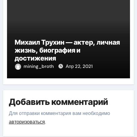
Михаил Трухин — актер, личная
жизнь, биография и
достижения
mining_broth
Апр 22, 2021
Добавить комментарий
Для отправки комментария вам необходимо
авторизоваться
.