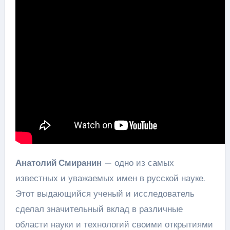
Анатолий Смиранин
— одно из самых
известных и уважаемых имен в русской науке.
Этот выдающийся ученый и исследователь
сделал значительный вклад в различные
области науки и технологий своими открытиями