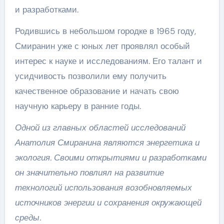
и разработками.
Родившись в небольшом городке в 1965 году,
Смиранин уже с юных лет проявлял особый
интерес к науке и исследованиям. Его талант и
усидчивость позволили ему получить
качественное образование и начать свою
научную карьеру в ранние годы.
Одной из главных областей исследований
Анатолия Смиранина являются энергетика и
экология. Своими открытиями и разработками
он значительно повлиял на развитие
технологий использования возобновляемых
источников энергии и сохранения окружающей
среды.