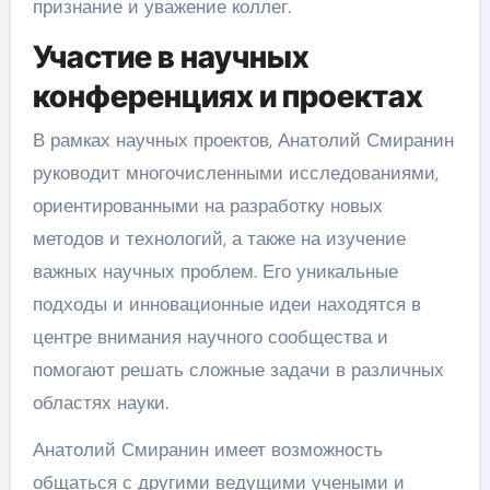
признание и уважение коллег.
Участие в научных
конференциях и проектах
В рамках научных проектов, Анатолий Смиранин
руководит многочисленными исследованиями,
ориентированными на разработку новых
методов и технологий, а также на изучение
важных научных проблем. Его уникальные
подходы и инновационные идеи находятся в
центре внимания научного сообщества и
помогают решать сложные задачи в различных
областях науки.
Анатолий Смиранин имеет возможность
общаться с другими ведущими учеными и