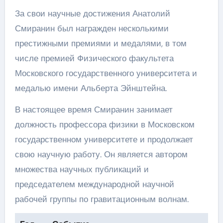
За свои научные достижения Анатолий
Смиранин был награжден несколькими
престижными премиями и медалями, в том
числе премией Физического факультета
Московского государственного университета и
медалью имени Альберта Эйнштейна.
В настоящее время Смиранин занимает
должность профессора физики в Московском
государственном университете и продолжает
свою научную работу. Он является автором
множества научных публикаций и
председателем международной научной
рабочей группы по гравитационным волнам.