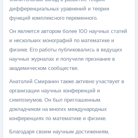
дифференциальных уравнений и теории
функций комплексного переменного.
Он является автором более 100 научных статей
и нескольких монографий по математике и
физике. Его работы публиковались в ведущих
научных журналах и получили признание в
академическом сообществе.
Анатолий Смиранин также активно участвует в
организации научных конференций и
симпозиумов. Он был приглашенным
докладчиком на многих международных
конференциях по математике и физике.
Благодаря своим научным достижениям,