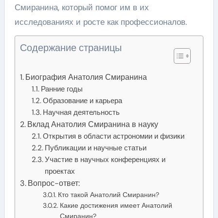
Смиранина, который помог им в их
исследованиях и росте как профессионалов.
Содержание страницы
Биография Анатолия Смиранина
Ранние годы
Образование и карьера
Научная деятельность
Вклад Анатолия Смиранина в науку
Открытия в области астрономии и физики
Публикации и научные статьи
Участие в научных конференциях и
проектах
Вопрос-ответ:
Кто такой Анатолий Смиранин?
Какие достижения имеет Анатолий
Смиранин?