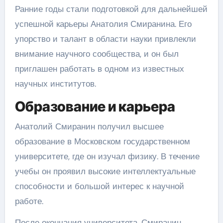
Ранние годы стали подготовкой для дальнейшей
успешной карьеры Анатолия Смиранина. Его
упорство и талант в области науки привлекли
внимание научного сообщества, и он был
приглашен работать в одном из известных
научных институтов.
Образование и карьера
Анатолий Смиранин получил высшее
образование в Московском государственном
университете, где он изучал физику. В течение
учебы он проявил высокие интеллектуальные
способности и большой интерес к научной
работе.
После окончания университета, Смиранин