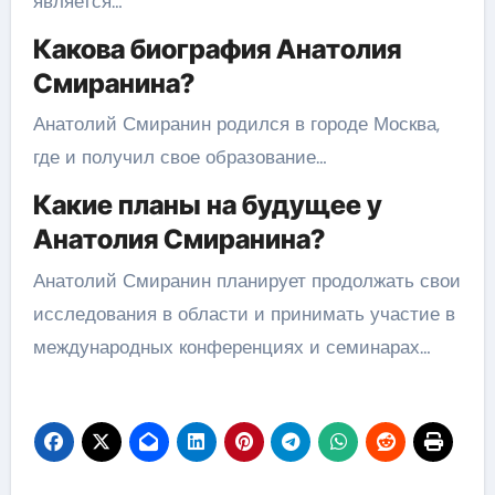
является…
Какова биография Анатолия
Смиранина?
Анатолий Смиранин родился в городе Москва,
где и получил свое образование…
Какие планы на будущее у
Анатолия Смиранина?
Анатолий Смиранин планирует продолжать свои
исследования в области и принимать участие в
международных конференциях и семинарах…