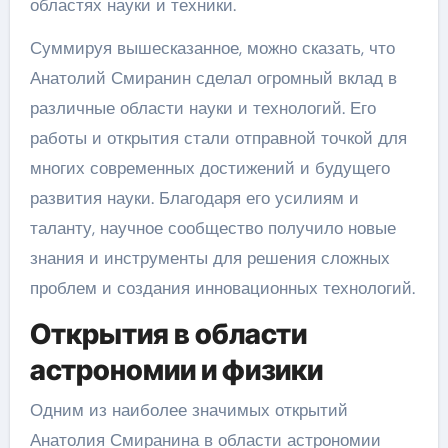
областях науки и техники.
Суммируя вышесказанное, можно сказать, что
Анатолий Смиранин сделал огромный вклад в
различные области науки и технологий. Его
работы и открытия стали отправной точкой для
многих современных достижений и будущего
развития науки. Благодаря его усилиям и
таланту, научное сообщество получило новые
знания и инструменты для решения сложных
проблем и создания инновационных технологий.
Открытия в области
астрономии и физики
Одним из наиболее значимых открытий
Анатолия Смиранина в области астрономии