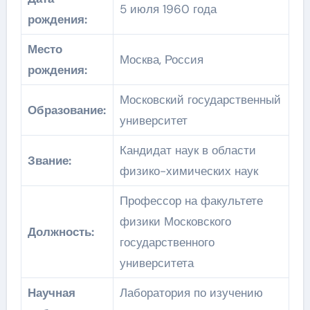
5 июля 1960 года
рождения:
Место
Москва, Россия
рождения:
Московский государственный
Образование:
университет
Кандидат наук в области
Звание:
физико-химических наук
Профессор на факультете
физики Московского
Должность:
государственного
университета
Научная
Лаборатория по изучению