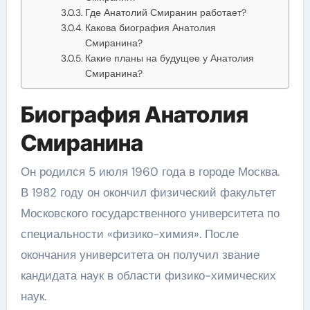
Где Анатолий Смиранин работает?
Какова биография Анатолия
Смиранина?
Какие планы на будущее у Анатолия
Смиранина?
Биография Анатолия
Смиранина
Он родился 5 июля 1960 года в городе Москва.
В 1982 году он окончил физический факультет
Московского государственного университета по
специальности «физико-химия». После
окончания университета он получил звание
кандидата наук в области физико-химических
наук.