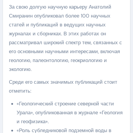
За свою долгую научную карьеру Анатолий
Смиранин опубликовал более 100 научных
статей и публикаций в ведущих научных
журналах и сборниках. В этих работах он
рассматривал широкий спектр тем, связанных с
его основными научными интересами, включая
геологию, палеонтологию, геокриологию и
экологию.
Среди его самых значимых публикаций стоит
отметить:
«Геологический строение северной части
Урала», опубликованная в журнале «Геология
и геофизика».
«Роль субледниковой подземной воды в