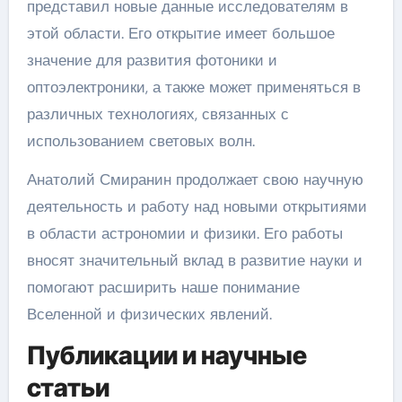
представил новые данные исследователям в
этой области. Его открытие имеет большое
значение для развития фотоники и
оптоэлектроники, а также может применяться в
различных технологиях, связанных с
использованием световых волн.
Анатолий Смиранин продолжает свою научную
деятельность и работу над новыми открытиями
в области астрономии и физики. Его работы
вносят значительный вклад в развитие науки и
помогают расширить наше понимание
Вселенной и физических явлений.
Публикации и научные
статьи