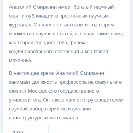
Анатолий Смиранин имеет богатый научный
опыт и публикации в престижных научных
журналах. Он является автором и соавтором
множества научных статей, включая такие темы,
как теория твердого тела, физика
конденсированного состояния и квантовая
механика.
В настоящее время Анатолий Смиранин
занимает должность профессора на факультете
физики Московского государственного
университета. Он также является руководителем
научной лаборатории по изучению
наноструктурных материалов.
Дата