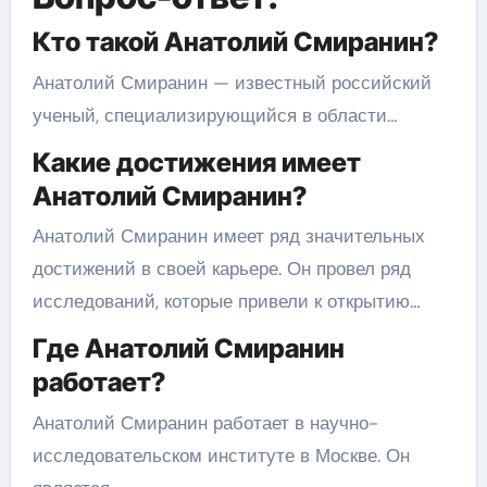
Кто такой Анатолий Смиранин?
Анатолий Смиранин — известный российский
ученый, специализирующийся в области…
Какие достижения имеет
Анатолий Смиранин?
Анатолий Смиранин имеет ряд значительных
достижений в своей карьере. Он провел ряд
исследований, которые привели к открытию…
Где Анатолий Смиранин
работает?
Анатолий Смиранин работает в научно-
исследовательском институте в Москве. Он