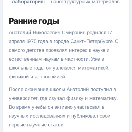
лаборатория:
наноструктурных материалов
Ранние годы
Анатолий Николаевич Смиранин родился 17
апреля 1975 года в городе Санкт-Петербурге. С
самого детства проявлял интерес к науке и
естественным наукам в частности. Уже в
школьные годы он увлекался математикой,
физикой и астрономией.
После окончания школы Анатолий поступил в
университет, где изучал физику и математику.
Во время учебы он активно участвовал в
научных исследованиях и публиковал свои
первые научные статьи.