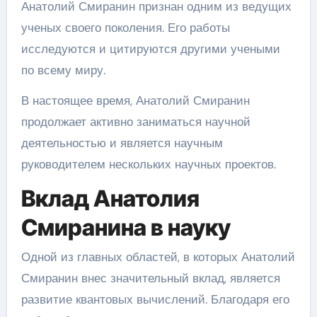
Анатолий Смиранин признан одним из ведущих
ученых своего поколения. Его работы
исследуются и цитируются другими учеными
по всему миру.
В настоящее время, Анатолий Смиранин
продолжает активно заниматься научной
деятельностью и является научным
руководителем нескольких научных проектов.
Вклад Анатолия
Смиранина в науку
Одной из главных областей, в которых Анатолий
Смиранин внес значительный вклад, является
развитие квантовых вычислений. Благодаря его