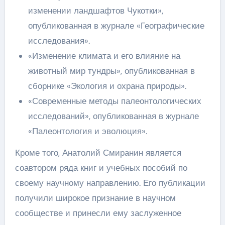
изменении ландшафтов Чукотки»,
опубликованная в журнале «Географические
исследования».
«Изменение климата и его влияние на
животный мир тундры», опубликованная в
сборнике «Экология и охрана природы».
«Современные методы палеонтологических
исследований», опубликованная в журнале
«Палеонтология и эволюция».
Кроме того, Анатолий Смиранин является
соавтором ряда книг и учебных пособий по
своему научному направлению. Его публикации
получили широкое признание в научном
сообществе и принесли ему заслуженное