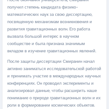
получил степень кандидата физико-
математических наук за свою диссертацию,
посвященную механизмам возникновения и
развития гравитационных волн. Его работа
вызвала большой интерес в научном
сообществе и была признана значимым
вкладом в изучение гравитационных явлений.
После защиты диссертации Смиранин начал
активно заниматься исследовательской работой
и принимать участие в международных научных
конференциях. Он проводил эксперименты и
анализировал данные, чтобы расширить наше
понимание о природе гравитационных волн и их
роли в формировании космических объектов.