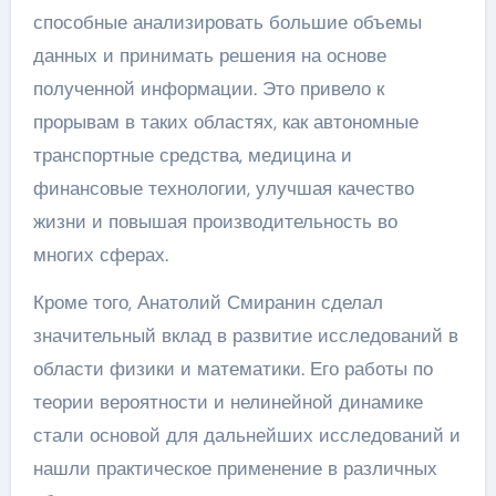
способные анализировать большие объемы
данных и принимать решения на основе
полученной информации. Это привело к
прорывам в таких областях, как автономные
транспортные средства, медицина и
финансовые технологии, улучшая качество
жизни и повышая производительность во
многих сферах.
Кроме того, Анатолий Смиранин сделал
значительный вклад в развитие исследований в
области физики и математики. Его работы по
теории вероятности и нелинейной динамике
стали основой для дальнейших исследований и
нашли практическое применение в различных