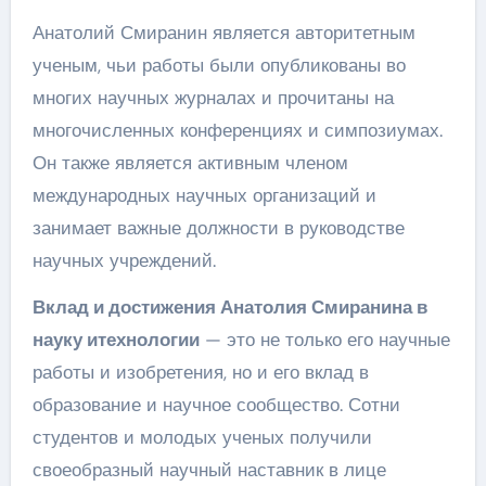
Анатолий Смиранин является авторитетным
ученым, чьи работы были опубликованы во
многих научных журналах и прочитаны на
многочисленных конференциях и симпозиумах.
Он также является активным членом
международных научных организаций и
занимает важные должности в руководстве
научных учреждений.
Вклад и достижения Анатолия Смиранина в
науку итехнологии
— это не только его научные
работы и изобретения, но и его вклад в
образование и научное сообщество. Сотни
студентов и молодых ученых получили
своеобразный научный наставник в лице