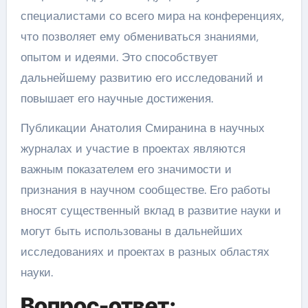
специалистами со всего мира на конференциях,
что позволяет ему обмениваться знаниями,
опытом и идеями. Это способствует
дальнейшему развитию его исследований и
повышает его научные достижения.
Публикации Анатолия Смиранина в научных
журналах и участие в проектах являются
важным показателем его значимости и
признания в научном сообществе. Его работы
вносят существенный вклад в развитие науки и
могут быть использованы в дальнейших
исследованиях и проектах в разных областях
науки.
Вопрос-ответ: