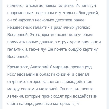
является открытие новых галактик. Используя
современные телескопы и методы наблюдений,
он обнаружил несколько десятков ранее
неизвестных галактик в различных уголках
Вселенной. Это открытие позволило ученым
получить новые данные о структуре и эволюции
галактик, а также лучше понять общую картину
Вселенной.
Кроме того, Анатолий Смиранин провел ряд
исследований в области физики и сделал
открытие, которое касается взаимодействия
между светом и материей. Он выявил новые
явления, которые происходят при воздействии
света на определенные материалы, и