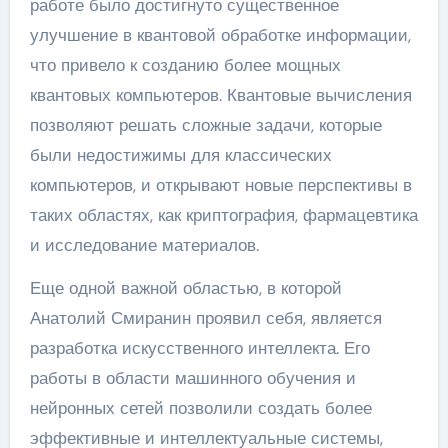
работе было достигнуто существенное
улучшение в квантовой обработке информации,
что привело к созданию более мощных
квантовых компьютеров. Квантовые вычисления
позволяют решать сложные задачи, которые
были недостижимы для классических
компьютеров, и открывают новые перспективы в
таких областях, как криптография, фармацевтика
и исследование материалов.
Еще одной важной областью, в которой
Анатолий Смиранин проявил себя, является
разработка искусственного интеллекта. Его
работы в области машинного обучения и
нейронных сетей позволили создать более
эффективные и интеллектуальные системы,