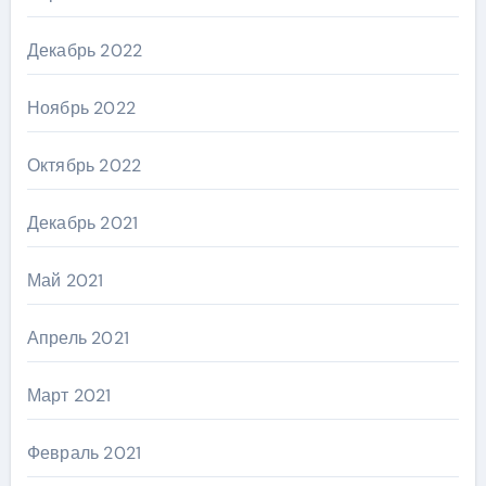
Декабрь 2022
Ноябрь 2022
Октябрь 2022
Декабрь 2021
Май 2021
Апрель 2021
Март 2021
Февраль 2021