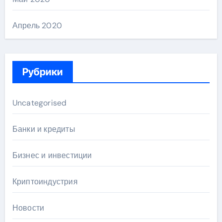
Апрель 2020
Рубрики
Uncategorised
Банки и кредиты
Бизнес и инвестиции
Криптоиндустрия
Новости