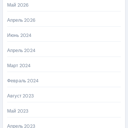
Май 2026
Апрель 2026
Июнь 2024
Апрель 2024
Март 2024
Февраль 2024
Август 2023
Май 2023
Апрель 2023