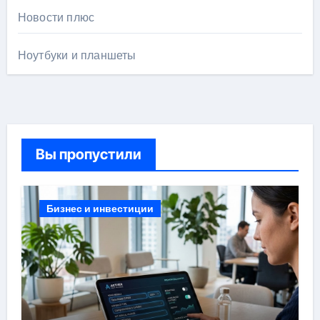
Новости плюс
Ноутбуки и планшеты
Вы пропустили
Бизнес и инвестиции