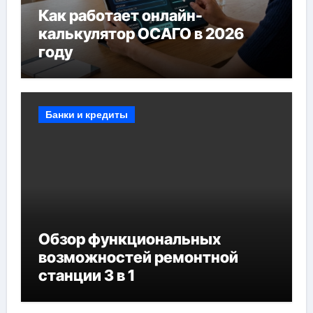
Как работает онлайн-
калькулятор ОСАГО в 2026
году
Банки и кредиты
Обзор функциональных
возможностей ремонтной
станции 3 в 1