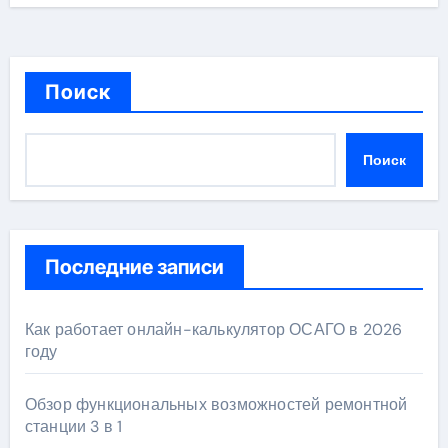
Поиск
Поиск
Последние записи
Как работает онлайн-калькулятор ОСАГО в 2026
году
Обзор функциональных возможностей ремонтной
станции 3 в 1