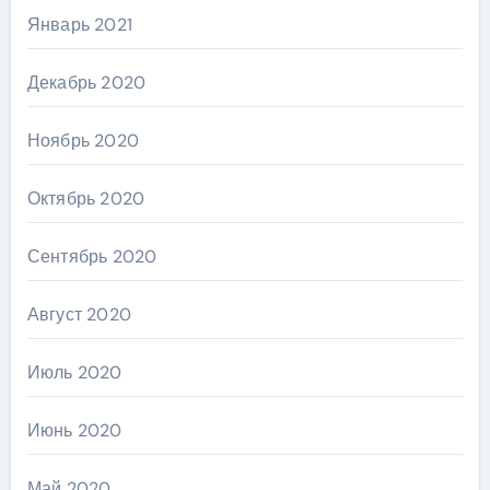
Январь 2021
Декабрь 2020
Ноябрь 2020
Октябрь 2020
Сентябрь 2020
Август 2020
Июль 2020
Июнь 2020
Май 2020