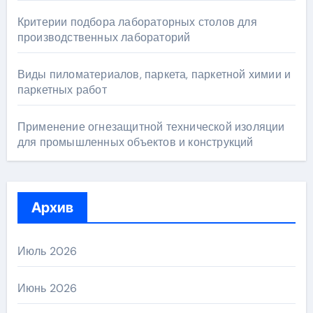
Критерии подбора лабораторных столов для
производственных лабораторий
Виды пиломатериалов, паркета, паркетной химии и
паркетных работ
Применение огнезащитной технической изоляции
для промышленных объектов и конструкций
Архив
Июль 2026
Июнь 2026