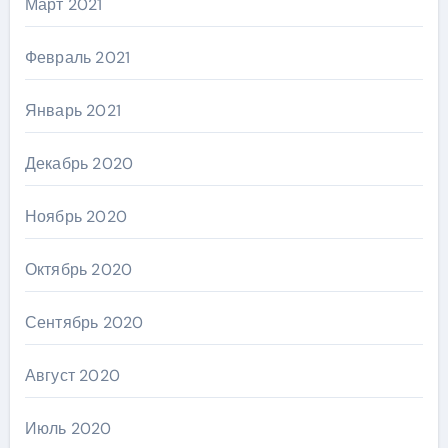
Март 2021
Февраль 2021
Январь 2021
Декабрь 2020
Ноябрь 2020
Октябрь 2020
Сентябрь 2020
Август 2020
Июль 2020