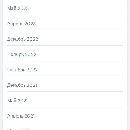
Май 2023
Апрель 2023
Декабрь 2022
Ноябрь 2022
Октябрь 2022
Декабрь 2021
Май 2021
Апрель 2021