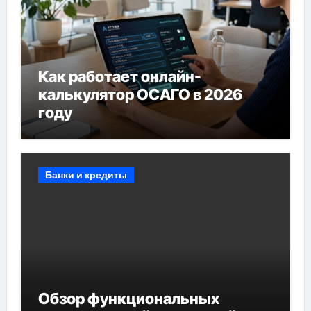
Как работает онлайн-
калькулятор ОСАГО в 2026
году
Банки и кредиты
Обзор функциональных