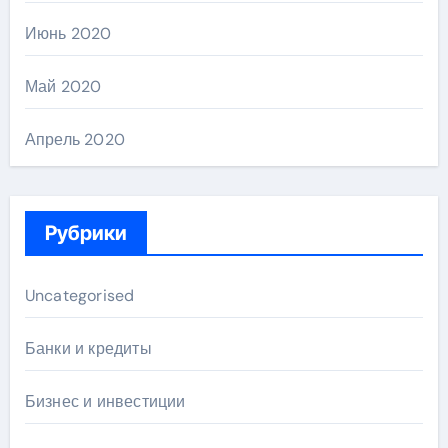
Июнь 2020
Май 2020
Апрель 2020
Рубрики
Uncategorised
Банки и кредиты
Бизнес и инвестиции