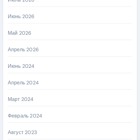
Июнь 2026
Май 2026
Апрель 2026
Июнь 2024
Апрель 2024
Март 2024
Февраль 2024
Август 2023