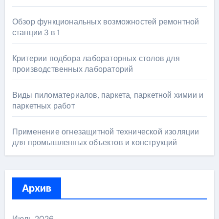
Обзор функциональных возможностей ремонтной
станции 3 в 1
Критерии подбора лабораторных столов для
производственных лабораторий
Виды пиломатериалов, паркета, паркетной химии и
паркетных работ
Применение огнезащитной технической изоляции
для промышленных объектов и конструкций
Архив
Июль 2026