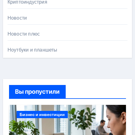
Криптоиндустрия
Новости
Новости плюс
Ноутбуки и планшеты
Вы пропустили
Бизнес и инвестиции