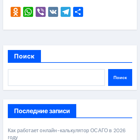
Odnoklassniki
WhatsApp
Viber
VK
Telegram
Отправить
Поиск
Поиск
Последние записи
Как работает онлайн-калькулятор ОСАГО в 2026
году