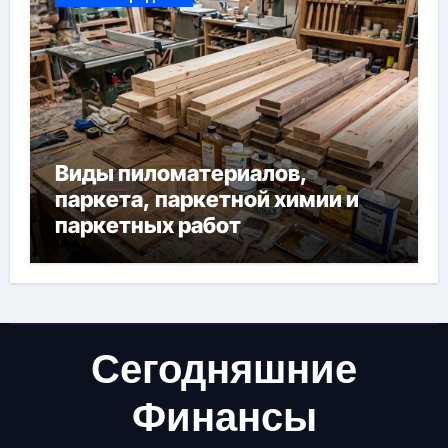
Виды пиломатериалов,
паркета, паркетной химии и
паркетных работ
Сегодняшние
Финансы