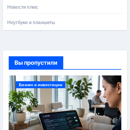
Новости плюс
Ноутбуки и планшеты
Вы пропустили
Бизнес и инвестиции