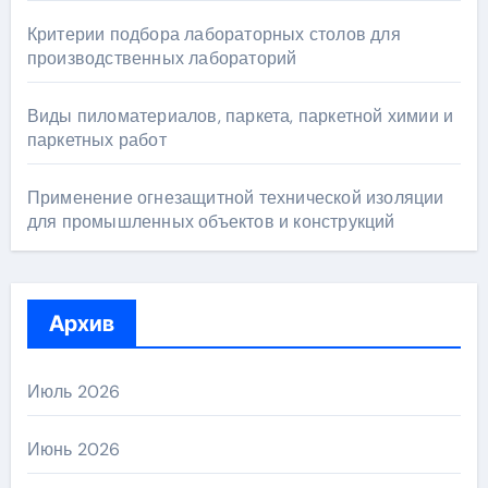
Критерии подбора лабораторных столов для
производственных лабораторий
Виды пиломатериалов, паркета, паркетной химии и
паркетных работ
Применение огнезащитной технической изоляции
для промышленных объектов и конструкций
Архив
Июль 2026
Июнь 2026