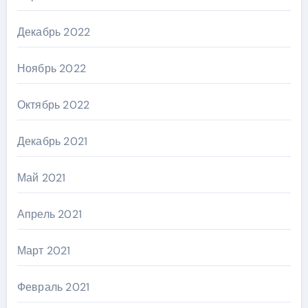
Декабрь 2022
Ноябрь 2022
Октябрь 2022
Декабрь 2021
Май 2021
Апрель 2021
Март 2021
Февраль 2021