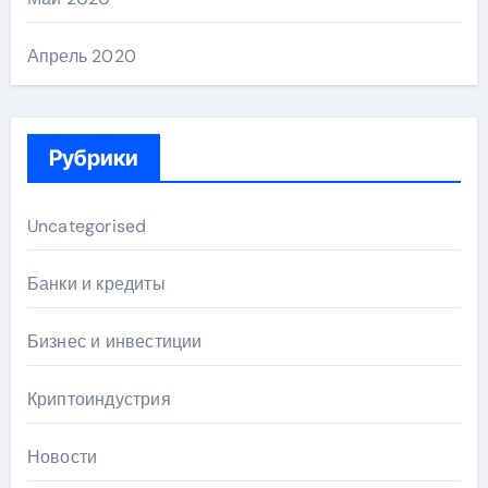
Апрель 2020
Рубрики
Uncategorised
Банки и кредиты
Бизнес и инвестиции
Криптоиндустрия
Новости