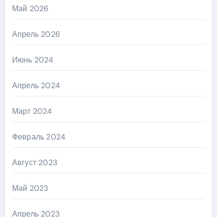
Май 2026
Апрель 2026
Июнь 2024
Апрель 2024
Март 2024
Февраль 2024
Август 2023
Май 2023
Апрель 2023