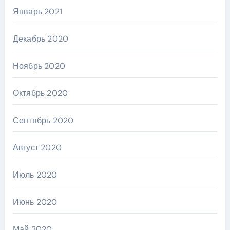
Январь 2021
Декабрь 2020
Ноябрь 2020
Октябрь 2020
Сентябрь 2020
Август 2020
Июль 2020
Июнь 2020
Май 2020