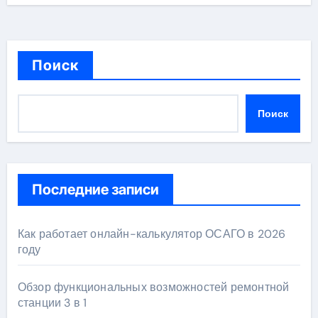
Поиск
Поиск
Последние записи
Как работает онлайн-калькулятор ОСАГО в 2026
году
Обзор функциональных возможностей ремонтной
станции 3 в 1