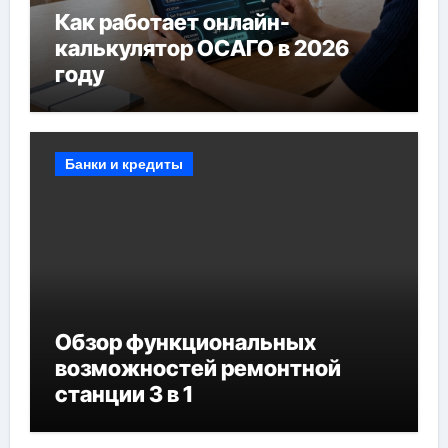
Как работает онлайн-
калькулятор ОСАГО в 2026
году
Банки и кредиты
Обзор функциональных
возможностей ремонтной
станции 3 в 1