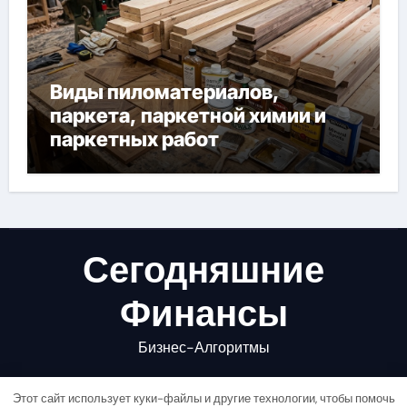
Виды пиломатериалов,
паркета, паркетной химии и
паркетных работ
Сегодняшние
Финансы
Бизнес-Алгоритмы
Этот сайт использует куки-файлы и другие технологии, чтобы помочь