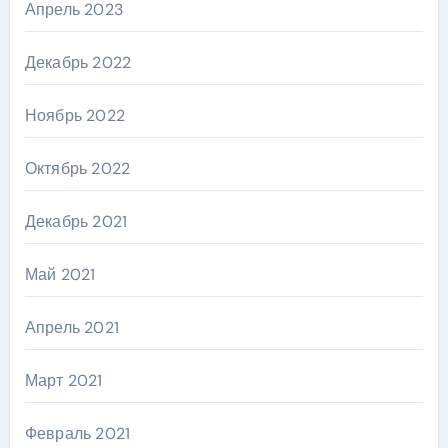
Апрель 2023
Декабрь 2022
Ноябрь 2022
Октябрь 2022
Декабрь 2021
Май 2021
Апрель 2021
Март 2021
Февраль 2021