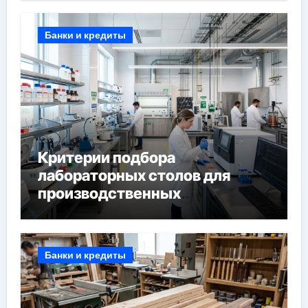
Банки и кредиты
Критерии подбора
лабораторных столов для
производственных
лабораторий
Банки и кредиты