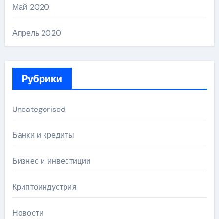
Май 2020
Апрель 2020
Рубрики
Uncategorised
Банки и кредиты
Бизнес и инвестиции
Криптоиндустрия
Новости