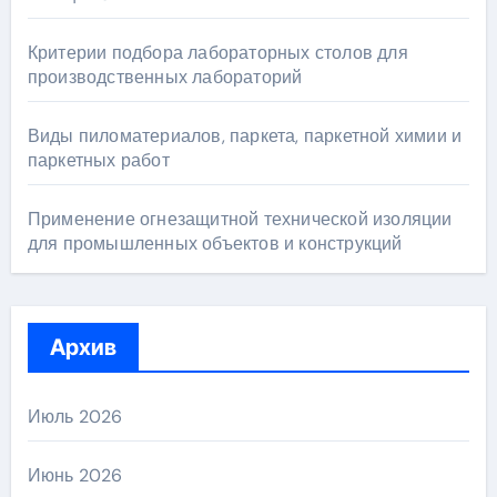
Критерии подбора лабораторных столов для
производственных лабораторий
Виды пиломатериалов, паркета, паркетной химии и
паркетных работ
Применение огнезащитной технической изоляции
для промышленных объектов и конструкций
Архив
Июль 2026
Июнь 2026