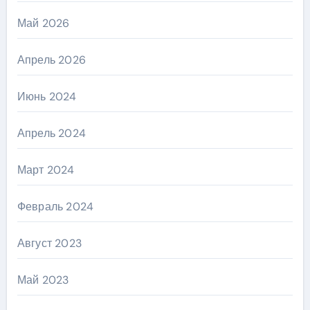
Май 2026
Апрель 2026
Июнь 2024
Апрель 2024
Март 2024
Февраль 2024
Август 2023
Май 2023