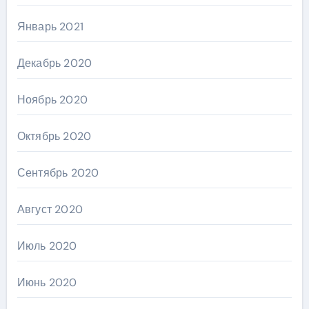
Январь 2021
Декабрь 2020
Ноябрь 2020
Октябрь 2020
Сентябрь 2020
Август 2020
Июль 2020
Июнь 2020