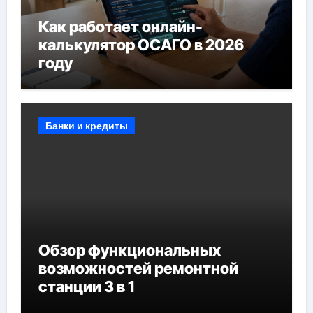
Как работает онлайн-
калькулятор ОСАГО в 2026
году
Банки и кредиты
Обзор функциональных
возможностей ремонтной
станции 3 в 1