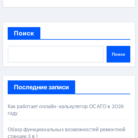
Поиск
Поиск
Последние записи
Как работает онлайн-калькулятор ОСАГО в 2026
году
Обзор функциональных возможностей ремонтной
станции 3 в 1