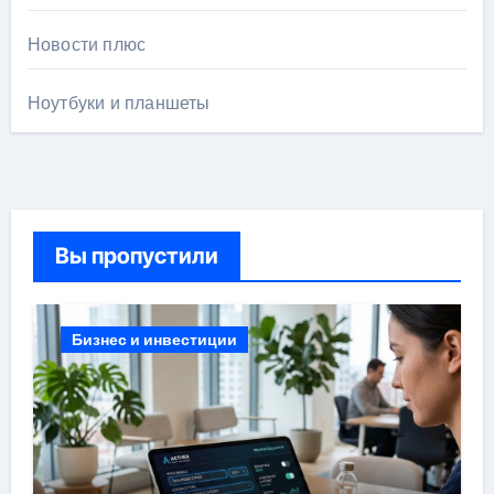
Новости плюс
Ноутбуки и планшеты
Вы пропустили
Бизнес и инвестиции