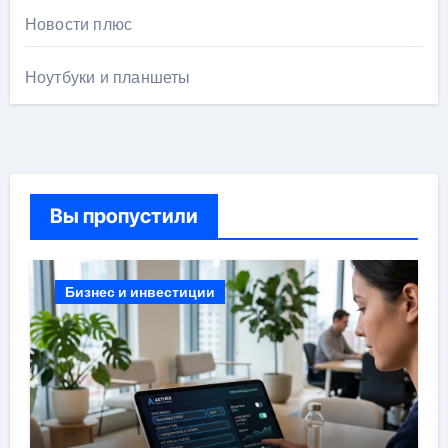
Новости плюс
Ноутбуки и планшеты
Вы пропустили
Бизнес и инвестиции