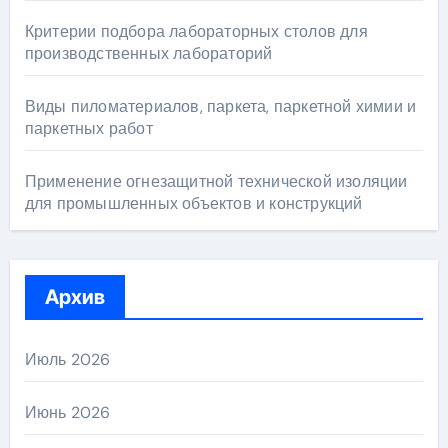
Критерии подбора лабораторных столов для
производственных лабораторий
Виды пиломатериалов, паркета, паркетной химии и
паркетных работ
Применение огнезащитной технической изоляции
для промышленных объектов и конструкций
Архив
Июль 2026
Июнь 2026