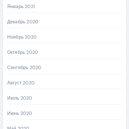
Январь 2021
Декабрь 2020
Ноябрь 2020
Октябрь 2020
Сентябрь 2020
Август 2020
Июль 2020
Июнь 2020
Май 2020