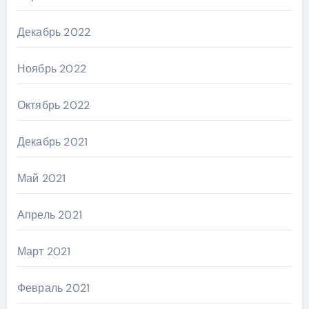
Декабрь 2022
Ноябрь 2022
Октябрь 2022
Декабрь 2021
Май 2021
Апрель 2021
Март 2021
Февраль 2021