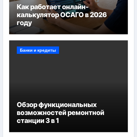
Как работает онлайн-
калькулятор ОСАГО в 2026
году
Банки и кредиты
Обзор функциональных
возможностей ремонтной
станции 3 в 1