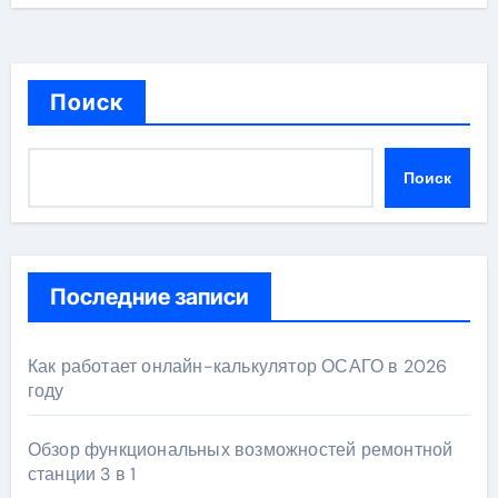
Поиск
Поиск
Последние записи
Как работает онлайн-калькулятор ОСАГО в 2026
году
Обзор функциональных возможностей ремонтной
станции 3 в 1