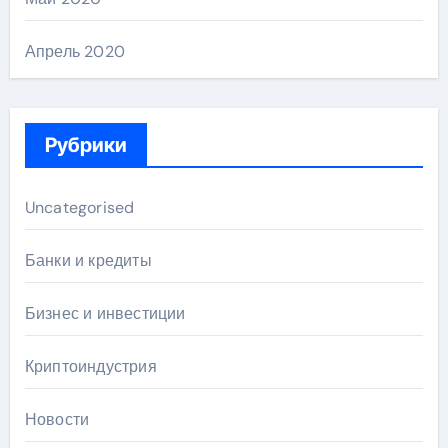
Апрель 2020
Рубрики
Uncategorised
Банки и кредиты
Бизнес и инвестиции
Криптоиндустрия
Новости