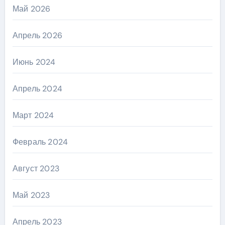
Май 2026
Апрель 2026
Июнь 2024
Апрель 2024
Март 2024
Февраль 2024
Август 2023
Май 2023
Апрель 2023