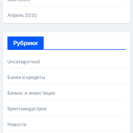
Апрель 2020
Рубрики
Uncategorised
Банки и кредиты
Бизнес и инвестиции
Криптоиндустрия
Новости