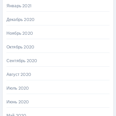
Январь 2021
Декабрь 2020
Ноябрь 2020
Октябрь 2020
Сентябрь 2020
Август 2020
Июль 2020
Июнь 2020
Май 2020