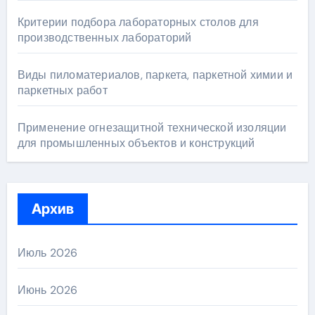
Критерии подбора лабораторных столов для
производственных лабораторий
Виды пиломатериалов, паркета, паркетной химии и
паркетных работ
Применение огнезащитной технической изоляции
для промышленных объектов и конструкций
Архив
Июль 2026
Июнь 2026