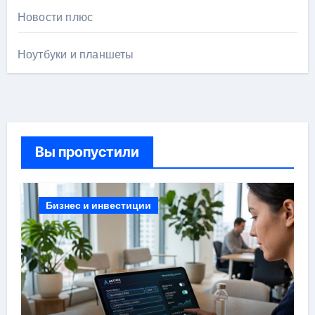
Новости плюс
Ноутбуки и планшеты
Вы пропустили
Бизнес и инвестиции