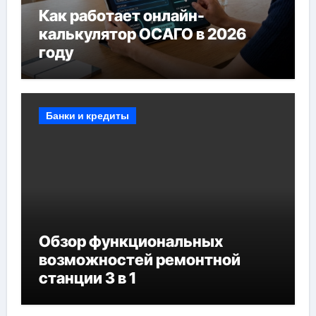
Как работает онлайн-
калькулятор ОСАГО в 2026
году
Банки и кредиты
Обзор функциональных
возможностей ремонтной
станции 3 в 1