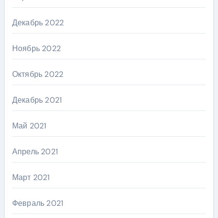
Декабрь 2022
Ноябрь 2022
Октябрь 2022
Декабрь 2021
Май 2021
Апрель 2021
Март 2021
Февраль 2021