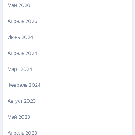
Май 2026
Апрель 2026
Июнь 2024
Апрель 2024
Март 2024
Февраль 2024
Август 2023
Май 2023
Апрель 2023