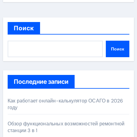
Поиск
Поиск
Последние записи
Как работает онлайн-калькулятор ОСАГО в 2026
году
Обзор функциональных возможностей ремонтной
станции 3 в 1