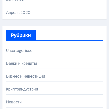
Апрель 2020
Рубрики
Uncategorised
Банки и кредиты
Бизнес и инвестиции
Криптоиндустрия
Новости