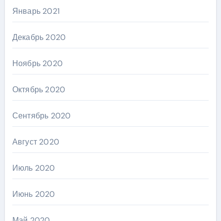
Январь 2021
Декабрь 2020
Ноябрь 2020
Октябрь 2020
Сентябрь 2020
Август 2020
Июль 2020
Июнь 2020
Май 2020