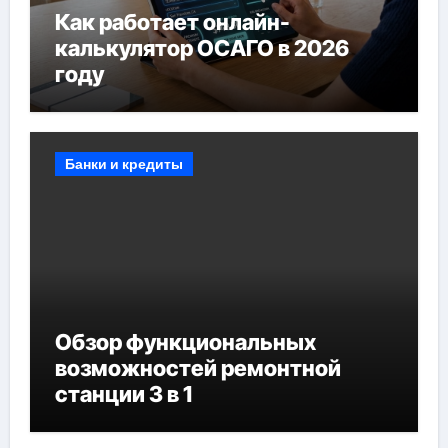
Как работает онлайн-
калькулятор ОСАГО в 2026
году
Банки и кредиты
Обзор функциональных
возможностей ремонтной
станции 3 в 1