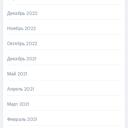
Декабрь 2022
Ноябрь 2022
Октябрь 2022
Декабрь 2021
Май 2021
Апрель 2021
Март 2021
Февраль 2021