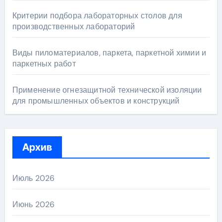
Критерии подбора лабораторных столов для
производственных лабораторий
Виды пиломатериалов, паркета, паркетной химии и
паркетных работ
Применение огнезащитной технической изоляции
для промышленных объектов и конструкций
Архив
Июль 2026
Июнь 2026