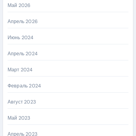
Май 2026
Апрель 2026
Июнь 2024
Апрель 2024
Март 2024
Февраль 2024
Август 2023
Май 2023
Апрель 2023