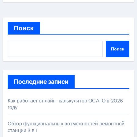
Поиск
Поиск
Последние записи
Как работает онлайн-калькулятор ОСАГО в 2026
году
Обзор функциональных возможностей ремонтной
станции 3 в 1