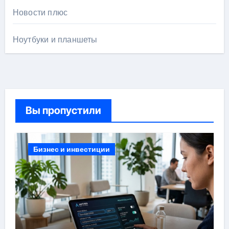
Новости плюс
Ноутбуки и планшеты
Вы пропустили
Бизнес и инвестиции