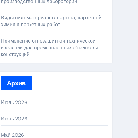
производственных лабораторий
Виды пиломатериалов, паркета, паркетной
химии и паркетных работ
Применение огнезащитной технической
изоляции для промышленных объектов и
конструкций
Архив
Июль 2026
Июнь 2026
Май 2026