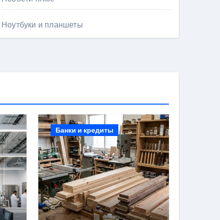
Ноутбуки и планшеты
Банки и кредиты