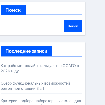
Поиск
Поиск
Последние записи
Как работает онлайн-калькулятор ОСАГО в
2026 году
Обзор функциональных возможностей
ремонтной станции 3 в 1
Критерии подбора лабораторных столов для