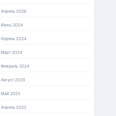
Апрель 2026
Июнь 2024
Апрель 2024
Март 2024
Февраль 2024
Август 2023
Май 2023
Апрель 2023