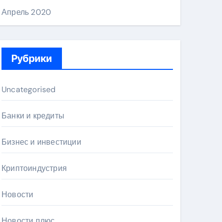
Апрель 2020
Рубрики
Uncategorised
Банки и кредиты
Бизнес и инвестиции
Криптоиндустрия
Новости
Новости плюс