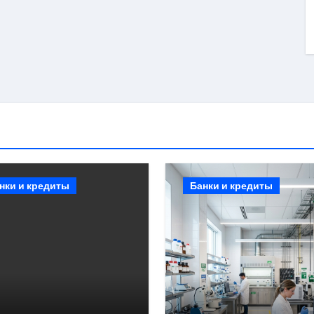
нки и кредиты
Банки и кредиты