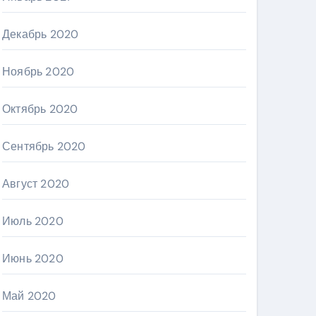
Декабрь 2020
Ноябрь 2020
Октябрь 2020
Сентябрь 2020
Август 2020
Июль 2020
Июнь 2020
Май 2020