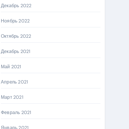
Декабрь 2022
Ноябрь 2022
Октябрь 2022
Декабрь 2021
Май 2021
Апрель 2021
Март 2021
Февраль 2021
Январь 2021