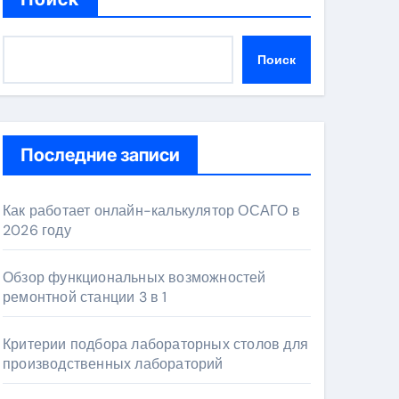
Поиск
Последние записи
Как работает онлайн-калькулятор ОСАГО в
2026 году
Обзор функциональных возможностей
ремонтной станции 3 в 1
Критерии подбора лабораторных столов для
производственных лабораторий