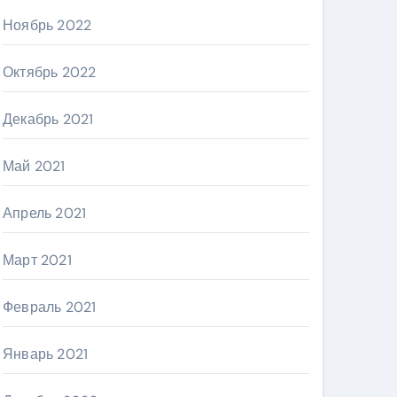
Ноябрь 2022
Октябрь 2022
Декабрь 2021
Май 2021
Апрель 2021
Март 2021
Февраль 2021
Январь 2021