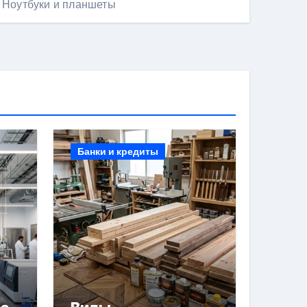
Ноутбуки и планшеты
Банки и кредиты