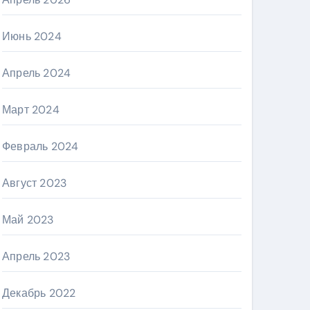
Июнь 2024
Апрель 2024
Март 2024
Февраль 2024
Август 2023
Май 2023
Апрель 2023
Декабрь 2022