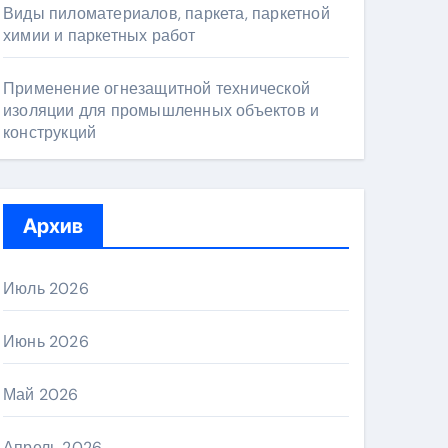
Виды пиломатериалов, паркета, паркетной
химии и паркетных работ
Применение огнезащитной технической
изоляции для промышленных объектов и
конструкций
Архив
Июль 2026
Июнь 2026
Май 2026
Апрель 2026