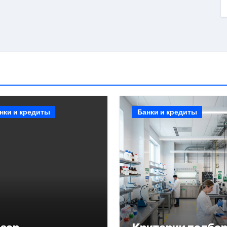
нки и кредиты
Банки и кредиты