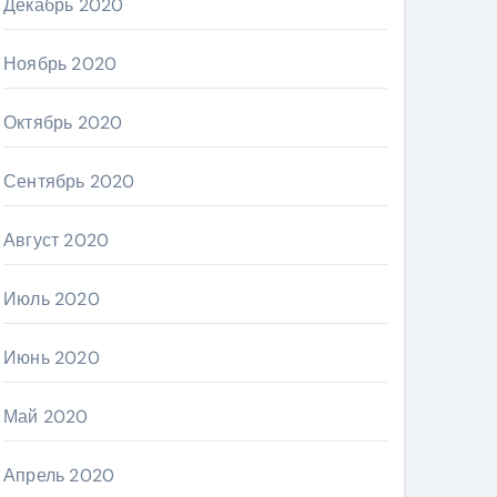
Декабрь 2020
Ноябрь 2020
Октябрь 2020
Сентябрь 2020
Август 2020
Июль 2020
Июнь 2020
Май 2020
Апрель 2020