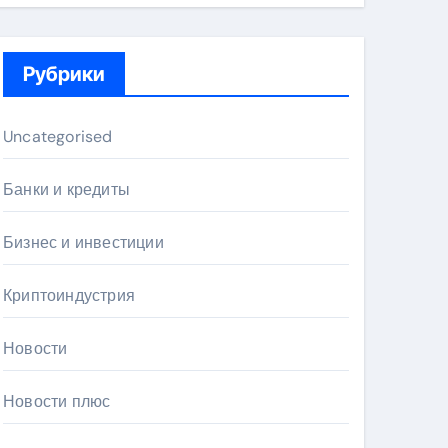
Рубрики
Uncategorised
Банки и кредиты
Бизнес и инвестиции
Криптоиндустрия
Новости
Новости плюс