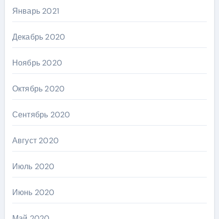
Январь 2021
Декабрь 2020
Ноябрь 2020
Октябрь 2020
Сентябрь 2020
Август 2020
Июль 2020
Июнь 2020
Май 2020