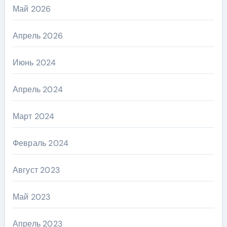
Май 2026
Апрель 2026
Июнь 2024
Апрель 2024
Март 2024
Февраль 2024
Август 2023
Май 2023
Апрель 2023