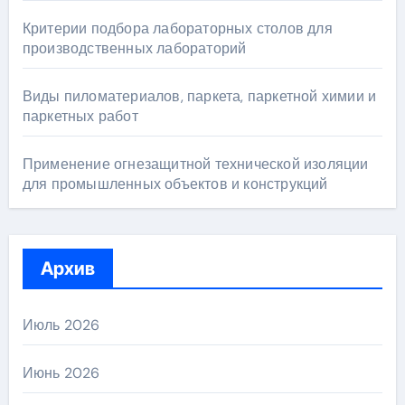
Критерии подбора лабораторных столов для
производственных лабораторий
Виды пиломатериалов, паркета, паркетной химии и
паркетных работ
Применение огнезащитной технической изоляции
для промышленных объектов и конструкций
Архив
Июль 2026
Июнь 2026