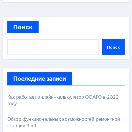
Поиск
Поиск
Последние записи
Как работает онлайн-калькулятор ОСАГО в 2026
году
Обзор функциональных возможностей ремонтной
станции 3 в 1