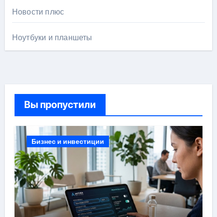
Новости плюс
Ноутбуки и планшеты
Вы пропустили
Бизнес и инвестиции