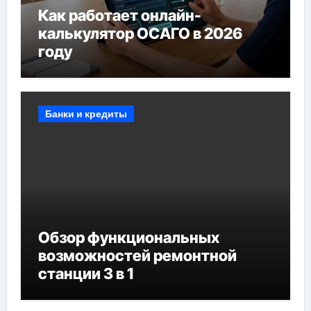
Как работает онлайн-
калькулятор ОСАГО в 2026
году
Банки и кредиты
Обзор функциональных
возможностей ремонтной
станции 3 в 1