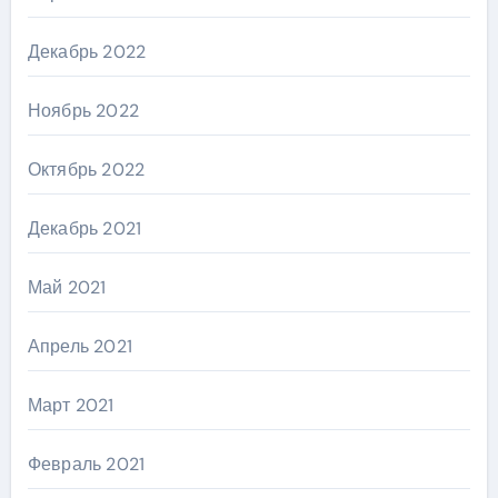
Декабрь 2022
Ноябрь 2022
Октябрь 2022
Декабрь 2021
Май 2021
Апрель 2021
Март 2021
Февраль 2021