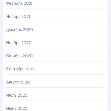
Февраль 2021
Январь 2021
Декабрь 2020
Ноябрь 2020
Октябрь 2020
Сентябрь 2020
Август 2020
Июль 2020
Июнь 2020