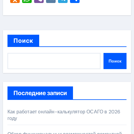
Поиск
Поиск
Последние записи
Как работает онлайн-калькулятор ОСАГО в 2026
году