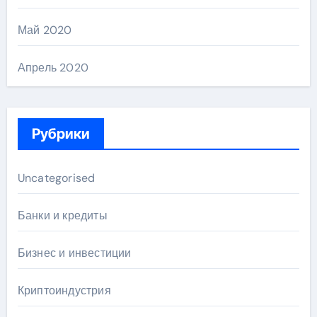
Май 2020
Апрель 2020
Рубрики
Uncategorised
Банки и кредиты
Бизнес и инвестиции
Криптоиндустрия