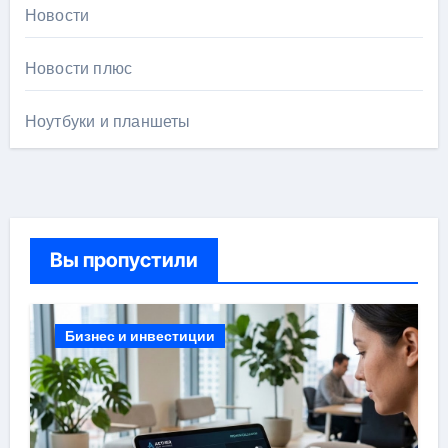
Новости
Новости плюс
Ноутбуки и планшеты
Вы пропустили
Бизнес и инвестиции