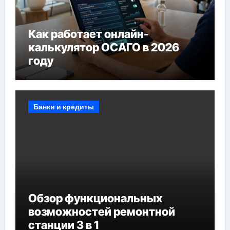
Как работает онлайн-
калькулятор ОСАГО в 2026
году
Банки и кредиты
Обзор функциональных
возможностей ремонтной
станции 3 в 1