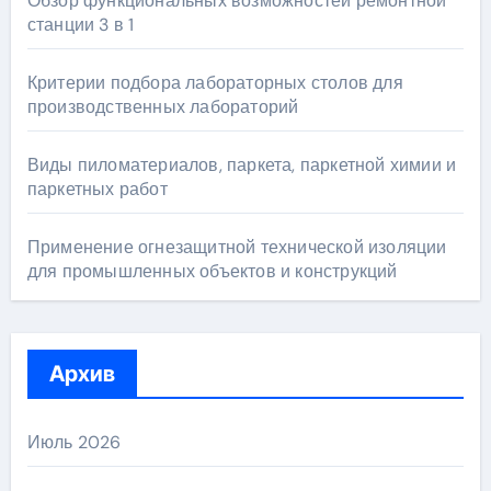
Обзор функциональных возможностей ремонтной
станции 3 в 1
Критерии подбора лабораторных столов для
производственных лабораторий
Виды пиломатериалов, паркета, паркетной химии и
паркетных работ
Применение огнезащитной технической изоляции
для промышленных объектов и конструкций
Архив
Июль 2026