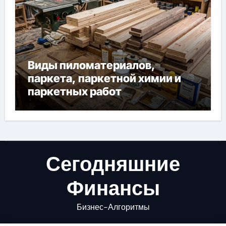
Виды пиломатериалов,
паркета, паркетной химии и
паркетных работ
Сегодняшние
Финансы
Бизнес-Алгоритмы