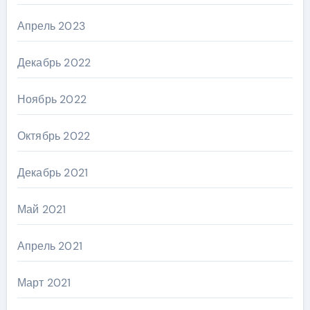
Апрель 2023
Декабрь 2022
Ноябрь 2022
Октябрь 2022
Декабрь 2021
Май 2021
Апрель 2021
Март 2021