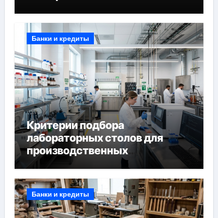
Банки и кредиты
Критерии подбора
лабораторных столов для
производственных
лабораторий
Банки и кредиты