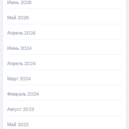
Июнь 2026
Май 2026
Апрель 2026
Июнь 2024
Апрель 2024
Март 2024
Февраль 2024
Август 2023
Май 2023