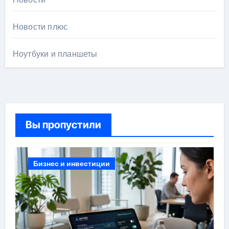
Новости плюс
Ноутбуки и планшеты
Вы пропустили
Бизнес и инвестиции