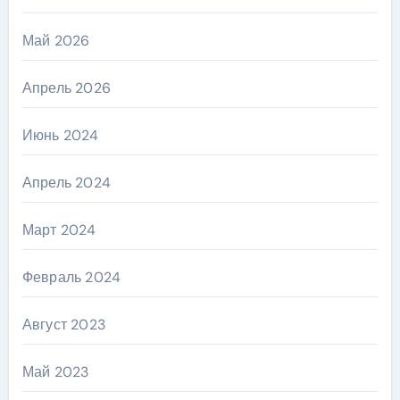
Май 2026
Апрель 2026
Июнь 2024
Апрель 2024
Март 2024
Февраль 2024
Август 2023
Май 2023