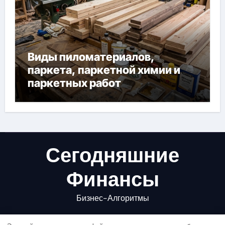
Виды пиломатериалов,
паркета, паркетной химии и
паркетных работ
Сегодняшние
Финансы
Бизнес-Алгоритмы