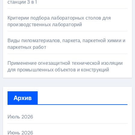
станции 3 в 1
Критерии подбора лабораторных столов для
производственных лабораторий
Виды пиломатериалов, паркета, паркетной химии и
паркетных работ
Применение огнезащитной технической изоляции
для промышленных объектов и конструкций
Архив
Июль 2026
Июнь 2026