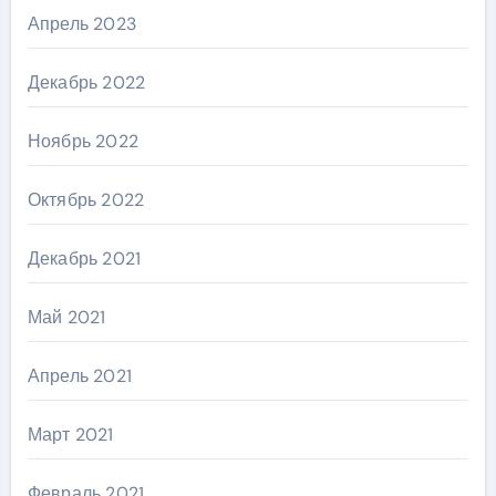
Апрель 2023
Декабрь 2022
Ноябрь 2022
Октябрь 2022
Декабрь 2021
Май 2021
Апрель 2021
Март 2021
Февраль 2021