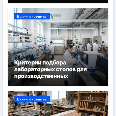
Банки и кредиты
Критерии подбора
лабораторных столов для
производственных
лабораторий
Банки и кредиты