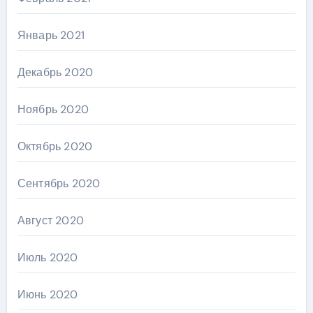
Январь 2021
Декабрь 2020
Ноябрь 2020
Октябрь 2020
Сентябрь 2020
Август 2020
Июль 2020
Июнь 2020