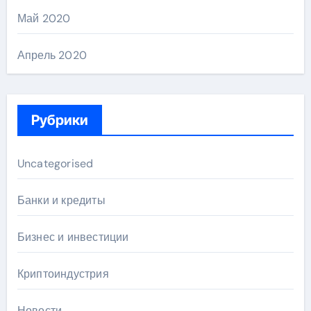
Май 2020
Апрель 2020
Рубрики
Uncategorised
Банки и кредиты
Бизнес и инвестиции
Криптоиндустрия
Новости