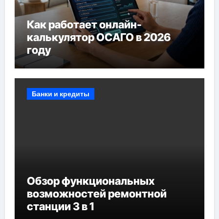
Как работает онлайн-
калькулятор ОСАГО в 2026
году
Банки и кредиты
Обзор функциональных
возможностей ремонтной
станции 3 в 1