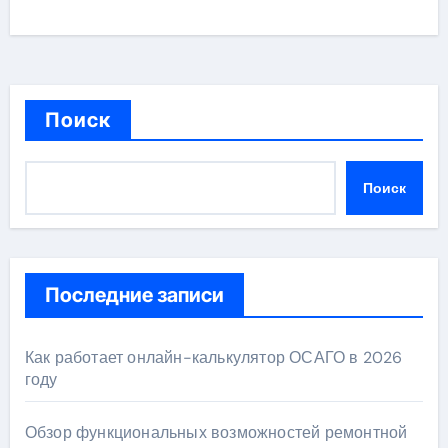
Поиск
Поиск
Последние записи
Как работает онлайн-калькулятор ОСАГО в 2026
году
Обзор функциональных возможностей ремонтной