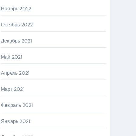
Ноябрь 2022
Октябрь 2022
Декабрь 2021
Май 2021
Апрель 2021
Март 2021
Февраль 2021
Январь 2021