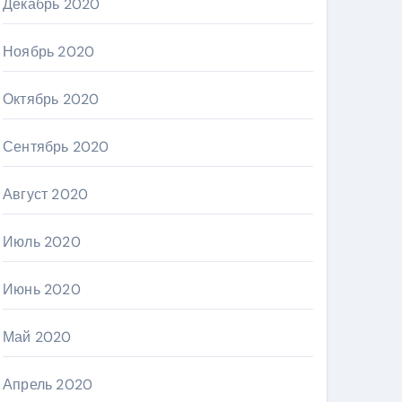
Декабрь 2020
Ноябрь 2020
Октябрь 2020
Сентябрь 2020
Август 2020
Июль 2020
Июнь 2020
Май 2020
Апрель 2020