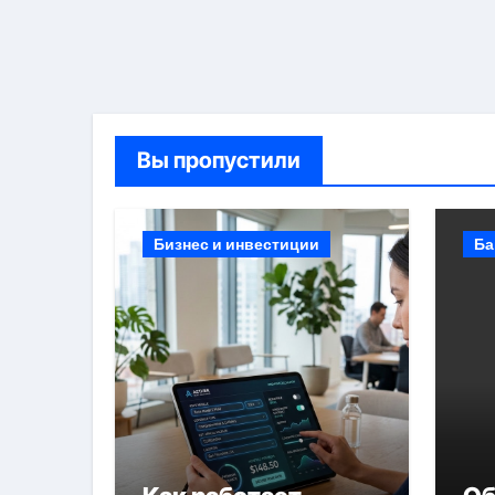
Вы пропустили
Бизнес и инвестиции
Ба