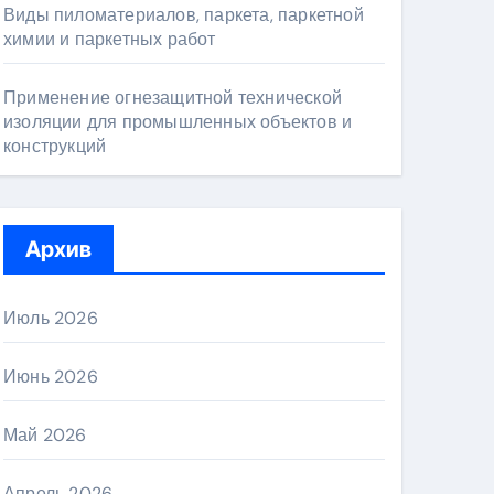
Виды пиломатериалов, паркета, паркетной
химии и паркетных работ
Применение огнезащитной технической
изоляции для промышленных объектов и
конструкций
Архив
Июль 2026
Июнь 2026
Май 2026
Апрель 2026