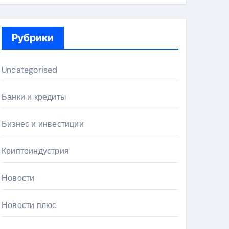
Рубрики
Uncategorised
Банки и кредиты
Бизнес и инвестиции
Криптоиндустрия
Новости
Новости плюс