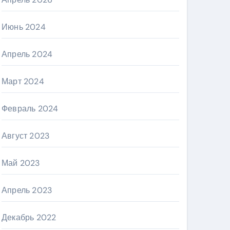
Июнь 2024
Апрель 2024
Март 2024
Февраль 2024
Август 2023
Май 2023
Апрель 2023
Декабрь 2022