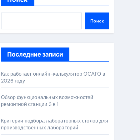
Поиск
Последние записи
Как работает онлайн-калькулятор ОСАГО в
2026 году
Обзор функциональных возможностей
ремонтной станции 3 в 1
Критерии подбора лабораторных столов для
производственных лабораторий