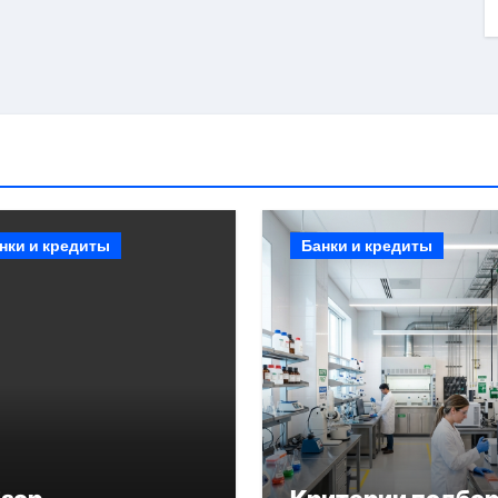
нки и кредиты
Банки и кредиты