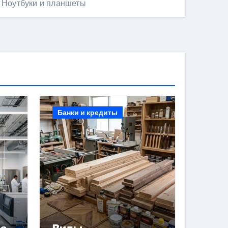
Ноутбуки и планшеты
Банки и кредиты