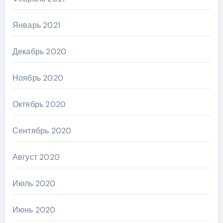
Январь 2021
Декабрь 2020
Ноябрь 2020
Октябрь 2020
Сентябрь 2020
Август 2020
Июль 2020
Июнь 2020