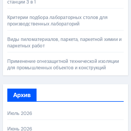
станции 3 в 1
Критерии подбора лабораторных столов для
производственных лабораторий
Виды пиломатериалов, паркета, паркетной химии и
паркетных работ
Применение огнезащитной технической изоляции
для промышленных объектов и конструкций
Архив
Июль 2026
Июнь 2026