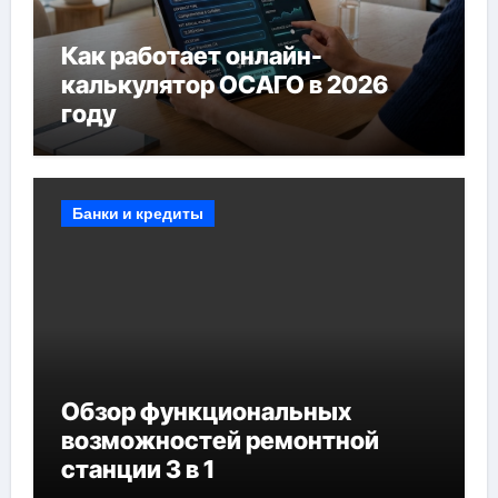
Как работает онлайн-
калькулятор ОСАГО в 2026
году
Банки и кредиты
Обзор функциональных
возможностей ремонтной
станции 3 в 1