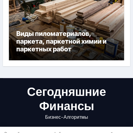
Виды пиломатериалов,
паркета, паркетной химии и
паркетных работ
Сегодняшние
Финансы
Бизнес-Алгоритмы