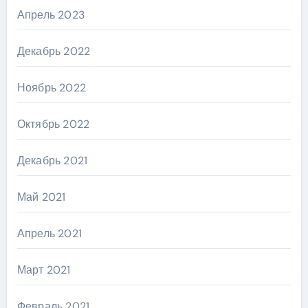
Апрель 2023
Декабрь 2022
Ноябрь 2022
Октябрь 2022
Декабрь 2021
Май 2021
Апрель 2021
Март 2021
Февраль 2021