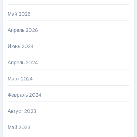
Май 2026
Апрель 2026
Июнь 2024
Апрель 2024
Март 2024
Февраль 2024
Август 2023
Май 2023