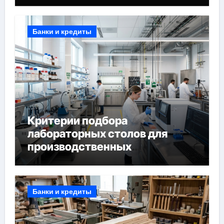
Банки и кредиты
Критерии подбора
лабораторных столов для
производственных
лабораторий
Банки и кредиты