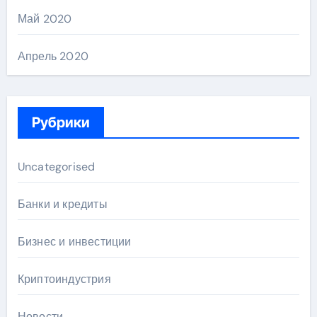
Май 2020
Апрель 2020
Рубрики
Uncategorised
Банки и кредиты
Бизнес и инвестиции
Криптоиндустрия
Новости