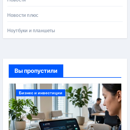
Новости плюс
Ноутбуки и планшеты
Вы пропустили
Бизнес и инвестиции