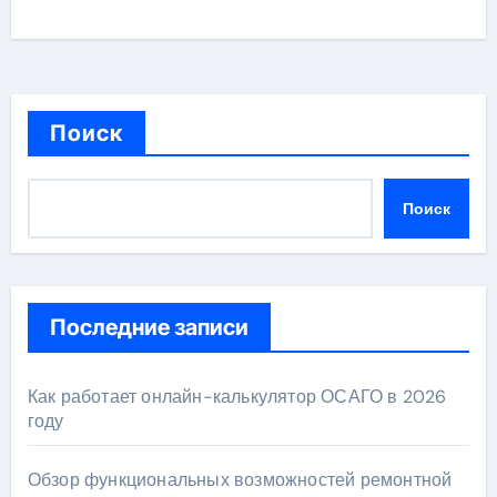
Поиск
Поиск
Последние записи
Как работает онлайн-калькулятор ОСАГО в 2026
году
Обзор функциональных возможностей ремонтной