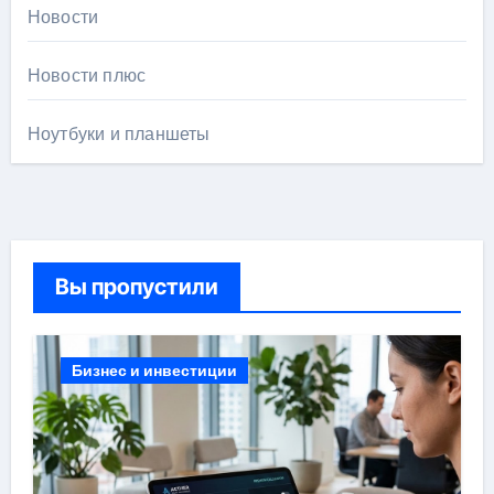
Новости
Новости плюс
Ноутбуки и планшеты
Вы пропустили
Бизнес и инвестиции