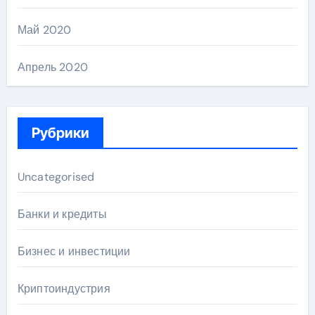
Май 2020
Апрель 2020
Рубрики
Uncategorised
Банки и кредиты
Бизнес и инвестиции
Криптоиндустрия