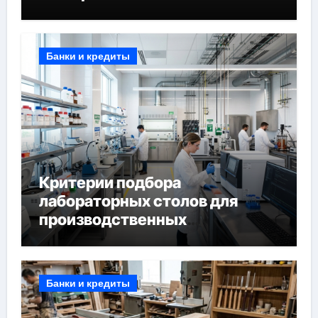
Банки и кредиты
Критерии подбора
лабораторных столов для
производственных
лабораторий
Банки и кредиты