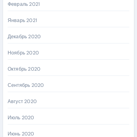
Февраль 2021
Январь 2021
Декабрь 2020
Ноябрь 2020
Октябрь 2020
Сентябрь 2020
Август 2020
Июль 2020
Июнь 2020