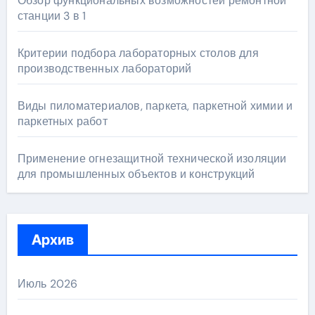
Обзор функциональных возможностей ремонтной
станции 3 в 1
Критерии подбора лабораторных столов для
производственных лабораторий
Виды пиломатериалов, паркета, паркетной химии и
паркетных работ
Применение огнезащитной технической изоляции
для промышленных объектов и конструкций
Архив
Июль 2026