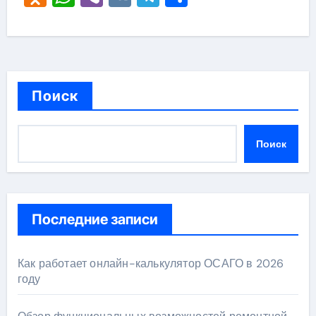
Поиск
Поиск
Последние записи
Как работает онлайн-калькулятор ОСАГО в 2026
году