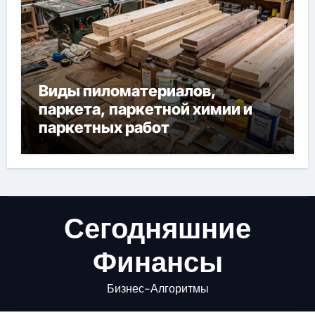
Виды пиломатериалов,
паркета, паркетной химии и
паркетных работ
Сегодняшние
Финансы
Бизнес-Алгоритмы