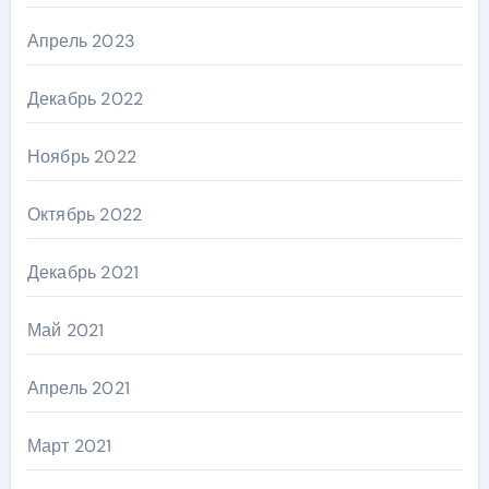
Апрель 2023
Декабрь 2022
Ноябрь 2022
Октябрь 2022
Декабрь 2021
Май 2021
Апрель 2021
Март 2021