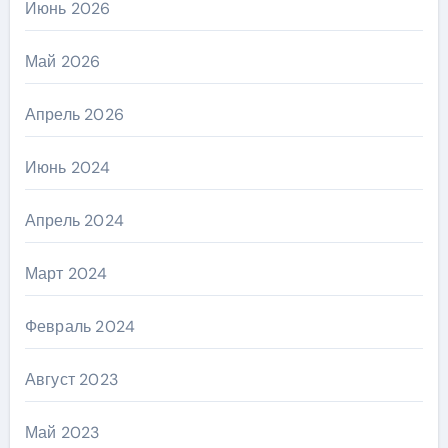
Июнь 2026
Май 2026
Апрель 2026
Июнь 2024
Апрель 2024
Март 2024
Февраль 2024
Август 2023
Май 2023