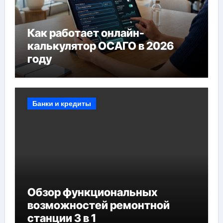
Как работает онлайн-
калькулятор ОСАГО в 2026
году
Банки и кредиты
Обзор функциональных
возможностей ремонтной
станции 3 в 1