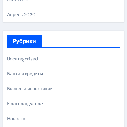
Апрель 2020
Рубрики
Uncategorised
Банки и кредиты
Бизнес и инвестиции
Криптоиндустрия
Новости