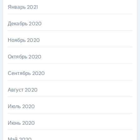
Январь 2021
Декабрь 2020
Ноябрь 2020
Октябрь 2020
Сентябрь 2020
Август 2020
Июль 2020
Июнь 2020
Май 2020