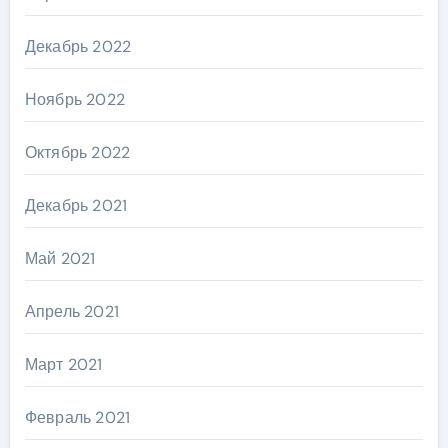
Декабрь 2022
Ноябрь 2022
Октябрь 2022
Декабрь 2021
Май 2021
Апрель 2021
Март 2021
Февраль 2021