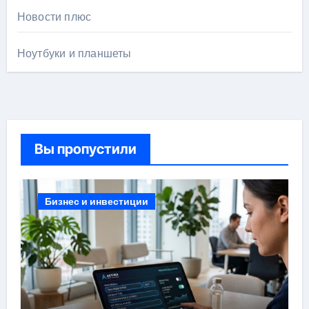
Новости плюс
Ноутбуки и планшеты
Вы пропустили
Бизнес и инвестиции