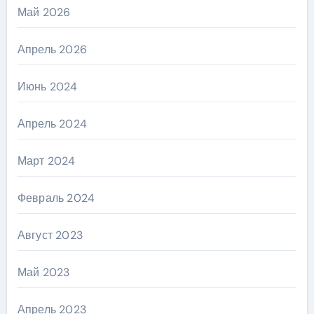
Май 2026
Апрель 2026
Июнь 2024
Апрель 2024
Март 2024
Февраль 2024
Август 2023
Май 2023
Апрель 2023