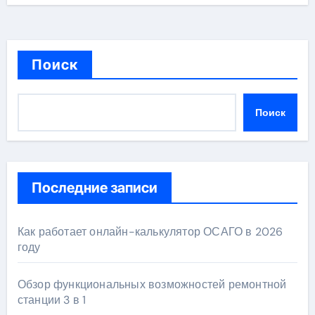
Поиск
Поиск
Последние записи
Как работает онлайн-калькулятор ОСАГО в 2026
году
Обзор функциональных возможностей ремонтной
станции 3 в 1