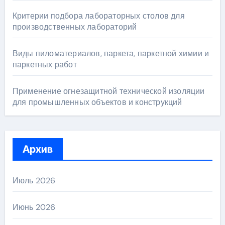
Критерии подбора лабораторных столов для
производственных лабораторий
Виды пиломатериалов, паркета, паркетной химии и
паркетных работ
Применение огнезащитной технической изоляции
для промышленных объектов и конструкций
Архив
Июль 2026
Июнь 2026