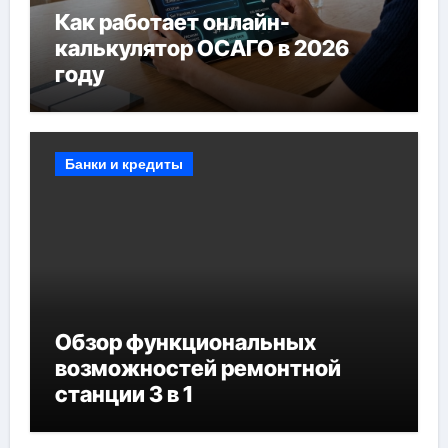
Как работает онлайн-
калькулятор ОСАГО в 2026
году
Банки и кредиты
Обзор функциональных
возможностей ремонтной
станции 3 в 1