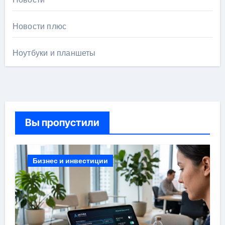
Новости плюс
Ноутбуки и планшеты
Вы пропустили
Бизнес и инвестиции