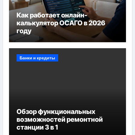
Как работает онлайн-
калькулятор ОСАГО в 2026
году
Банки и кредиты
Обзор функциональных
возможностей ремонтной
станции 3 в 1