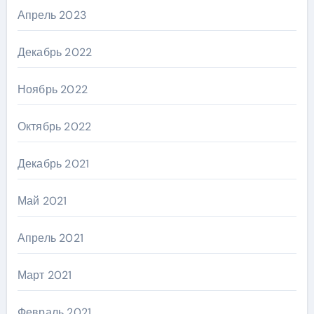
Апрель 2023
Декабрь 2022
Ноябрь 2022
Октябрь 2022
Декабрь 2021
Май 2021
Апрель 2021
Март 2021
Февраль 2021