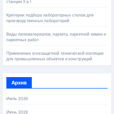
станции 3 в 1
Критерии подбора лабораторных столов для
производственных лабораторий
Виды пиломатериалов, паркета, паркетной химии и
паркетных работ
Применение огнезащитной технической изоляции
для промышленных объектов и конструкций
Архив
Июль 2026
Июнь 2026