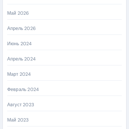
Май 2026
Апрель 2026
Июнь 2024
Апрель 2024
Март 2024
Февраль 2024
Август 2023
Май 2023