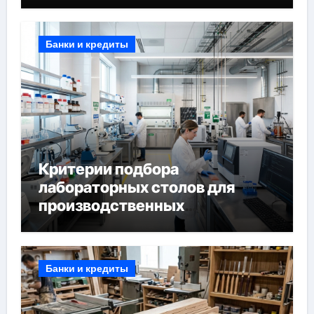
Банки и кредиты
Критерии подбора
лабораторных столов для
производственных
лабораторий
Банки и кредиты