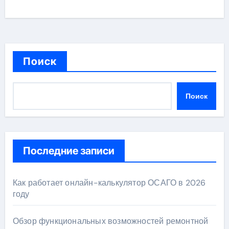
Поиск
Поиск
Последние записи
Как работает онлайн-калькулятор ОСАГО в 2026
году
Обзор функциональных возможностей ремонтной