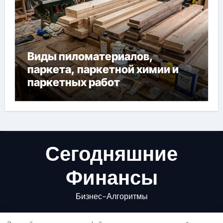
Виды пиломатериалов,
паркета, паркетной химии и
паркетных работ
Сегодняшние
Финансы
Бизнес-Алгоритмы