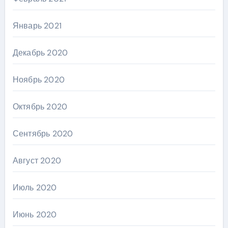
Январь 2021
Декабрь 2020
Ноябрь 2020
Октябрь 2020
Сентябрь 2020
Август 2020
Июль 2020
Июнь 2020