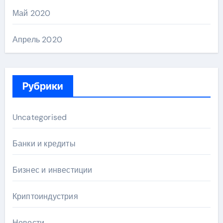
Май 2020
Апрель 2020
Рубрики
Uncategorised
Банки и кредиты
Бизнес и инвестиции
Криптоиндустрия
Новости