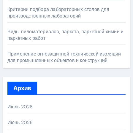
Критерии подбора лабораторных столов для
производственных лабораторий
Виды пиломатериалов, паркета, паркетной химии и
паркетных работ
Применение огнезащитной технической изоляции
для промышленных объектов и конструкций
Архив
Июль 2026
Июнь 2026