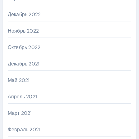
Декабрь 2022
Ноябрь 2022
Октябрь 2022
Декабрь 2021
Май 2021
Апрель 2021
Март 2021
Февраль 2021