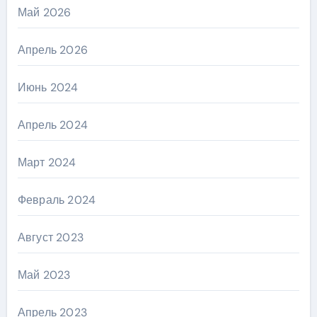
Май 2026
Апрель 2026
Июнь 2024
Апрель 2024
Март 2024
Февраль 2024
Август 2023
Май 2023
Апрель 2023