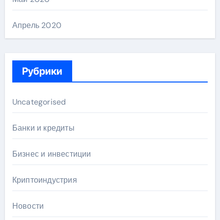
Апрель 2020
Рубрики
Uncategorised
Банки и кредиты
Бизнес и инвестиции
Криптоиндустрия
Новости