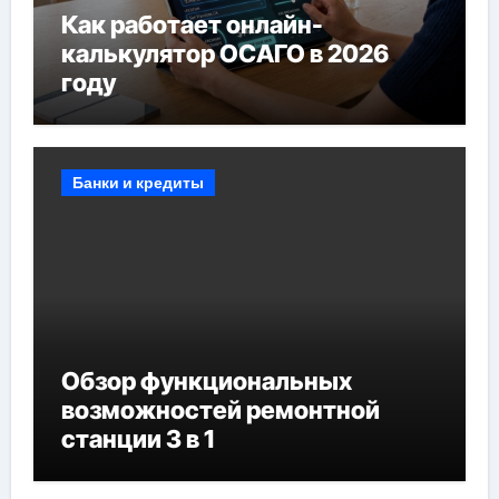
Как работает онлайн-
калькулятор ОСАГО в 2026
году
Банки и кредиты
Обзор функциональных
возможностей ремонтной
станции 3 в 1