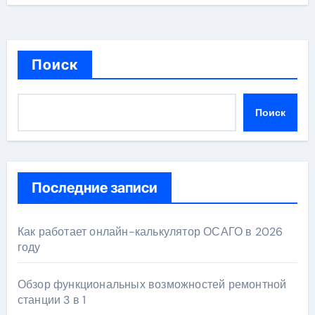
Поиск
Поиск
Последние записи
Как работает онлайн-калькулятор ОСАГО в 2026
году
Обзор функциональных возможностей ремонтной
станции 3 в 1