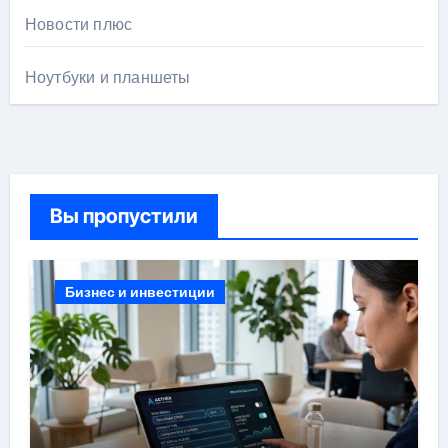
Новости плюс
Ноутбуки и планшеты
Вы пропустили
Бизнес и инвестиции