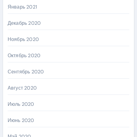
Январь 2021
Декабрь 2020
Ноябрь 2020
Октябрь 2020
Сентябрь 2020
Август 2020
Июль 2020
Июнь 2020
Май 2020