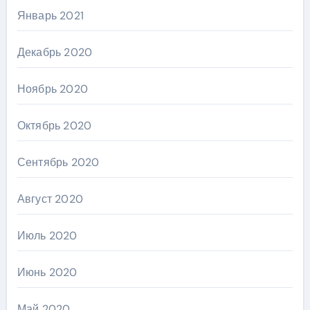
Январь 2021
Декабрь 2020
Ноябрь 2020
Октябрь 2020
Сентябрь 2020
Август 2020
Июль 2020
Июнь 2020
Май 2020