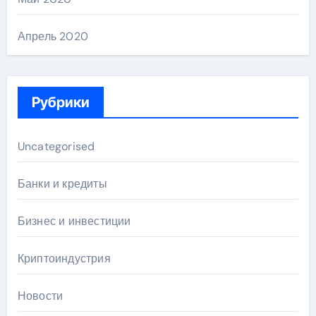
Апрель 2020
Рубрики
Uncategorised
Банки и кредиты
Бизнес и инвестиции
Криптоиндустрия
Новости