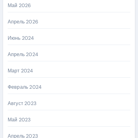
Май 2026
Апрель 2026
Июнь 2024
Апрель 2024
Март 2024
Февраль 2024
Август 2023
Май 2023
Апрель 2023