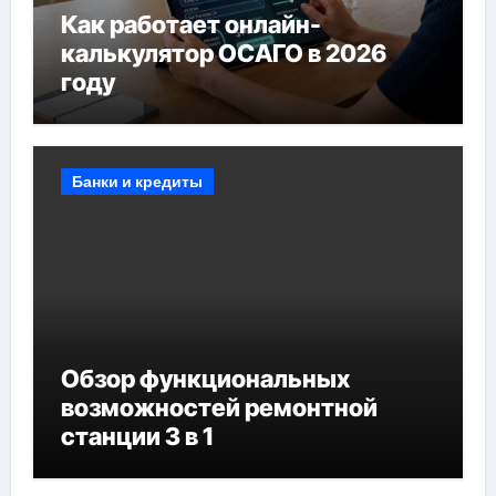
Как работает онлайн-
калькулятор ОСАГО в 2026
году
Банки и кредиты
Обзор функциональных
возможностей ремонтной
станции 3 в 1