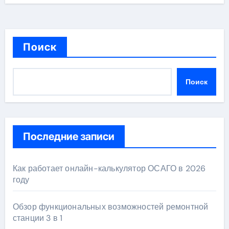
Поиск
Поиск
Последние записи
Как работает онлайн-калькулятор ОСАГО в 2026
году
Обзор функциональных возможностей ремонтной
станции 3 в 1