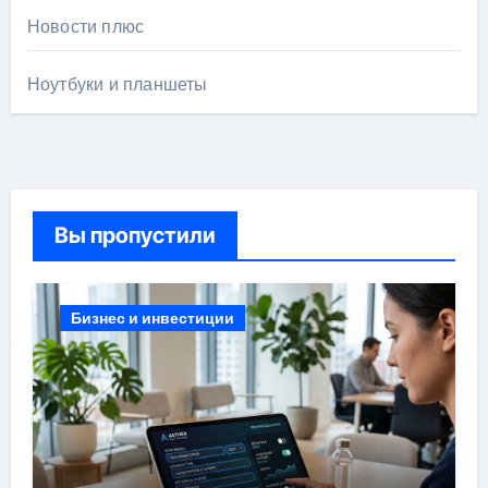
Новости плюс
Ноутбуки и планшеты
Вы пропустили
Бизнес и инвестиции