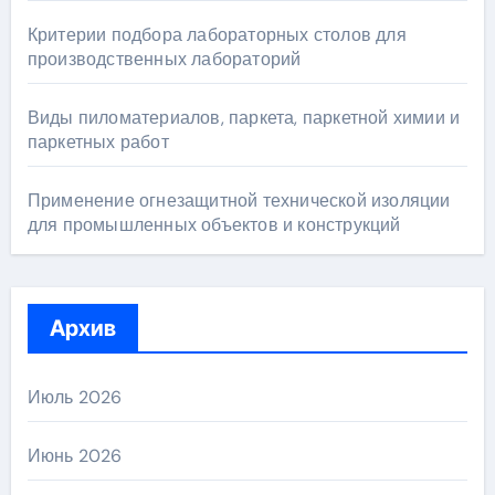
Критерии подбора лабораторных столов для
производственных лабораторий
Виды пиломатериалов, паркета, паркетной химии и
паркетных работ
Применение огнезащитной технической изоляции
для промышленных объектов и конструкций
Архив
Июль 2026
Июнь 2026