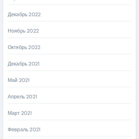
Декабрь 2022
Ноябрь 2022
Октябрь 2022
Декабрь 2021
Май 2021
Апрель 2021
Март 2021
Февраль 2021