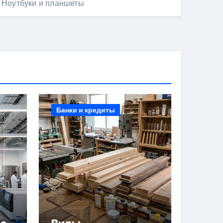
Ноутбуки и планшеты
Банки и кредиты