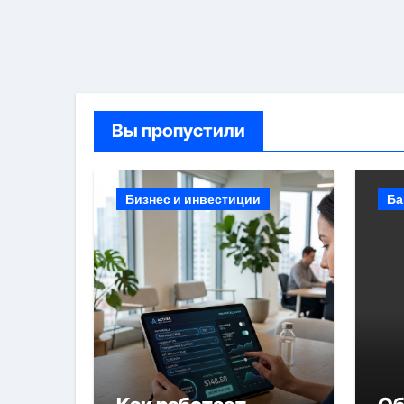
Вы пропустили
Бизнес и инвестиции
Ба