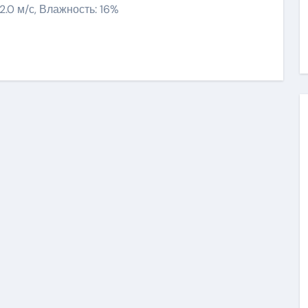
 2.0 м/с, Влажность: 16%
ить