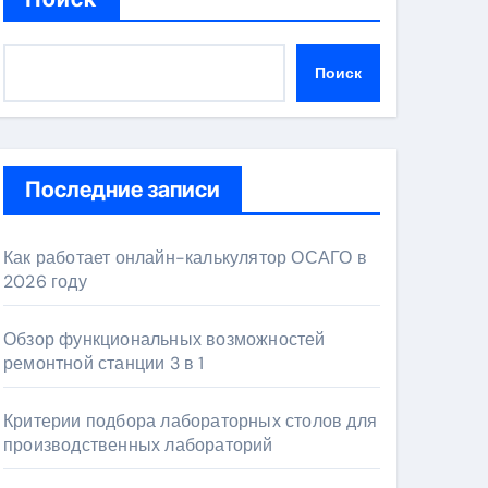
Поиск
Последние записи
Как работает онлайн-калькулятор ОСАГО в
2026 году
Обзор функциональных возможностей
ремонтной станции 3 в 1
Критерии подбора лабораторных столов для
производственных лабораторий