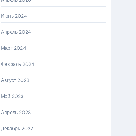
Июнь 2024
Апрель 2024
Март 2024
Февраль 2024
Август 2023
Май 2023
Апрель 2023
Декабрь 2022