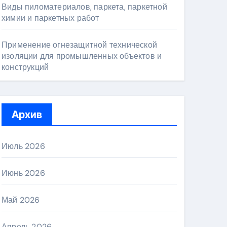
Виды пиломатериалов, паркета, паркетной
химии и паркетных работ
Применение огнезащитной технической
изоляции для промышленных объектов и
конструкций
Архив
Июль 2026
Июнь 2026
Май 2026
Апрель 2026