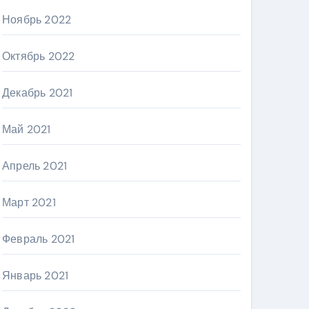
Ноябрь 2022
Октябрь 2022
Декабрь 2021
Май 2021
Апрель 2021
Март 2021
Февраль 2021
Январь 2021