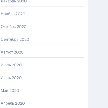
Декабрь 2020
Ноябрь 2020
Октябрь 2020
Сентябрь 2020
Август 2020
Июль 2020
Июнь 2020
Май 2020
Апрель 2020