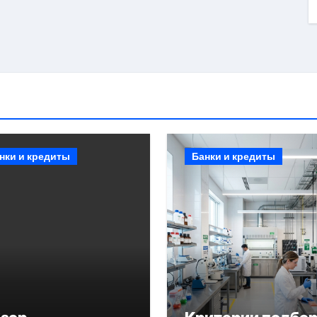
нки и кредиты
Банки и кредиты