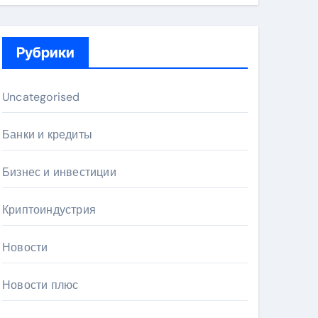
Рубрики
Uncategorised
Банки и кредиты
Бизнес и инвестиции
Криптоиндустрия
Новости
Новости плюс