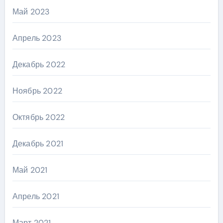
Май 2023
Апрель 2023
Декабрь 2022
Ноябрь 2022
Октябрь 2022
Декабрь 2021
Май 2021
Апрель 2021
Март 2021