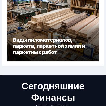
Виды пиломатериалов,
паркета, паркетной химии и
паркетных работ
Сегодняшние
Финансы