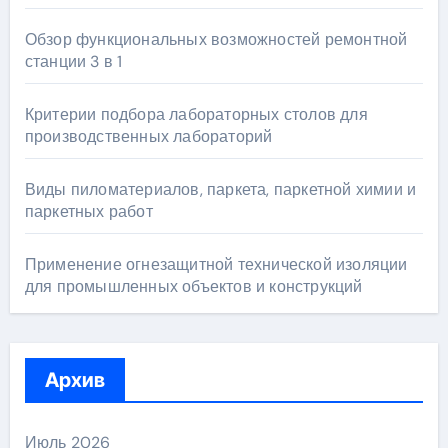
Обзор функциональных возможностей ремонтной
станции 3 в 1
Критерии подбора лабораторных столов для
производственных лабораторий
Виды пиломатериалов, паркета, паркетной химии и
паркетных работ
Применение огнезащитной технической изоляции
для промышленных объектов и конструкций
Архив
Июль 2026