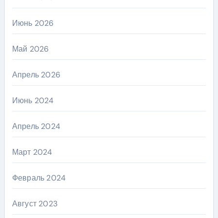
Июнь 2026
Май 2026
Апрель 2026
Июнь 2024
Апрель 2024
Март 2024
Февраль 2024
Август 2023