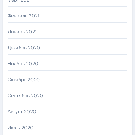
Февраль 2021
Январь 2021
Декабрь 2020
Ноябрь 2020
Октябрь 2020
Сентябрь 2020
Август 2020
Июль 2020