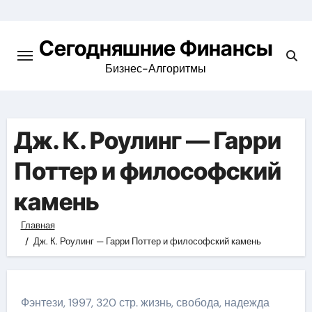
Перейти
к
Сегодняшние Финансы
содержимому
Бизнес-Алгоритмы
Дж. К. Роулинг — Гарри
Поттер и философский
камень
Главная
Дж. К. Роулинг — Гарри Поттер и философский камень
Фэнтези, 1997, 320 стр. жизнь, свобода, надежда