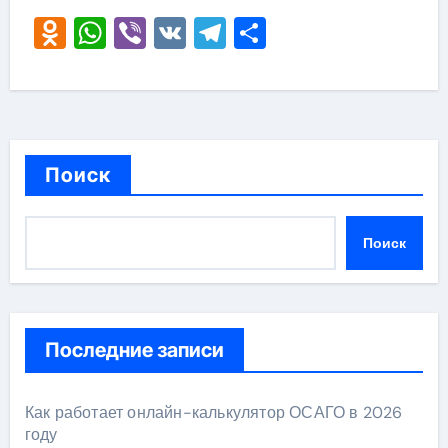
Odnoklassniki
WhatsApp
Viber
VK
Telegram
Отправить
Поиск
Поиск
Последние записи
Как работает онлайн-калькулятор ОСАГО в 2026
году