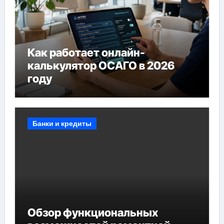
Как работает онлайн-
калькулятор ОСАГО в 2026
году
Банки и кредиты
Обзор функциональных