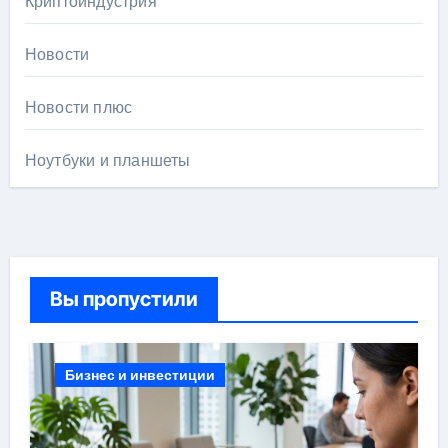
Криптоиндустрия
Новости
Новости плюс
Ноутбуки и планшеты
Вы пропустили
Бизнес и инвестиции