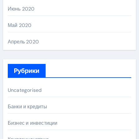
Июнь 2020
Май 2020
Апрель 2020
Рубрики
Uncategorised
Банки и кредиты
Бизнес и инвестиции