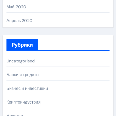
Май 2020
Апрель 2020
Рубрики
Uncategorised
Банки и кредиты
Бизнес и инвестиции
Криптоиндустрия
Новости