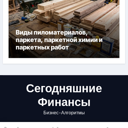
Виды пиломатериалов,
паркета, паркетной химии и
паркетных работ
Сегодняшние
Финансы
Бизнес-Алгоритмы