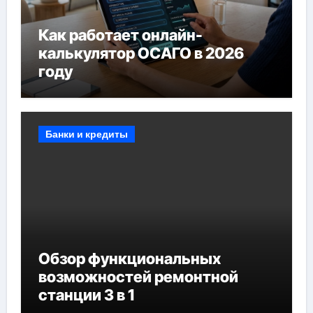
Как работает онлайн-
калькулятор ОСАГО в 2026
году
Банки и кредиты
Обзор функциональных
возможностей ремонтной
станции 3 в 1