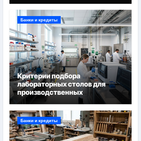
Банки и кредиты
Критерии подбора
лабораторных столов для
производственных
лабораторий
Банки и кредиты