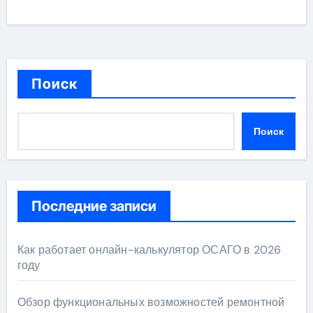
Поиск
Поиск
Последние записи
Как работает онлайн-калькулятор ОСАГО в 2026
году
Обзор функциональных возможностей ремонтной