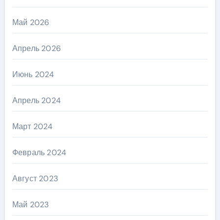
Май 2026
Апрель 2026
Июнь 2024
Апрель 2024
Март 2024
Февраль 2024
Август 2023
Май 2023