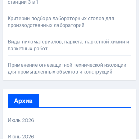
станции 3 в 1
Критерии подбора лабораторных столов для
производственных лабораторий
Виды пиломатериалов, паркета, паркетной химии и
паркетных работ
Применение огнезащитной технической изоляции
для промышленных объектов и конструкций
Архив
Июль 2026
Июнь 2026