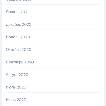
Январь 2021
Декабрь 2020
Ноябрь 2020
Октябрь 2020
Сентябрь 2020
Август 2020
Июль 2020
Июнь 2020