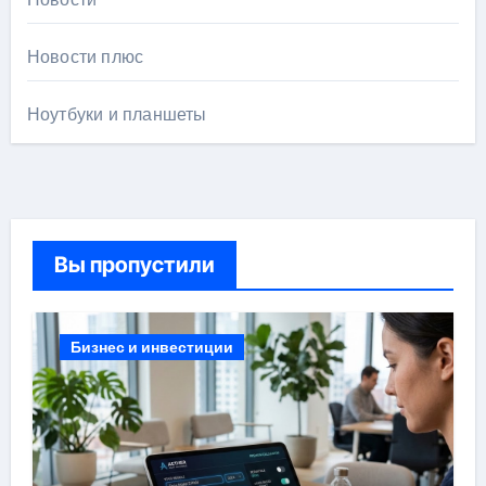
Новости плюс
Ноутбуки и планшеты
Вы пропустили
Бизнес и инвестиции