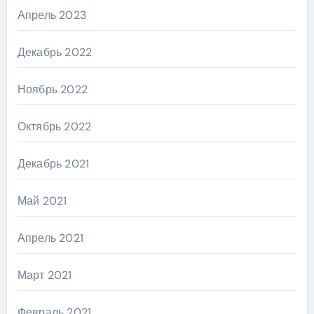
Апрель 2023
Декабрь 2022
Ноябрь 2022
Октябрь 2022
Декабрь 2021
Май 2021
Апрель 2021
Март 2021
Февраль 2021