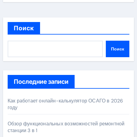
Поиск
Поиск
Последние записи
Как работает онлайн-калькулятор ОСАГО в 2026
году
Обзор функциональных возможностей ремонтной
станции 3 в 1