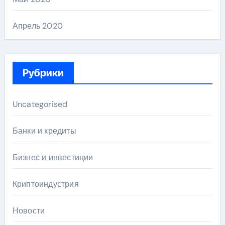
Апрель 2020
Рубрики
Uncategorised
Банки и кредиты
Бизнес и инвестиции
Криптоиндустрия
Новости