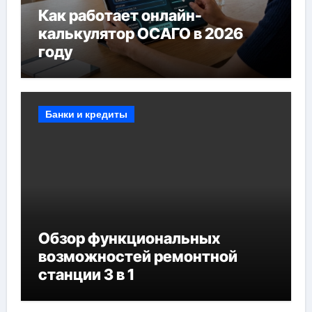
Как работает онлайн-
калькулятор ОСАГО в 2026
году
Банки и кредиты
Обзор функциональных
возможностей ремонтной
станции 3 в 1