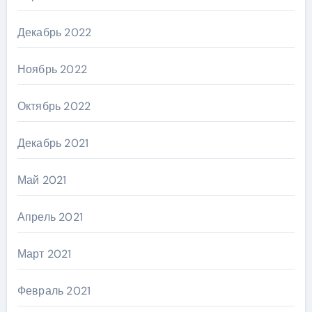
Декабрь 2022
Ноябрь 2022
Октябрь 2022
Декабрь 2021
Май 2021
Апрель 2021
Март 2021
Февраль 2021