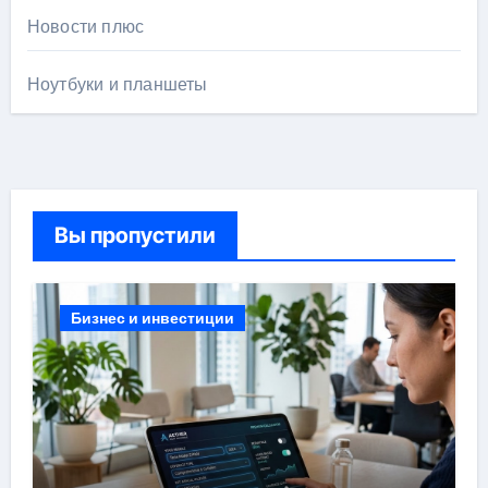
Новости плюс
Ноутбуки и планшеты
Вы пропустили
Бизнес и инвестиции