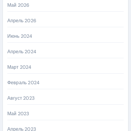
Май 2026
Апрель 2026
Июнь 2024
Апрель 2024
Март 2024
Февраль 2024
Август 2023
Май 2023
Апрель 2023