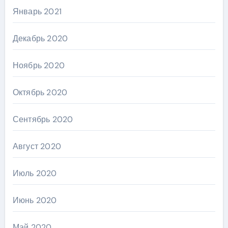
Январь 2021
Декабрь 2020
Ноябрь 2020
Октябрь 2020
Сентябрь 2020
Август 2020
Июль 2020
Июнь 2020
Май 2020