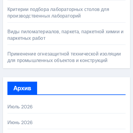
Критерии подбора лабораторных столов для
производственных лабораторий
Виды пиломатериалов, паркета, паркетной химии и
паркетных работ
Применение огнезащитной технической изоляции
для промышленных объектов и конструкций
Архив
Июль 2026
Июнь 2026