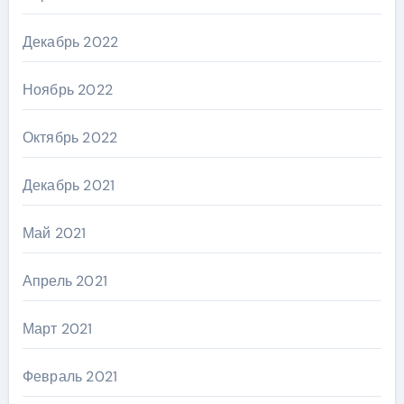
Декабрь 2022
Ноябрь 2022
Октябрь 2022
Декабрь 2021
Май 2021
Апрель 2021
Март 2021
Февраль 2021