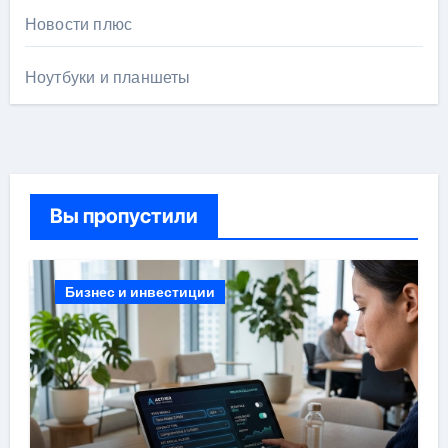
Новости плюс
Ноутбуки и планшеты
Вы пропустили
Бизнес и инвестиции