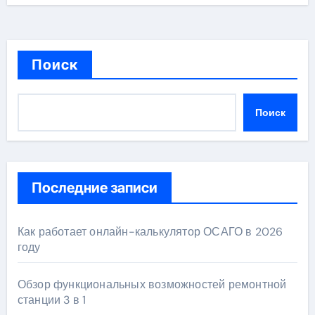
Поиск
Поиск
Последние записи
Как работает онлайн-калькулятор ОСАГО в 2026
году
Обзор функциональных возможностей ремонтной
станции 3 в 1