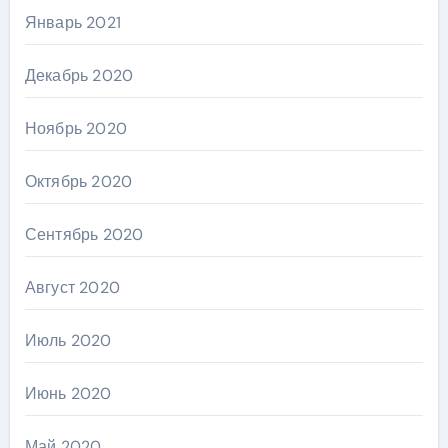
Январь 2021
Декабрь 2020
Ноябрь 2020
Октябрь 2020
Сентябрь 2020
Август 2020
Июль 2020
Июнь 2020
Май 2020