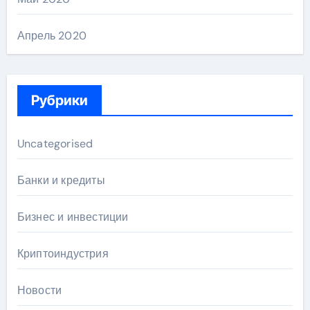
Апрель 2020
Рубрики
Uncategorised
Банки и кредиты
Бизнес и инвестиции
Криптоиндустрия
Новости