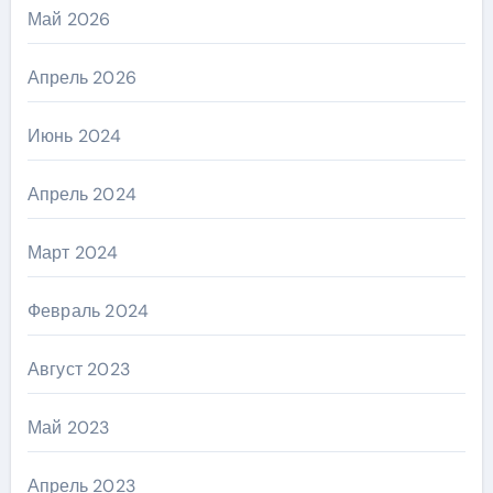
Май 2026
Апрель 2026
Июнь 2024
Апрель 2024
Март 2024
Февраль 2024
Август 2023
Май 2023
Апрель 2023