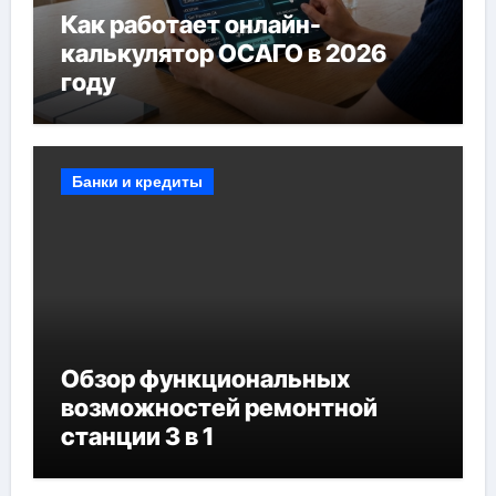
Как работает онлайн-
калькулятор ОСАГО в 2026
году
Банки и кредиты
Обзор функциональных
возможностей ремонтной
станции 3 в 1