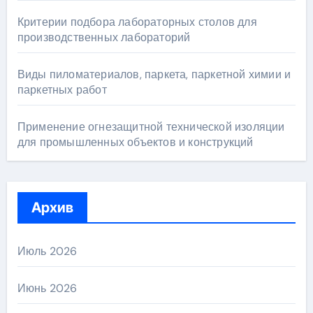
Критерии подбора лабораторных столов для
производственных лабораторий
Виды пиломатериалов, паркета, паркетной химии и
паркетных работ
Применение огнезащитной технической изоляции
для промышленных объектов и конструкций
Архив
Июль 2026
Июнь 2026