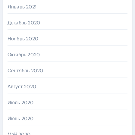
Январь 2021
Декабрь 2020
Ноябрь 2020
Октябрь 2020
Сентябрь 2020
Август 2020
Июль 2020
Июнь 2020
Май 2020