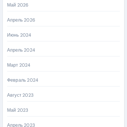
Май 2026
Апрель 2026
Июнь 2024
Апрель 2024
Март 2024
Февраль 2024
Август 2023
Май 2023
Апрель 2023