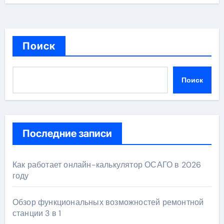
Поиск
Поиск
Последние записи
Как работает онлайн-калькулятор ОСАГО в 2026
году
Обзор функциональных возможностей ремонтной
станции 3 в 1