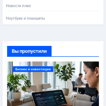
Новости плюс
Ноутбуки и планшеты
Вы пропустили
Бизнес и инвестиции