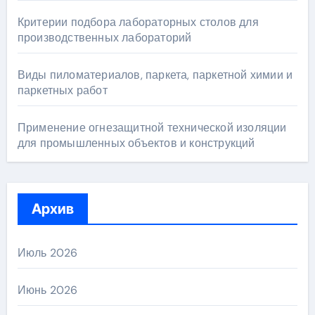
Критерии подбора лабораторных столов для
производственных лабораторий
Виды пиломатериалов, паркета, паркетной химии и
паркетных работ
Применение огнезащитной технической изоляции
для промышленных объектов и конструкций
Архив
Июль 2026
Июнь 2026