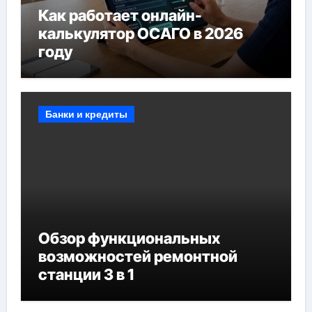
Как работает онлайн-
калькулятор ОСАГО в 2026
году
Банки и кредиты
Обзор функциональных
возможностей ремонтной
станции 3 в 1