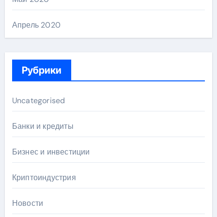
Апрель 2020
Рубрики
Uncategorised
Банки и кредиты
Бизнес и инвестиции
Криптоиндустрия
Новости