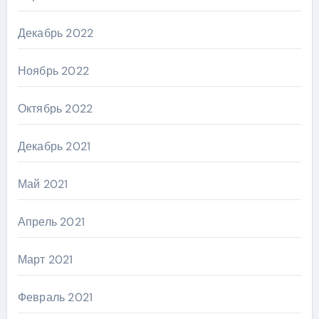
Декабрь 2022
Ноябрь 2022
Октябрь 2022
Декабрь 2021
Май 2021
Апрель 2021
Март 2021
Февраль 2021