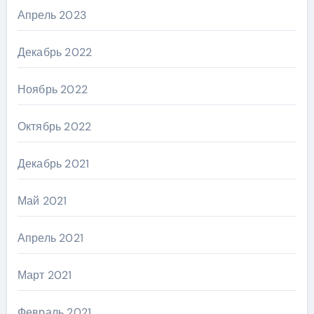
Апрель 2023
Декабрь 2022
Ноябрь 2022
Октябрь 2022
Декабрь 2021
Май 2021
Апрель 2021
Март 2021
Февраль 2021