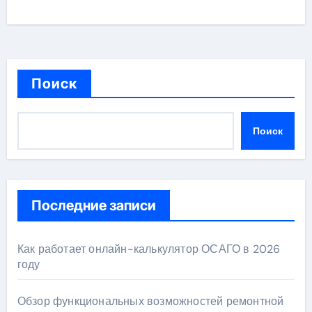
Поиск
Поиск
Последние записи
Как работает онлайн-калькулятор ОСАГО в 2026
году
Обзор функциональных возможностей ремонтной