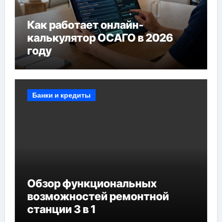
Как работает онлайн-
калькулятор ОСАГО в 2026
году
Банки и кредиты
Обзор функциональных
возможностей ремонтной
станции 3 в 1