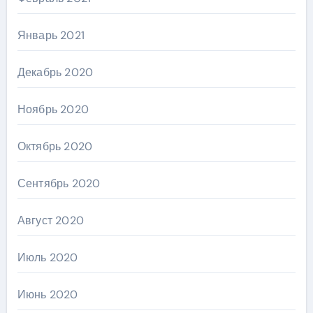
Январь 2021
Декабрь 2020
Ноябрь 2020
Октябрь 2020
Сентябрь 2020
Август 2020
Июль 2020
Июнь 2020