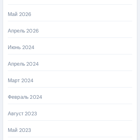
Май 2026
Апрель 2026
Июнь 2024
Апрель 2024
Март 2024
Февраль 2024
Август 2023
Май 2023