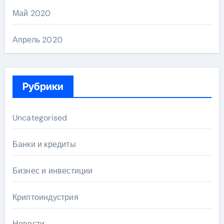
Май 2020
Апрель 2020
Рубрики
Uncategorised
Банки и кредиты
Бизнес и инвестиции
Криптоиндустрия
Новости