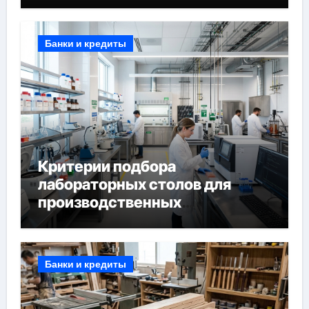
Банки и кредиты
Критерии подбора
лабораторных столов для
производственных
лабораторий
Банки и кредиты