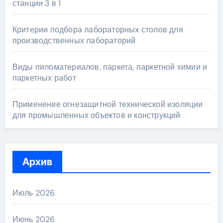
станции 3 в 1
Критерии подбора лабораторных столов для
производственных лабораторий
Виды пиломатериалов, паркета, паркетной химии и
паркетных работ
Применение огнезащитной технической изоляции
для промышленных объектов и конструкций
Архив
Июль 2026
Июнь 2026