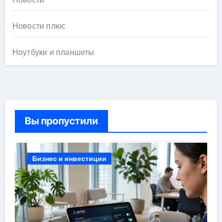
Новости плюс
Ноутбуки и планшеты
Вы пропустили
Бизнес и инвестиции