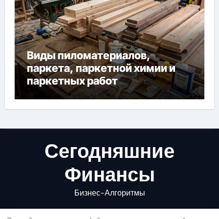
Виды пиломатериалов,
паркета, паркетной химии и
паркетных работ
Сегодняшние
Финансы
Бизнес-Алгоритмы