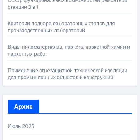
Обзор функциональных возможностей ремонтной
станции 3 в 1
Критерии подбора лабораторных столов для
производственных лабораторий
Виды пиломатериалов, паркета, паркетной химии и
паркетных работ
Применение огнезащитной технической изоляции
для промышленных объектов и конструкций
Архив
Июль 2026