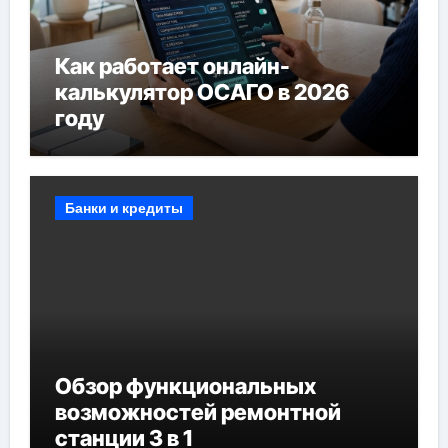
Как работает онлайн-
калькулятор ОСАГО в 2026
году
Банки и кредиты
Обзор функциональных
возможностей ремонтной
станции 3 в 1