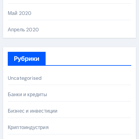
Май 2020
Апрель 2020
Рубрики
Uncategorised
Банки и кредиты
Бизнес и инвестиции
Криптоиндустрия