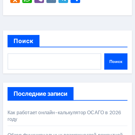
Поиск
Поиск
Последние записи
Как работает онлайн-калькулятор ОСАГО в 2026
году