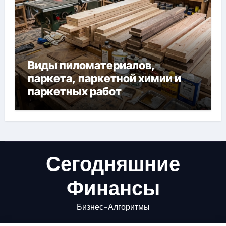
Виды пиломатериалов,
паркета, паркетной химии и
паркетных работ
Сегодняшние
Финансы
Бизнес-Алгоритмы