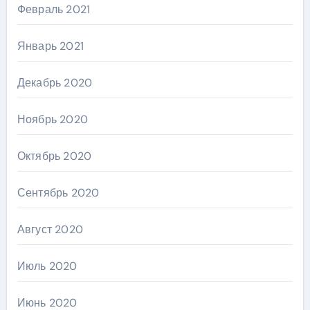
Февраль 2021
Январь 2021
Декабрь 2020
Ноябрь 2020
Октябрь 2020
Сентябрь 2020
Август 2020
Июль 2020
Июнь 2020