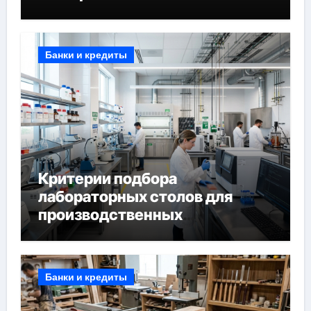
Банки и кредиты
Критерии подбора
лабораторных столов для
производственных
лабораторий
Банки и кредиты