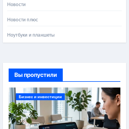
Новости
Новости плюс
Ноутбуки и планшеты
Вы пропустили
Бизнес и инвестиции