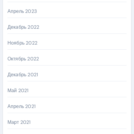
Апрель 2023
Декабрь 2022
Ноябрь 2022
Октябрь 2022
Декабрь 2021
Май 2021
Апрель 2021
Март 2021