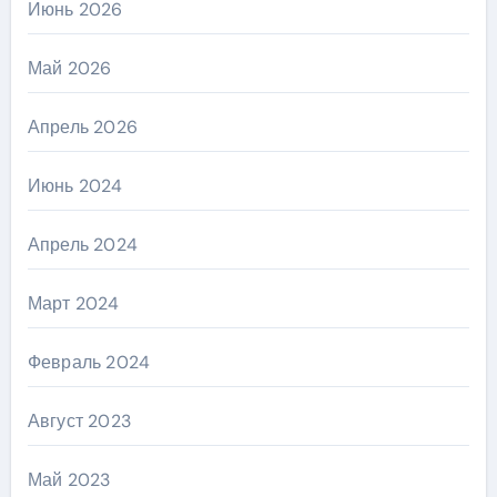
Июнь 2026
Май 2026
Апрель 2026
Июнь 2024
Апрель 2024
Март 2024
Февраль 2024
Август 2023
Май 2023