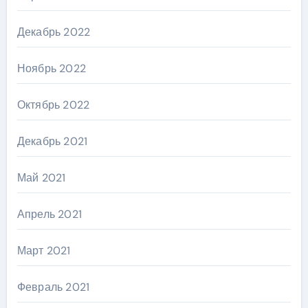
Декабрь 2022
Ноябрь 2022
Октябрь 2022
Декабрь 2021
Май 2021
Апрель 2021
Март 2021
Февраль 2021