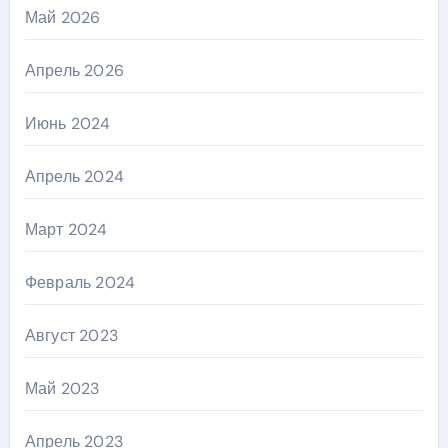
Май 2026
Апрель 2026
Июнь 2024
Апрель 2024
Март 2024
Февраль 2024
Август 2023
Май 2023
Апрель 2023