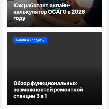
Как работает онлайн-
калькулятор ОСАГО в 2026
году
Банки и кредиты
Обзор функциональных
возможностей ремонтной
станции 3 в 1