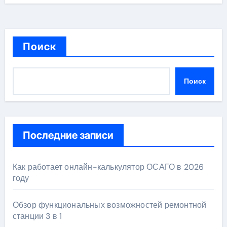
Поиск
Поиск
Последние записи
Как работает онлайн-калькулятор ОСАГО в 2026
году
Обзор функциональных возможностей ремонтной
станции 3 в 1