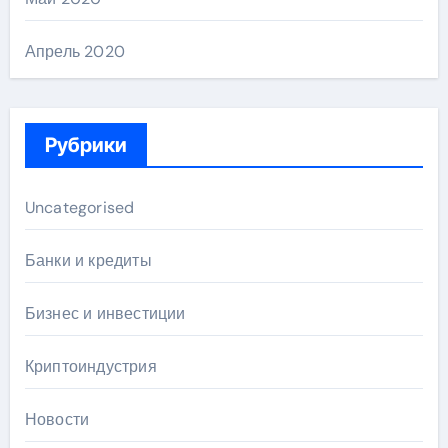
Апрель 2020
Рубрики
Uncategorised
Банки и кредиты
Бизнес и инвестиции
Криптоиндустрия
Новости