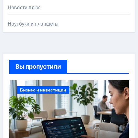
Новости плюс
Ноутбуки и планшеты
Вы пропустили
Бизнес и инвестиции