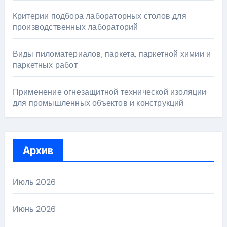
Критерии подбора лабораторных столов для
производственных лабораторий
Виды пиломатериалов, паркета, паркетной химии и
паркетных работ
Применение огнезащитной технической изоляции
для промышленных объектов и конструкций
Архив
Июль 2026
Июнь 2026