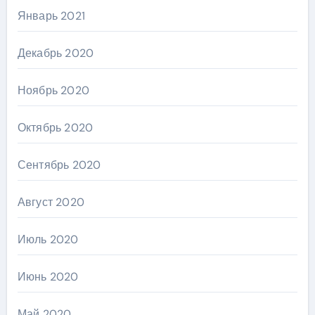
Январь 2021
Декабрь 2020
Ноябрь 2020
Октябрь 2020
Сентябрь 2020
Август 2020
Июль 2020
Июнь 2020
Май 2020