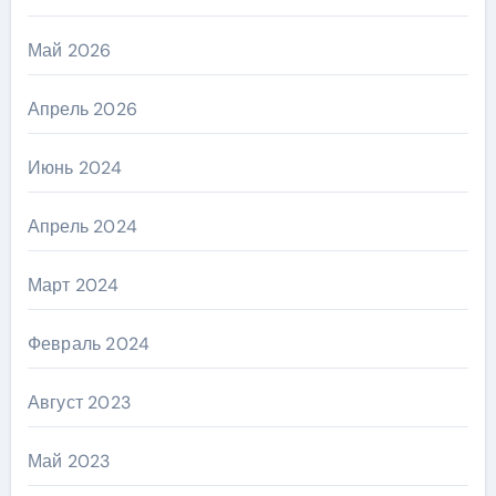
Май 2026
Апрель 2026
Июнь 2024
Апрель 2024
Март 2024
Февраль 2024
Август 2023
Май 2023