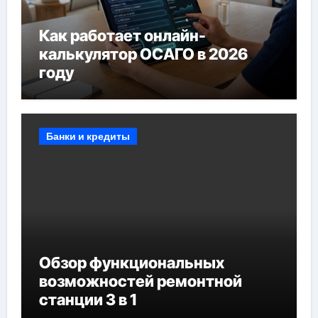
Как работает онлайн-
калькулятор ОСАГО в 2026
году
Банки и кредиты
Обзор функциональных
возможностей ремонтной
станции 3 в 1