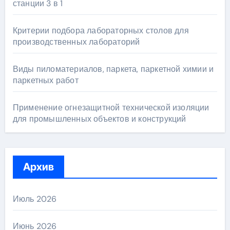
станции 3 в 1
Критерии подбора лабораторных столов для
производственных лабораторий
Виды пиломатериалов, паркета, паркетной химии и
паркетных работ
Применение огнезащитной технической изоляции
для промышленных объектов и конструкций
Архив
Июль 2026
Июнь 2026