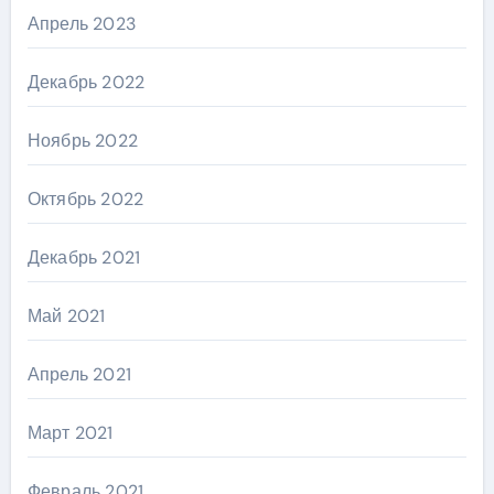
Апрель 2023
Декабрь 2022
Ноябрь 2022
Октябрь 2022
Декабрь 2021
Май 2021
Апрель 2021
Март 2021
Февраль 2021