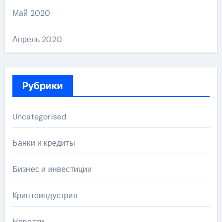
Май 2020
Апрель 2020
Рубрики
Uncategorised
Банки и кредиты
Бизнес и инвестиции
Криптоиндустрия
Новости