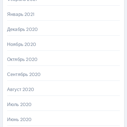
Январь 2021
Декабрь 2020
Ноябрь 2020
Октябрь 2020
Сентябрь 2020
Август 2020
Июль 2020
Июнь 2020