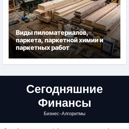
Виды пиломатериалов,
паркета, паркетной химии и
паркетных работ
Сегодняшние
Финансы
Бизнес-Алгоритмы