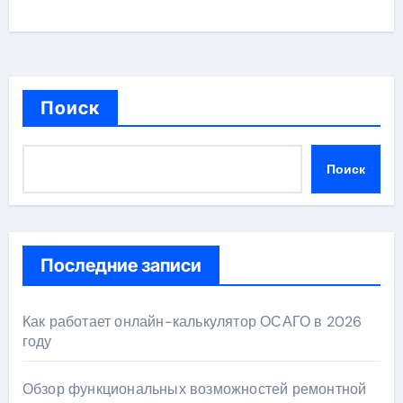
Поиск
Поиск
Последние записи
Как работает онлайн-калькулятор ОСАГО в 2026
году
Обзор функциональных возможностей ремонтной