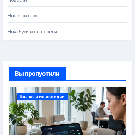
Новости плюс
Ноутбуки и планшеты
Вы пропустили
Бизнес и инвестиции