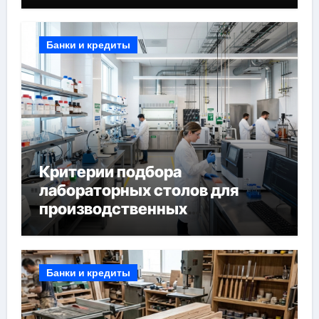
Банки и кредиты
Критерии подбора
лабораторных столов для
производственных
лабораторий
Банки и кредиты