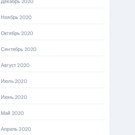
Декабрь 2020
Ноябрь 2020
Октябрь 2020
Сентябрь 2020
Август 2020
Июль 2020
Июнь 2020
Май 2020
Апрель 2020