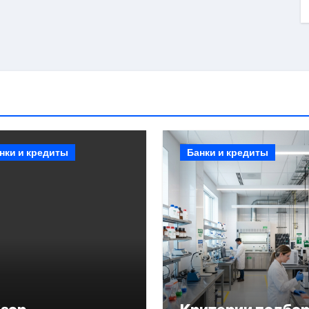
нки и кредиты
Банки и кредиты