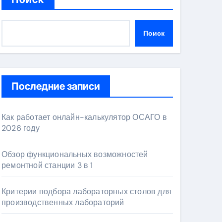
Поиск
Последние записи
Как работает онлайн-калькулятор ОСАГО в
2026 году
Обзор функциональных возможностей
ремонтной станции 3 в 1
Критерии подбора лабораторных столов для
производственных лабораторий