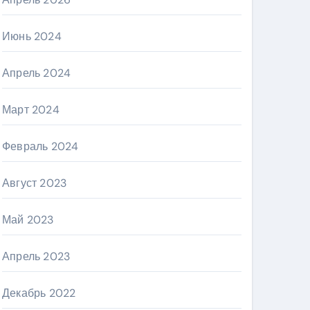
Июнь 2024
Апрель 2024
Март 2024
Февраль 2024
Август 2023
Май 2023
Апрель 2023
Декабрь 2022