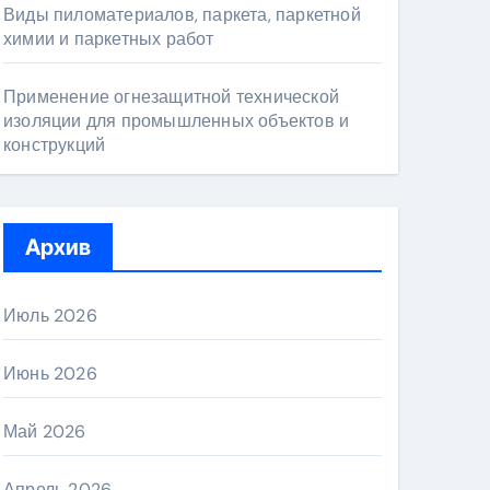
Виды пиломатериалов, паркета, паркетной
химии и паркетных работ
Применение огнезащитной технической
изоляции для промышленных объектов и
конструкций
Архив
Июль 2026
Июнь 2026
Май 2026
Апрель 2026