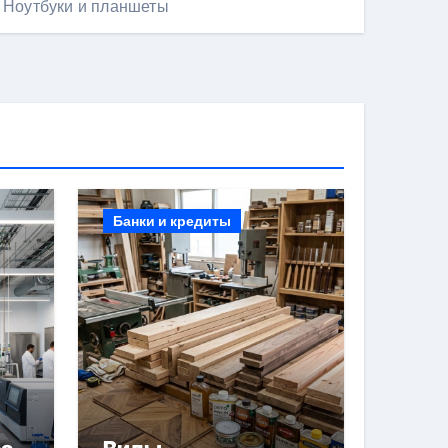
Ноутбуки и планшеты
Банки и кредиты