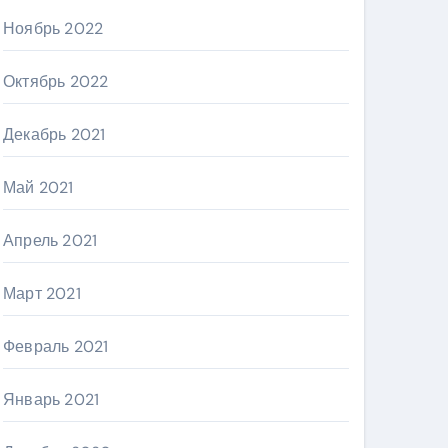
Ноябрь 2022
Октябрь 2022
Декабрь 2021
Май 2021
Апрель 2021
Март 2021
Февраль 2021
Январь 2021