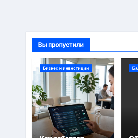
Вы пропустили
Бизнес и инвестиции
Ба