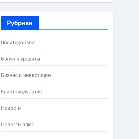
Рубрики
Uncategorised
Банки и кредиты
Бизнес и инвестиции
Криптоиндустрия
Новости
Новости плюс