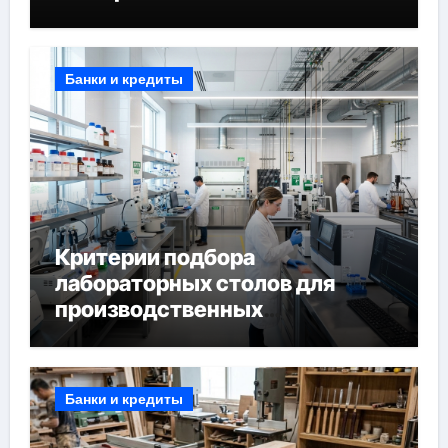
Банки и кредиты
Критерии подбора
лабораторных столов для
производственных
лабораторий
Банки и кредиты