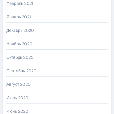
Февраль 2021
Январь 2021
Декабрь 2020
Ноябрь 2020
Октябрь 2020
Сентябрь 2020
Август 2020
Июль 2020
Июнь 2020