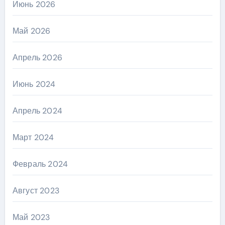
Июнь 2026
Май 2026
Апрель 2026
Июнь 2024
Апрель 2024
Март 2024
Февраль 2024
Август 2023
Май 2023