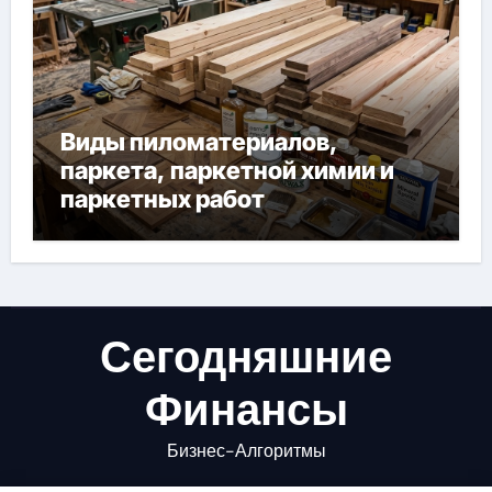
Виды пиломатериалов,
паркета, паркетной химии и
паркетных работ
Сегодняшние
Финансы
Бизнес-Алгоритмы