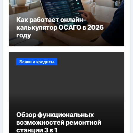
Как работает онлайн-
калькулятор ОСАГО в 2026
году
Банки и кредиты
Обзор функциональных
возможностей ремонтной
станции 3 в 1