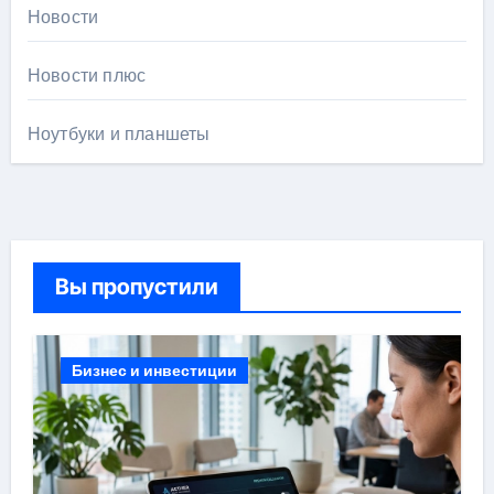
Новости
Новости плюс
Ноутбуки и планшеты
Вы пропустили
Бизнес и инвестиции