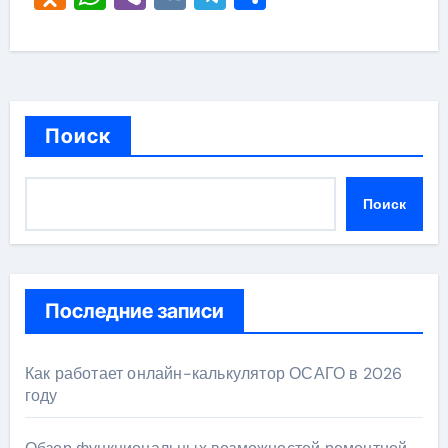
Поиск
Поиск
Последние записи
Как работает онлайн-калькулятор ОСАГО в 2026
году