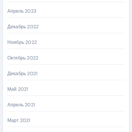
Апрель 2023
Декабрь 2022
Ноябрь 2022
Октябрь 2022
Декабрь 2021
Май 2021
Апрель 2021
Март 2021