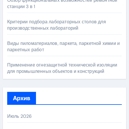
Обзор функциональных возможностей ремонтной
станции 3 в 1
Критерии подбора лабораторных столов для
производственных лабораторий
Виды пиломатериалов, паркета, паркетной химии и
паркетных работ
Применение огнезащитной технической изоляции
для промышленных объектов и конструкций
Архив
Июль 2026