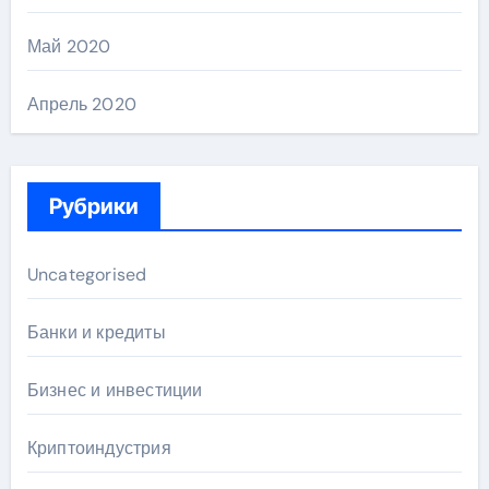
Май 2020
Апрель 2020
Рубрики
Uncategorised
Банки и кредиты
Бизнес и инвестиции
Криптоиндустрия