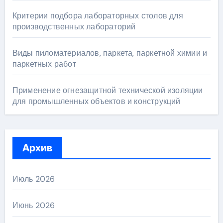
Критерии подбора лабораторных столов для
производственных лабораторий
Виды пиломатериалов, паркета, паркетной химии и
паркетных работ
Применение огнезащитной технической изоляции
для промышленных объектов и конструкций
Архив
Июль 2026
Июнь 2026