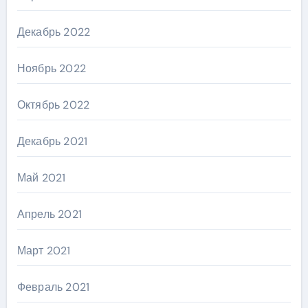
Декабрь 2022
Ноябрь 2022
Октябрь 2022
Декабрь 2021
Май 2021
Апрель 2021
Март 2021
Февраль 2021