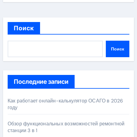
Поиск
Поиск
Последние записи
Как работает онлайн-калькулятор ОСАГО в 2026
году
Обзор функциональных возможностей ремонтной
станции 3 в 1