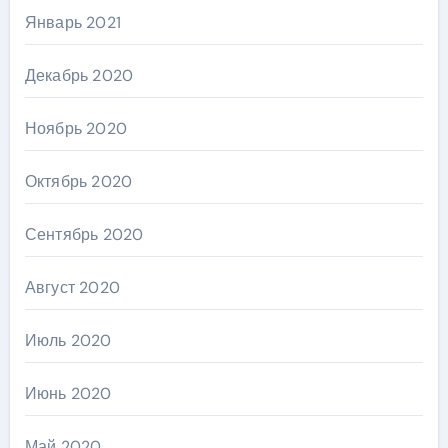
Январь 2021
Декабрь 2020
Ноябрь 2020
Октябрь 2020
Сентябрь 2020
Август 2020
Июль 2020
Июнь 2020
Май 2020