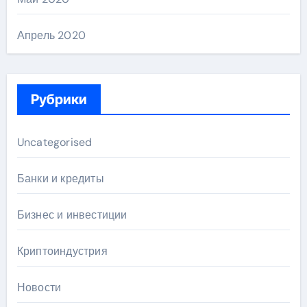
Апрель 2020
Рубрики
Uncategorised
Банки и кредиты
Бизнес и инвестиции
Криптоиндустрия
Новости