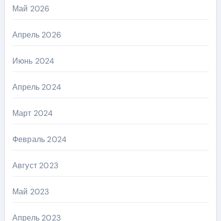
Май 2026
Апрель 2026
Июнь 2024
Апрель 2024
Март 2024
Февраль 2024
Август 2023
Май 2023
Апрель 2023