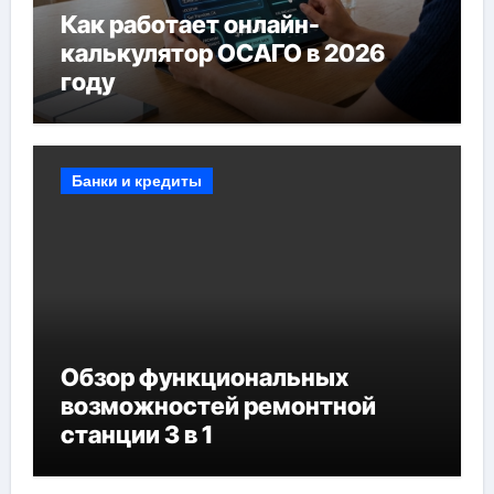
Как работает онлайн-
калькулятор ОСАГО в 2026
году
Банки и кредиты
Обзор функциональных
возможностей ремонтной
станции 3 в 1