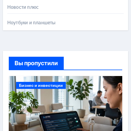
Новости плюс
Ноутбуки и планшеты
Вы пропустили
Бизнес и инвестиции