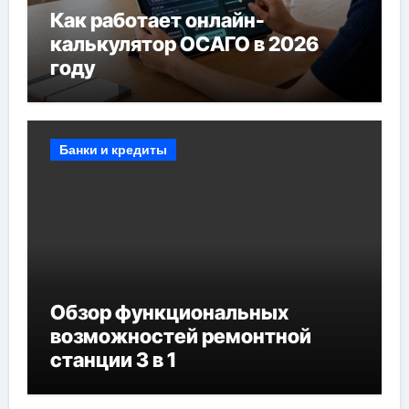
Как работает онлайн-
калькулятор ОСАГО в 2026
году
Банки и кредиты
Обзор функциональных
возможностей ремонтной
станции 3 в 1