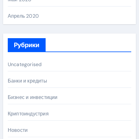
Апрель 2020
Рубрики
Uncategorised
Банки и кредиты
Бизнес и инвестиции
Криптоиндустрия
Новости