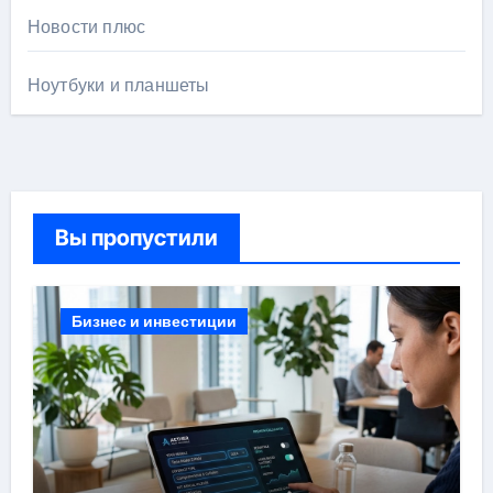
Новости плюс
Ноутбуки и планшеты
Вы пропустили
Бизнес и инвестиции