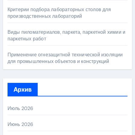
Критерии подбора лабораторных столов для
производственных лабораторий
Виды пиломатериалов, паркета, паркетной химии и
паркетных работ
Применение огнезащитной технической изоляции
для промышленных объектов и конструкций
Архив
Июль 2026
Июнь 2026