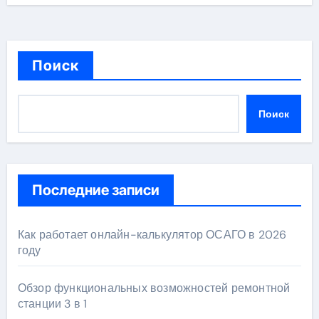
Поиск
Поиск
Последние записи
Как работает онлайн-калькулятор ОСАГО в 2026
году
Обзор функциональных возможностей ремонтной
станции 3 в 1