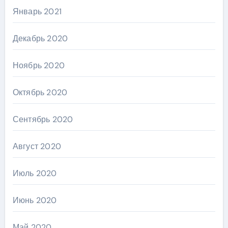
Январь 2021
Декабрь 2020
Ноябрь 2020
Октябрь 2020
Сентябрь 2020
Август 2020
Июль 2020
Июнь 2020
Май 2020