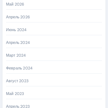
Май 2026
Апрель 2026
Июнь 2024
Апрель 2024
Март 2024
Февраль 2024
Август 2023
Май 2023
Апрель 2023