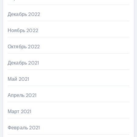
Декабрь 2022
Ноябрь 2022
Октябрь 2022
Декабрь 2021
Май 2021
Апрель 2021
Март 2021
Февраль 2021