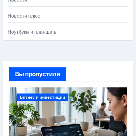
Новости плюс
Ноутбуки и планшеты
Вы пропустили
Бизнес и инвестиции