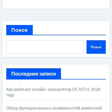
Поиск
Поиск
Последние записи
Как работает онлайн-калькулятор ОСАГО в 2026
году
Обзор функциональных возможностей ремонтной