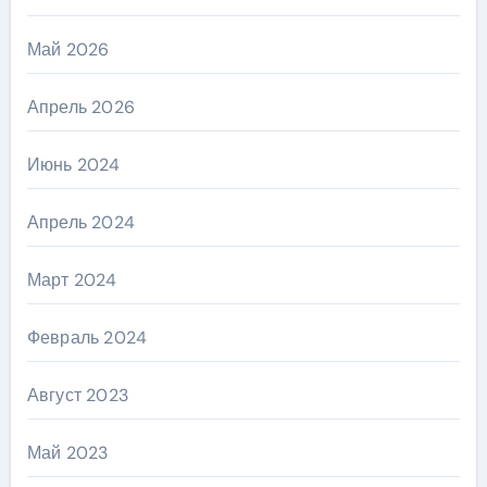
Май 2026
Апрель 2026
Июнь 2024
Апрель 2024
Март 2024
Февраль 2024
Август 2023
Май 2023