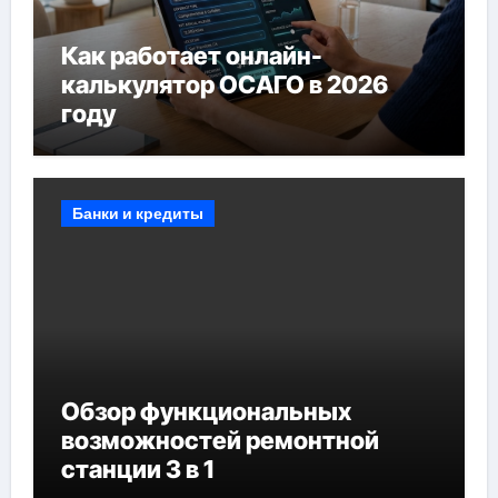
Как работает онлайн-
калькулятор ОСАГО в 2026
году
Банки и кредиты
Обзор функциональных
возможностей ремонтной
станции 3 в 1