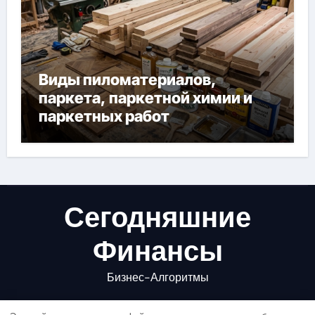
Виды пиломатериалов,
паркета, паркетной химии и
паркетных работ
Сегодняшние
Финансы
Бизнес-Алгоритмы