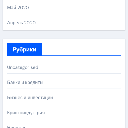
Май 2020
Апрель 2020
Рубрики
Uncategorised
Банки и кредиты
Бизнес и инвестиции
Криптоиндустрия
Новости