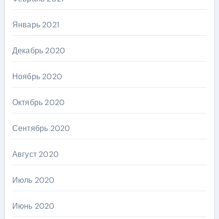
Январь 2021
Декабрь 2020
Ноябрь 2020
Октябрь 2020
Сентябрь 2020
Август 2020
Июль 2020
Июнь 2020