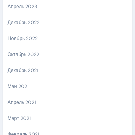
Апрель 2023
Декабрь 2022
Ноябрь 2022
Октябрь 2022
Декабрь 2021
Май 2021
Апрель 2021
Март 2021
Февраль 2021