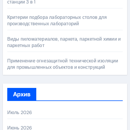
станции 3 в 1
Критерии подбора лабораторных столов для
производственных лабораторий
Виды пиломатериалов, паркета, паркетной химии и
паркетных работ
Применение огнезащитной технической изоляции
для промышленных объектов и конструкций
Архив
Июль 2026
Июнь 2026