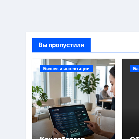
Вы пропустили
Бизнес и инвестиции
Ба