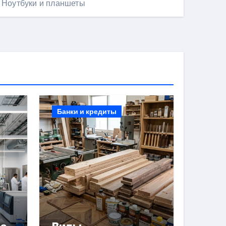
Ноутбуки и планшеты
Банки и кредиты