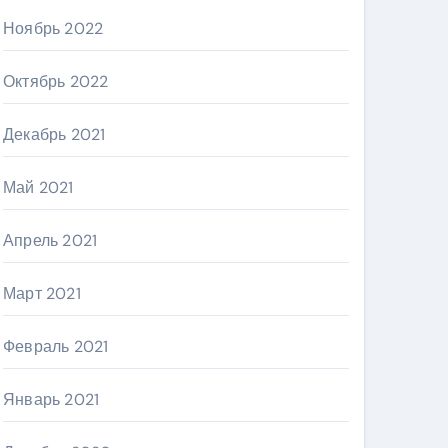
Ноябрь 2022
Октябрь 2022
Декабрь 2021
Май 2021
Апрель 2021
Март 2021
Февраль 2021
Январь 2021