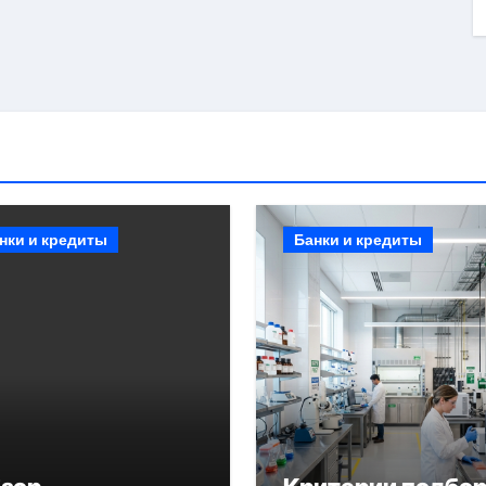
нки и кредиты
Банки и кредиты