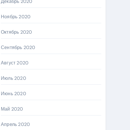
Декабрь 2020
Ноябрь 2020
Октябрь 2020
Сентябрь 2020
Август 2020
Июль 2020
Июнь 2020
Май 2020
Апрель 2020