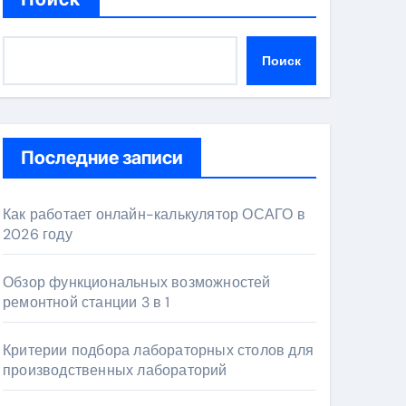
Поиск
Последние записи
Как работает онлайн-калькулятор ОСАГО в
2026 году
Обзор функциональных возможностей
ремонтной станции 3 в 1
Критерии подбора лабораторных столов для
производственных лабораторий