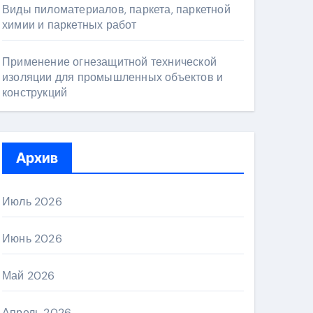
Виды пиломатериалов, паркета, паркетной
химии и паркетных работ
Применение огнезащитной технической
изоляции для промышленных объектов и
конструкций
Архив
Июль 2026
Июнь 2026
Май 2026
Апрель 2026