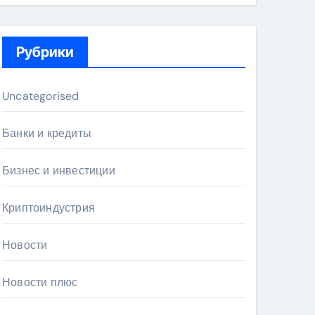
Рубрики
Uncategorised
Банки и кредиты
Бизнес и инвестиции
Криптоиндустрия
Новости
Новости плюс