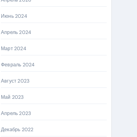
Июнь 2024
Апрель 2024
Март 2024
Февраль 2024
Август 2023
Май 2023
Апрель 2023
Декабрь 2022