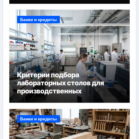
Банки и кредиты
Критерии подбора
лабораторных столов для
производственных
лабораторий
Банки и кредиты