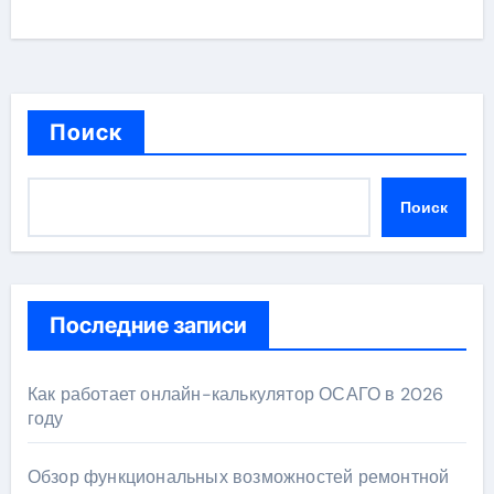
Поиск
Поиск
Последние записи
Как работает онлайн-калькулятор ОСАГО в 2026
году
Обзор функциональных возможностей ремонтной