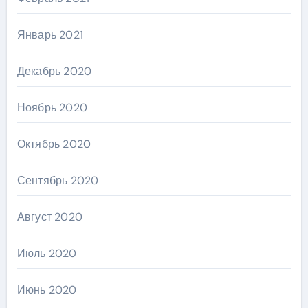
Январь 2021
Декабрь 2020
Ноябрь 2020
Октябрь 2020
Сентябрь 2020
Август 2020
Июль 2020
Июнь 2020