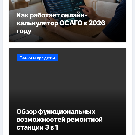
Как работает онлайн-
калькулятор ОСАГО в 2026
году
Банки и кредиты
Обзор функциональных
возможностей ремонтной
станции 3 в 1