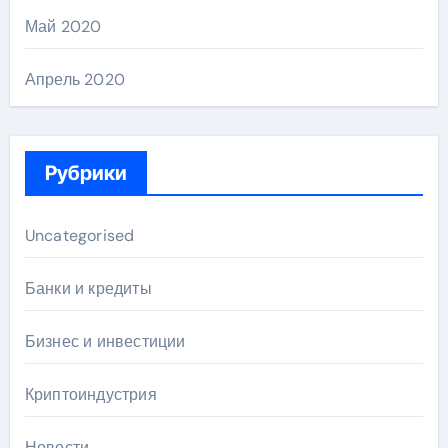
Май 2020
Апрель 2020
Рубрики
Uncategorised
Банки и кредиты
Бизнес и инвестиции
Криптоиндустрия
Новости