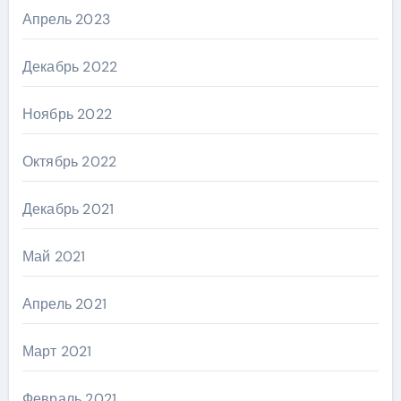
Апрель 2023
Декабрь 2022
Ноябрь 2022
Октябрь 2022
Декабрь 2021
Май 2021
Апрель 2021
Март 2021
Февраль 2021