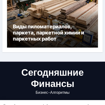
Виды пиломатериалов,
паркета, паркетной химии и
паркетных работ
Сегодняшние
Финансы
Бизнес-Алгоритмы