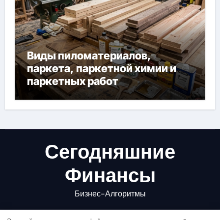
Виды пиломатериалов,
паркета, паркетной химии и
паркетных работ
Сегодняшние
Финансы
Бизнес-Алгоритмы