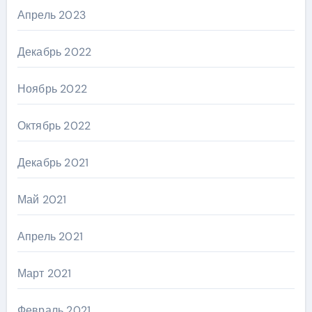
Апрель 2023
Декабрь 2022
Ноябрь 2022
Октябрь 2022
Декабрь 2021
Май 2021
Апрель 2021
Март 2021
Февраль 2021