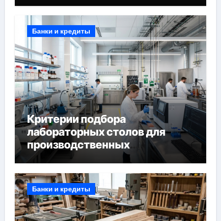
Банки и кредиты
Критерии подбора
лабораторных столов для
производственных
лабораторий
Банки и кредиты