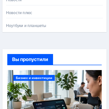
Новости плюс
Ноутбуки и планшеты
Вы пропустили
Бизнес и инвестиции