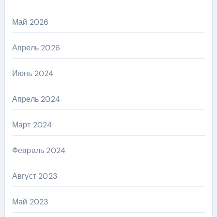
Май 2026
Апрель 2026
Июнь 2024
Апрель 2024
Март 2024
Февраль 2024
Август 2023
Май 2023