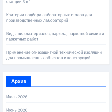
станции 3 в 1
Критерии подбора лабораторных столов для
производственных лабораторий
Виды пиломатериалов, паркета, паркетной химии и
паркетных работ
Применение огнезащитной технической изоляции
для промышленных объектов и конструкций
Архив
Июль 2026
Июнь 2026