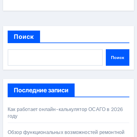
Поиск
Поиск
Последние записи
Как работает онлайн-калькулятор ОСАГО в 2026
году
Обзор функциональных возможностей ремонтной