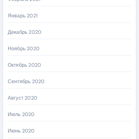
Январь 2021
Декабрь 2020
Ноябрь 2020
Октябрь 2020
Сентябрь 2020
Август 2020
Июль 2020
Июнь 2020