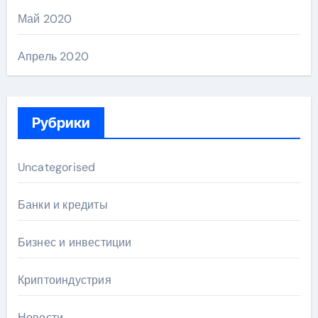
Май 2020
Апрель 2020
Рубрики
Uncategorised
Банки и кредиты
Бизнес и инвестиции
Криптоиндустрия
Новости