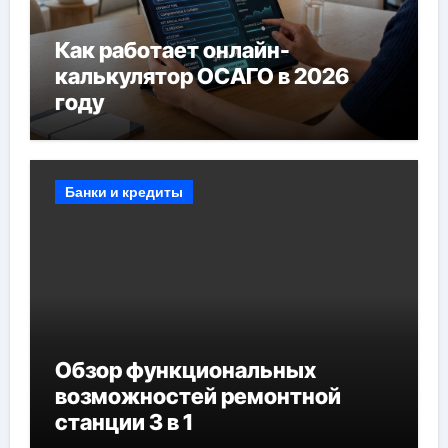
Как работает онлайн-
калькулятор ОСАГО в 2026
году
Банки и кредиты
Обзор функциональных
возможностей ремонтной
станции 3 в 1