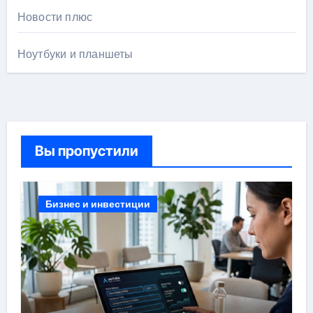
Новости плюс
Ноутбуки и планшеты
Вы пропустили
Бизнес и инвестиции