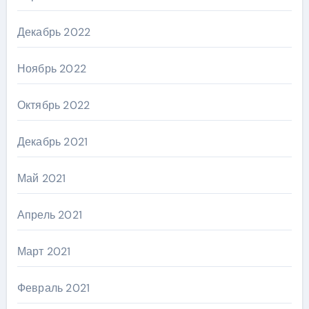
Декабрь 2022
Ноябрь 2022
Октябрь 2022
Декабрь 2021
Май 2021
Апрель 2021
Март 2021
Февраль 2021