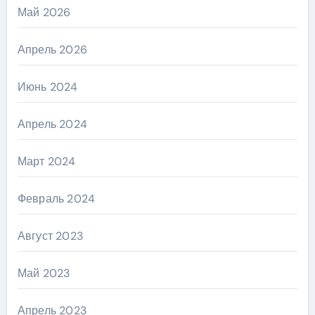
Май 2026
Апрель 2026
Июнь 2024
Апрель 2024
Март 2024
Февраль 2024
Август 2023
Май 2023
Апрель 2023