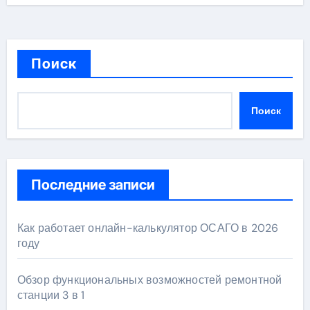
Поиск
Поиск
Последние записи
Как работает онлайн-калькулятор ОСАГО в 2026
году
Обзор функциональных возможностей ремонтной
станции 3 в 1