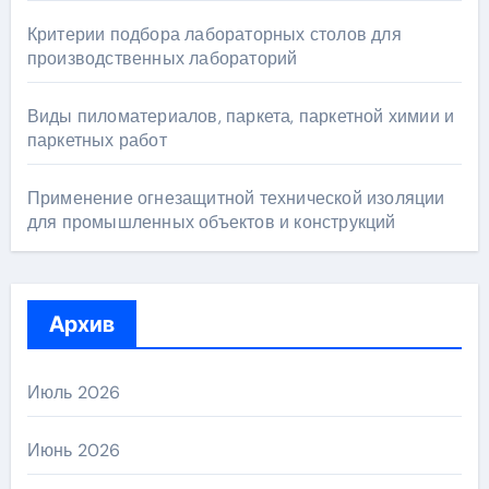
Критерии подбора лабораторных столов для
производственных лабораторий
Виды пиломатериалов, паркета, паркетной химии и
паркетных работ
Применение огнезащитной технической изоляции
для промышленных объектов и конструкций
Архив
Июль 2026
Июнь 2026