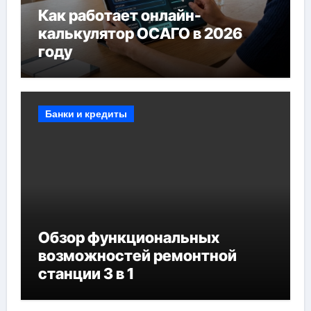
Как работает онлайн-
калькулятор ОСАГО в 2026
году
Банки и кредиты
Обзор функциональных
возможностей ремонтной
станции 3 в 1