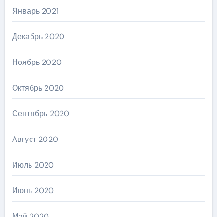
Январь 2021
Декабрь 2020
Ноябрь 2020
Октябрь 2020
Сентябрь 2020
Август 2020
Июль 2020
Июнь 2020
Май 2020