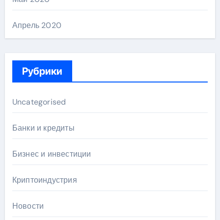
Апрель 2020
Рубрики
Uncategorised
Банки и кредиты
Бизнес и инвестиции
Криптоиндустрия
Новости