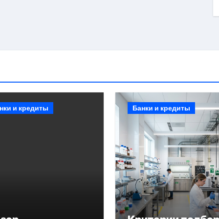
нки и кредиты
Банки и кредиты