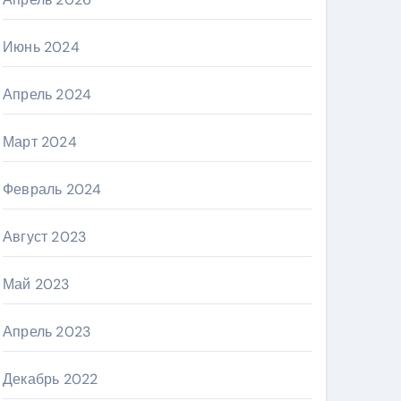
Июнь 2024
Апрель 2024
Март 2024
Февраль 2024
Август 2023
Май 2023
Апрель 2023
Декабрь 2022