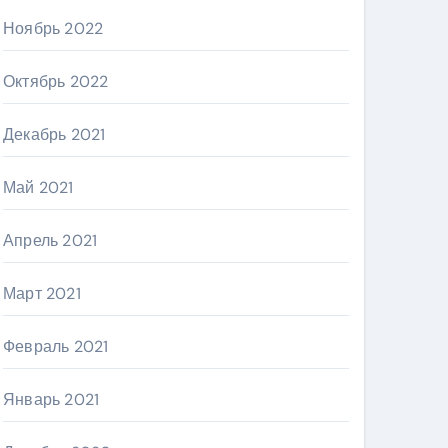
Ноябрь 2022
Октябрь 2022
Декабрь 2021
Май 2021
Апрель 2021
Март 2021
Февраль 2021
Январь 2021