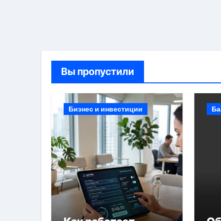
Вы пропустили
Бизнес и инвестиции
Ба