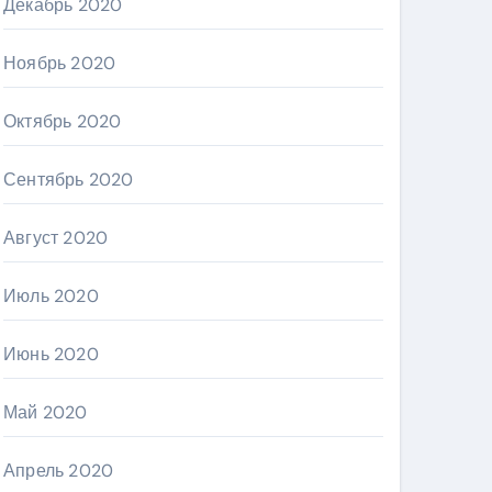
Декабрь 2020
Ноябрь 2020
Октябрь 2020
Сентябрь 2020
Август 2020
Июль 2020
Июнь 2020
Май 2020
Апрель 2020