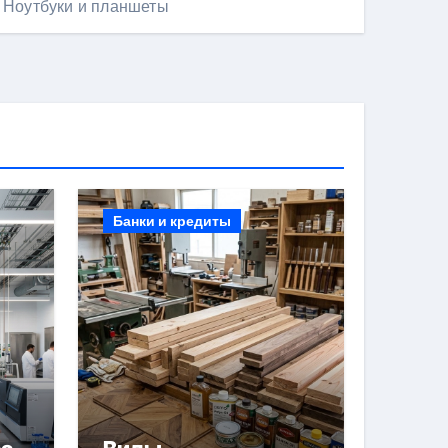
Ноутбуки и планшеты
Банки и кредиты