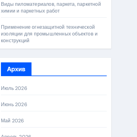
Виды пиломатериалов, паркета, паркетной
химии и паркетных работ
Применение огнезащитной технической
изоляции для промышленных объектов и
конструкций
Архив
Июль 2026
Июнь 2026
Май 2026
Апрель 2026