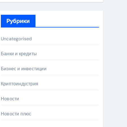
Рубрики
Uncategorised
Банки и кредиты
Бизнес и инвестиции
Криптоиндустрия
Новости
Новости плюс