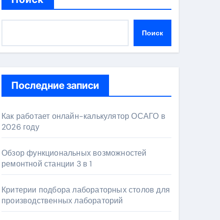
Поиск
Последние записи
Как работает онлайн-калькулятор ОСАГО в
2026 году
Обзор функциональных возможностей
ремонтной станции 3 в 1
Критерии подбора лабораторных столов для
производственных лабораторий