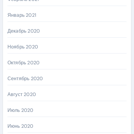
Январь 2021
Декабрь 2020
Ноябрь 2020
Октябрь 2020
Сентябрь 2020
Август 2020
Июль 2020
Июнь 2020