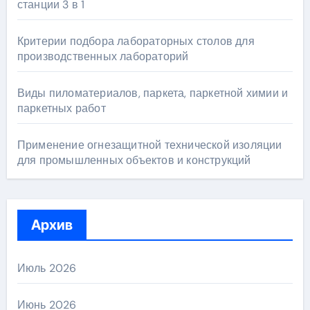
станции 3 в 1
Критерии подбора лабораторных столов для
производственных лабораторий
Виды пиломатериалов, паркета, паркетной химии и
паркетных работ
Применение огнезащитной технической изоляции
для промышленных объектов и конструкций
Архив
Июль 2026
Июнь 2026