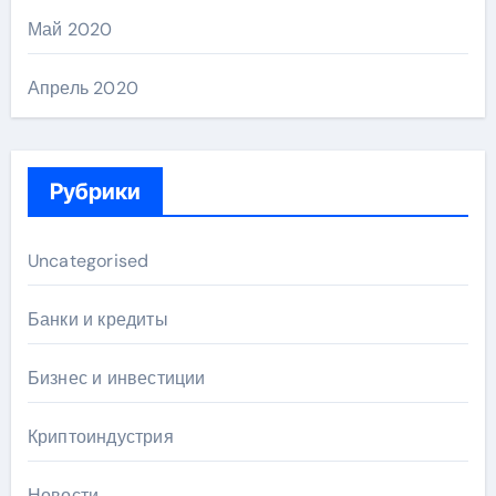
Май 2020
Апрель 2020
Рубрики
Uncategorised
Банки и кредиты
Бизнес и инвестиции
Криптоиндустрия
Новости