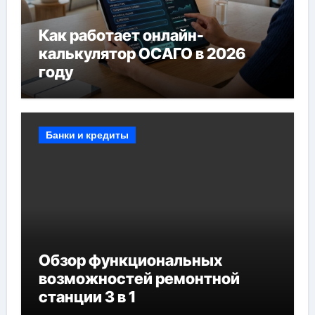
Как работает онлайн-
калькулятор ОСАГО в 2026
году
Банки и кредиты
Обзор функциональных
возможностей ремонтной
станции 3 в 1