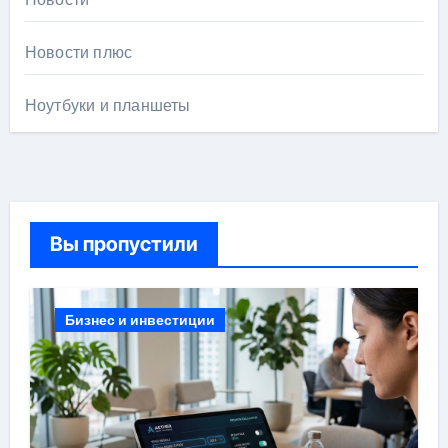
Новости плюс
Ноутбуки и планшеты
Вы пропустили
Бизнес и инвестиции