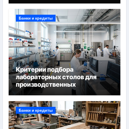
Банки и кредиты
Критерии подбора
лабораторных столов для
производственных
лабораторий
Банки и кредиты