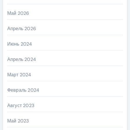
Май 2026
Апрель 2026
Июнь 2024
Апрель 2024
Март 2024
Февраль 2024
Август 2023
Май 2023