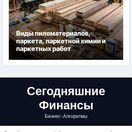
Виды пиломатериалов,
паркета, паркетной химии и
паркетных работ
Сегодняшние
Финансы
Бизнес-Алгоритмы