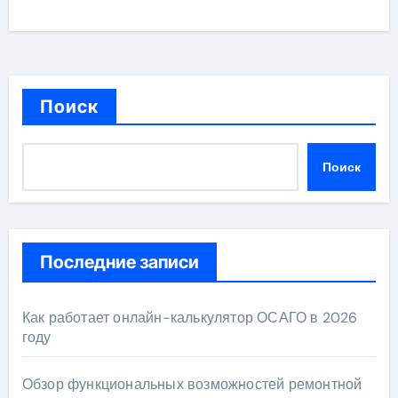
Поиск
Поиск
Последние записи
Как работает онлайн-калькулятор ОСАГО в 2026
году
Обзор функциональных возможностей ремонтной