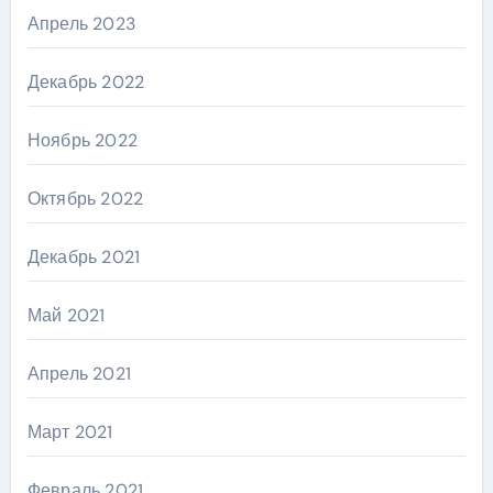
Апрель 2023
Декабрь 2022
Ноябрь 2022
Октябрь 2022
Декабрь 2021
Май 2021
Апрель 2021
Март 2021
Февраль 2021