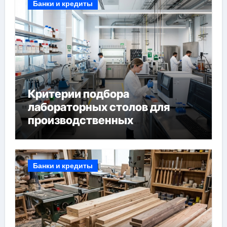
Банки и кредиты
Критерии подбора
лабораторных столов для
производственных
лабораторий
Банки и кредиты