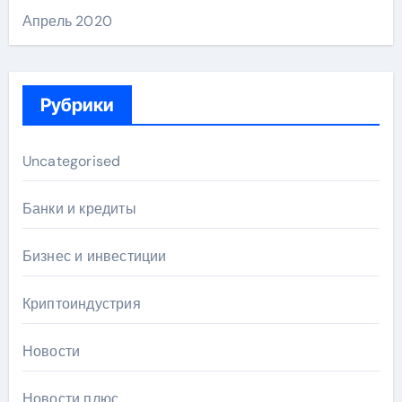
Апрель 2020
Рубрики
Uncategorised
Банки и кредиты
Бизнес и инвестиции
Криптоиндустрия
Новости
Новости плюс