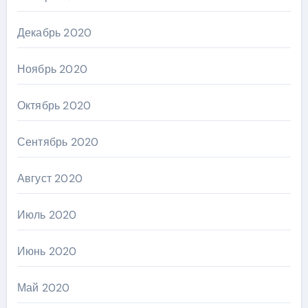
Декабрь 2020
Ноябрь 2020
Октябрь 2020
Сентябрь 2020
Август 2020
Июль 2020
Июнь 2020
Май 2020