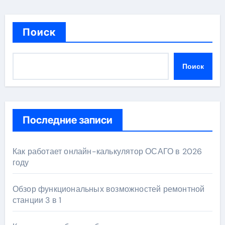
Поиск
Поиск
Последние записи
Как работает онлайн-калькулятор ОСАГО в 2026
году
Обзор функциональных возможностей ремонтной
станции 3 в 1