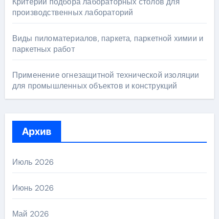
Критерии подбора лабораторных столов для
производственных лабораторий
Виды пиломатериалов, паркета, паркетной химии и
паркетных работ
Применение огнезащитной технической изоляции
для промышленных объектов и конструкций
Архив
Июль 2026
Июнь 2026
Май 2026