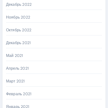
Декабрь 2022
Ноябрь 2022
Октябрь 2022
Декабрь 2021
Май 2021
Апрель 2021
Март 2021
Февраль 2021
Январь 2021