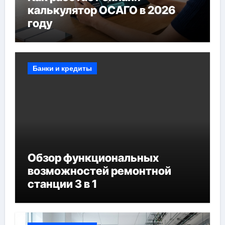
калькулятор ОСАГО в 2026
году
Банки и кредиты
Обзор функциональных
возможностей ремонтной
станции 3 в 1