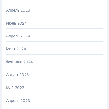
Апрель 2026
Июнь 2024
Апрель 2024
Март 2024
Февраль 2024
Август 2023
Май 2023
Апрель 2023