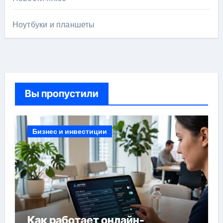
Ноутбуки и планшеты
Вы пропустили
Бизнес и инвестиции
Как работает онлайн-