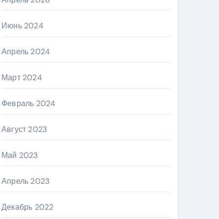
Июнь 2024
Апрель 2024
Март 2024
Февраль 2024
Август 2023
Май 2023
Апрель 2023
Декабрь 2022