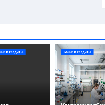
нки и кредиты
Банки и кредиты