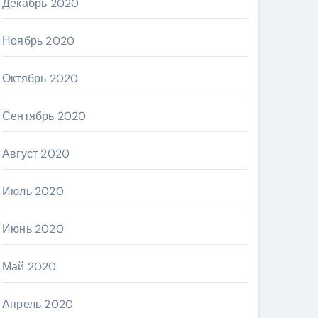
Декабрь 2020
Ноябрь 2020
Октябрь 2020
Сентябрь 2020
Август 2020
Июль 2020
Июнь 2020
Май 2020
Апрель 2020