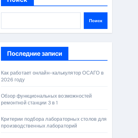
Поиск
Последние записи
Как работает онлайн-калькулятор ОСАГО в
2026 году
Обзор функциональных возможностей
ремонтной станции 3 в 1
Критерии подбора лабораторных столов для
производственных лабораторий