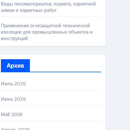
Виды пиломатериалов, паркета, паркетной
химии и паркетных работ
Применение огнезащитной технической
изоляции для промышленных объектов и
конструкций
Архив
Июль 2026
Июнь 2026
Май 2026
Апрель 2026