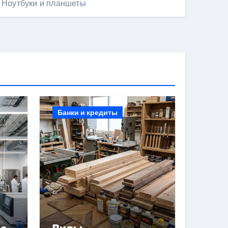
Ноутбуки и планшеты
Банки и кредиты