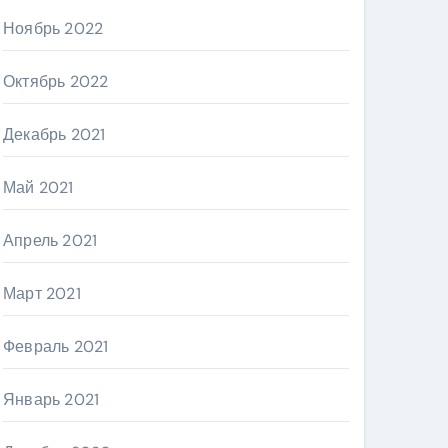
Ноябрь 2022
Октябрь 2022
Декабрь 2021
Май 2021
Апрель 2021
Март 2021
Февраль 2021
Январь 2021