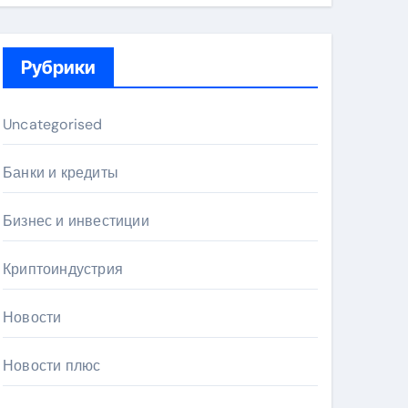
Рубрики
Uncategorised
Банки и кредиты
Бизнес и инвестиции
Криптоиндустрия
Новости
Новости плюс