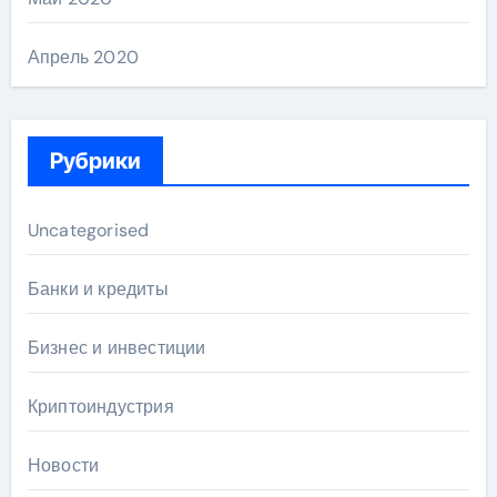
Апрель 2020
Рубрики
Uncategorised
Банки и кредиты
Бизнес и инвестиции
Криптоиндустрия
Новости