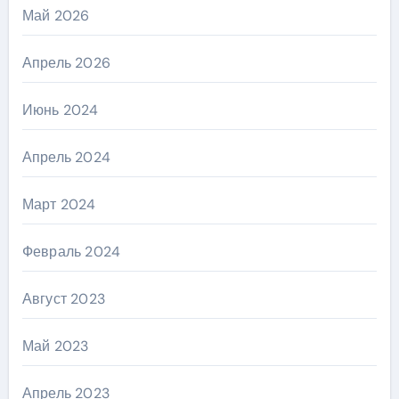
Май 2026
Апрель 2026
Июнь 2024
Апрель 2024
Март 2024
Февраль 2024
Август 2023
Май 2023
Апрель 2023