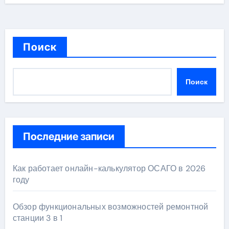
Поиск
Поиск
Последние записи
Как работает онлайн-калькулятор ОСАГО в 2026
году
Обзор функциональных возможностей ремонтной
станции 3 в 1