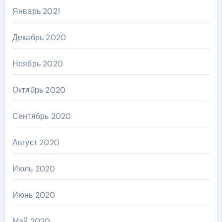
Январь 2021
Декабрь 2020
Ноябрь 2020
Октябрь 2020
Сентябрь 2020
Август 2020
Июль 2020
Июнь 2020
Май 2020