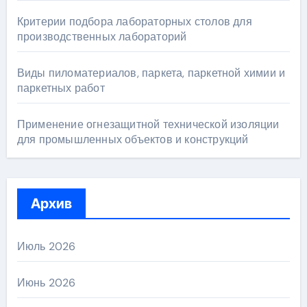
Критерии подбора лабораторных столов для
производственных лабораторий
Виды пиломатериалов, паркета, паркетной химии и
паркетных работ
Применение огнезащитной технической изоляции
для промышленных объектов и конструкций
Архив
Июль 2026
Июнь 2026