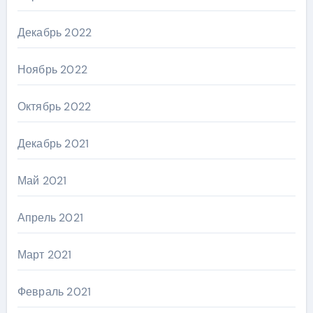
Декабрь 2022
Ноябрь 2022
Октябрь 2022
Декабрь 2021
Май 2021
Апрель 2021
Март 2021
Февраль 2021