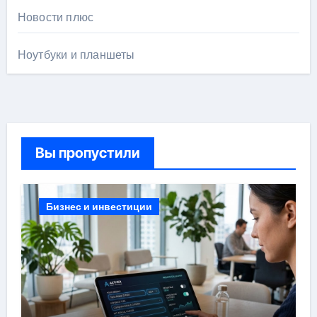
Новости плюс
Ноутбуки и планшеты
Вы пропустили
Бизнес и инвестиции