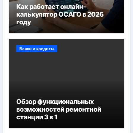
Как работает онлайн-
калькулятор ОСАГО в 2026
году
Банки и кредиты
Обзор функциональных
возможностей ремонтной
станции 3 в 1