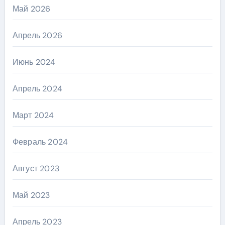
Май 2026
Апрель 2026
Июнь 2024
Апрель 2024
Март 2024
Февраль 2024
Август 2023
Май 2023
Апрель 2023