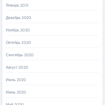
Январь 2021
Декабрь 2020
Ноябрь 2020
Октябрь 2020
Сентябрь 2020
Август 2020
Июль 2020
Июнь 2020
Май 2020