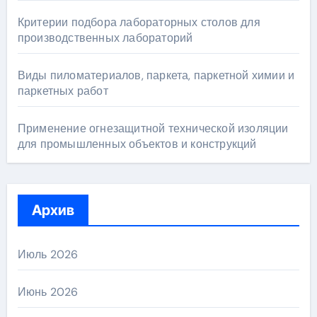
Критерии подбора лабораторных столов для
производственных лабораторий
Виды пиломатериалов, паркета, паркетной химии и
паркетных работ
Применение огнезащитной технической изоляции
для промышленных объектов и конструкций
Архив
Июль 2026
Июнь 2026