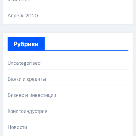
Апрель 2020
Рубрики
Uncategorised
Банки и кредиты
Бизнес и инвестиции
Криптоиндустрия
Новости