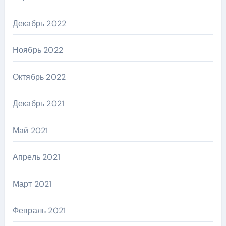
Декабрь 2022
Ноябрь 2022
Октябрь 2022
Декабрь 2021
Май 2021
Апрель 2021
Март 2021
Февраль 2021