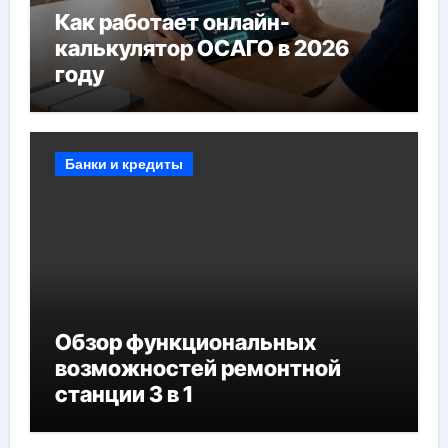
Как работает онлайн-
калькулятор ОСАГО в 2026
году
Банки и кредиты
Обзор функциональных
возможностей ремонтной
станции 3 в 1