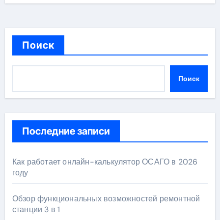
Поиск
Поиск
Последние записи
Как работает онлайн-калькулятор ОСАГО в 2026
году
Обзор функциональных возможностей ремонтной
станции 3 в 1