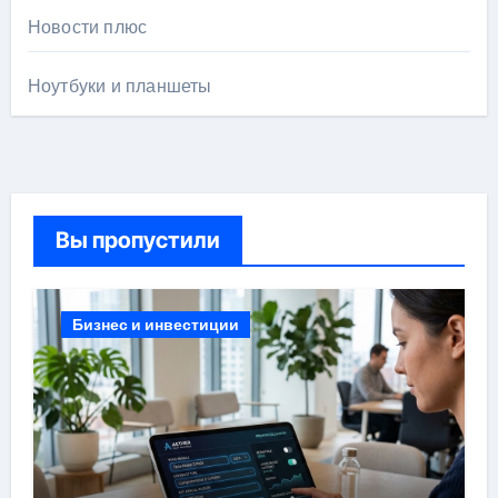
Новости плюс
Ноутбуки и планшеты
Вы пропустили
Бизнес и инвестиции