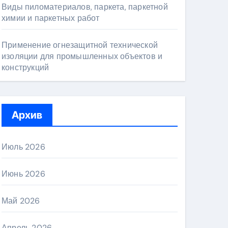
Виды пиломатериалов, паркета, паркетной
химии и паркетных работ
Применение огнезащитной технической
изоляции для промышленных объектов и
конструкций
Архив
Июль 2026
Июнь 2026
Май 2026
Апрель 2026