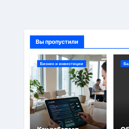
Вы пропустили
Бизнес и инвестиции
Ба