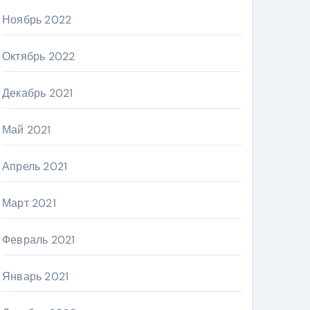
Ноябрь 2022
Октябрь 2022
Декабрь 2021
Май 2021
Апрель 2021
Март 2021
Февраль 2021
Январь 2021