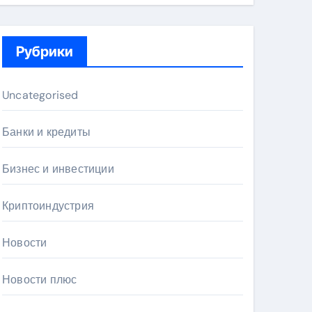
Рубрики
Uncategorised
Банки и кредиты
Бизнес и инвестиции
Криптоиндустрия
Новости
Новости плюс