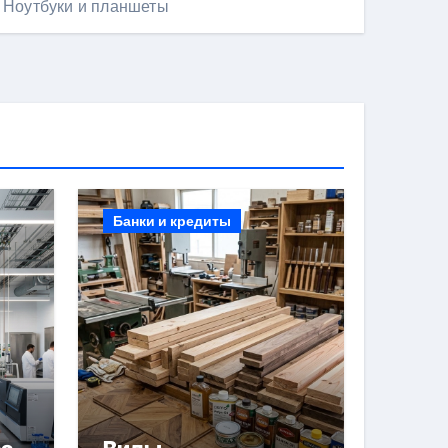
Ноутбуки и планшеты
Банки и кредиты