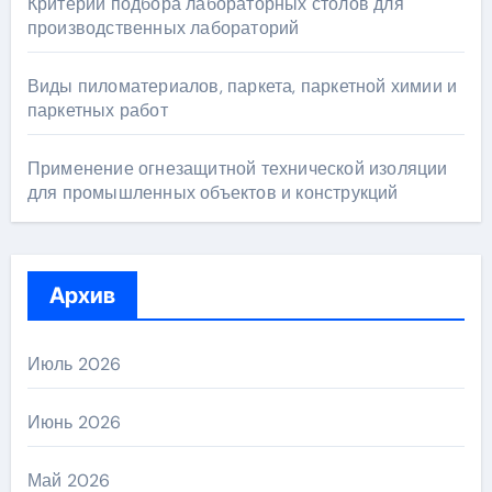
Критерии подбора лабораторных столов для
производственных лабораторий
Виды пиломатериалов, паркета, паркетной химии и
паркетных работ
Применение огнезащитной технической изоляции
для промышленных объектов и конструкций
Архив
Июль 2026
Июнь 2026
Май 2026