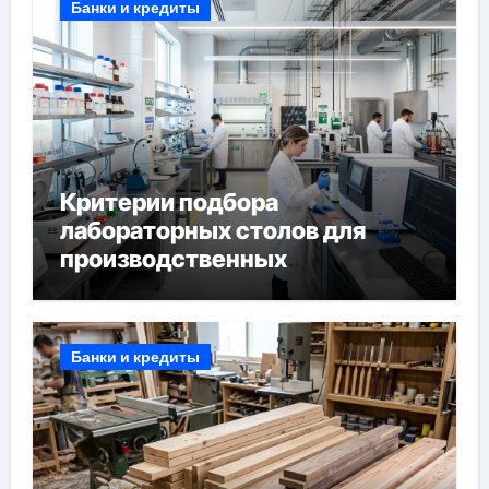
Банки и кредиты
Критерии подбора
лабораторных столов для
производственных
лабораторий
Банки и кредиты