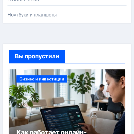
Ноутбуки и планшеты
Вы пропустили
Бизнес и инвестиции
Как работает онлайн-