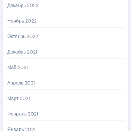
Декабрь 2022
Ноябрь 2022
Октябрь 2022
Декабрь 2021
Май 2021
Апрель 2021
Март 2021
Февраль 2021
Январь 2021