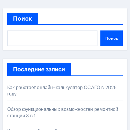
Поиск
Поиск
Последние записи
Как работает онлайн-калькулятор ОСАГО в 2026
году
Обзор функциональных возможностей ремонтной
станции 3 в 1