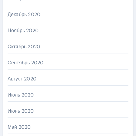
Декабрь 2020
Ноябрь 2020
Октябрь 2020
Сентябрь 2020
Август 2020
Июль 2020
Июнь 2020
Май 2020