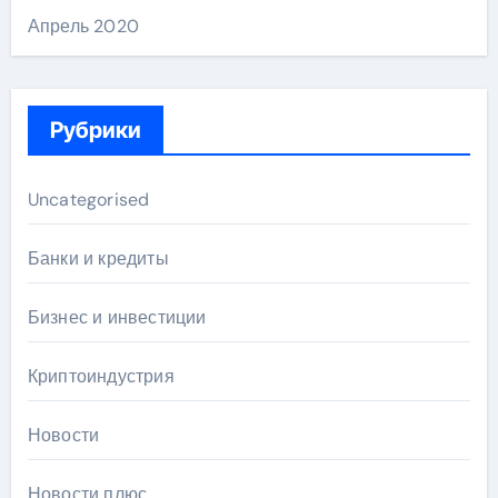
Апрель 2020
Рубрики
Uncategorised
Банки и кредиты
Бизнес и инвестиции
Криптоиндустрия
Новости
Новости плюс