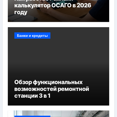
калькулятор ОСАГО в 2026
году
Банки и кредиты
Обзор функциональных
возможностей ремонтной
станции 3 в 1