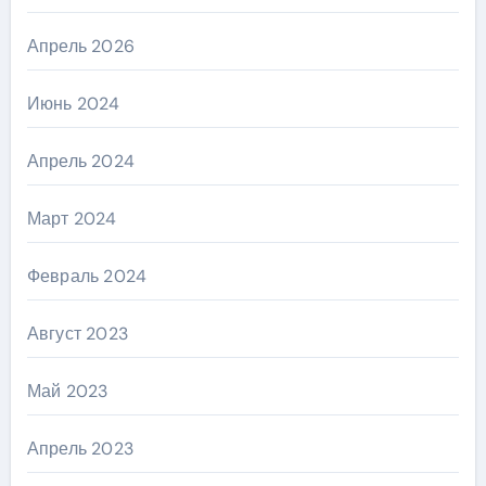
Апрель 2026
Июнь 2024
Апрель 2024
Март 2024
Февраль 2024
Август 2023
Май 2023
Апрель 2023