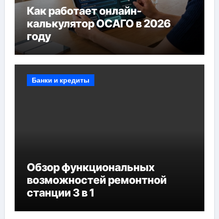
Как работает онлайн-
калькулятор ОСАГО в 2026
году
Банки и кредиты
Обзор функциональных
возможностей ремонтной
станции 3 в 1