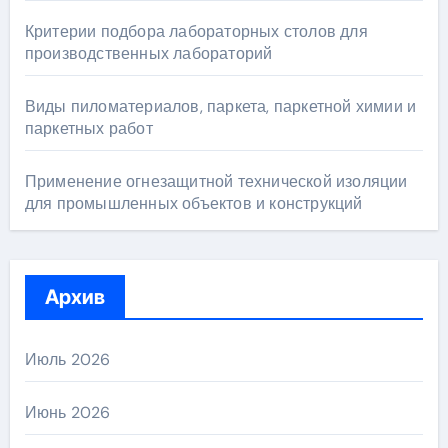
Критерии подбора лабораторных столов для
производственных лабораторий
Виды пиломатериалов, паркета, паркетной химии и
паркетных работ
Применение огнезащитной технической изоляции
для промышленных объектов и конструкций
Архив
Июль 2026
Июнь 2026