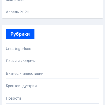
Апрель 2020
Рубрики
Uncategorised
Банки и кредиты
Бизнес и инвестиции
Криптоиндустрия
Новости