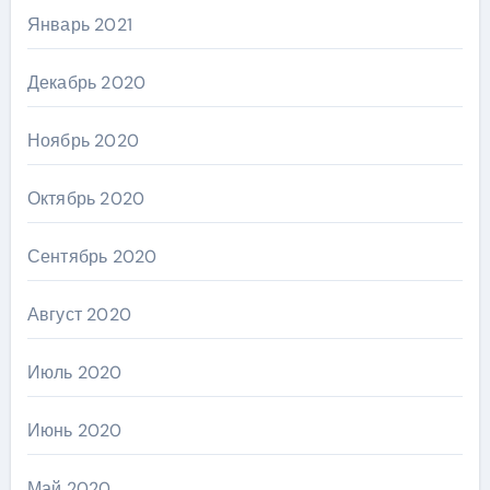
Январь 2021
Декабрь 2020
Ноябрь 2020
Октябрь 2020
Сентябрь 2020
Август 2020
Июль 2020
Июнь 2020
Май 2020