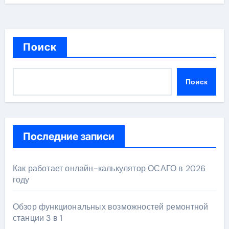
Поиск
Поиск
Последние записи
Как работает онлайн-калькулятор ОСАГО в 2026
году
Обзор функциональных возможностей ремонтной
станции 3 в 1