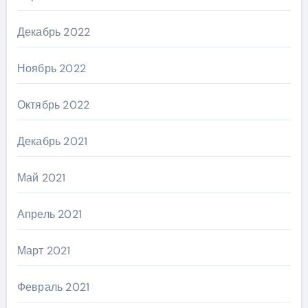
Декабрь 2022
Ноябрь 2022
Октябрь 2022
Декабрь 2021
Май 2021
Апрель 2021
Март 2021
Февраль 2021