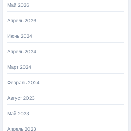
Май 2026
Апрель 2026
Июнь 2024
Апрель 2024
Март 2024
Февраль 2024
Август 2023
Май 2023
Апрель 2023