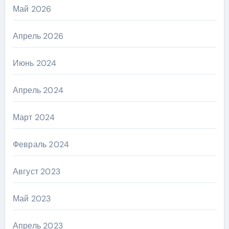
Май 2026
Апрель 2026
Июнь 2024
Апрель 2024
Март 2024
Февраль 2024
Август 2023
Май 2023
Апрель 2023