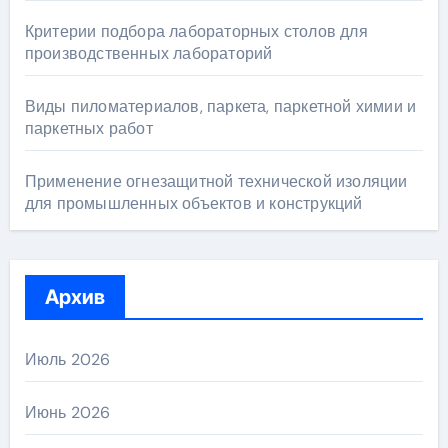
Критерии подбора лабораторных столов для
производственных лабораторий
Виды пиломатериалов, паркета, паркетной химии и
паркетных работ
Применение огнезащитной технической изоляции
для промышленных объектов и конструкций
Архив
Июль 2026
Июнь 2026