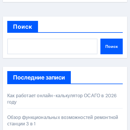
Поиск
Поиск
Последние записи
Как работает онлайн-калькулятор ОСАГО в 2026
году
Обзор функциональных возможностей ремонтной
станции 3 в 1