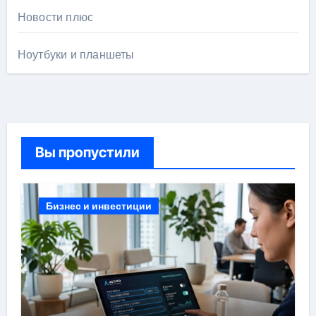
Новости плюс
Ноутбуки и планшеты
Вы пропустили
Бизнес и инвестиции