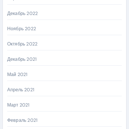
Декабрь 2022
Ноябрь 2022
Октябрь 2022
Декабрь 2021
Май 2021
Апрель 2021
Март 2021
Февраль 2021