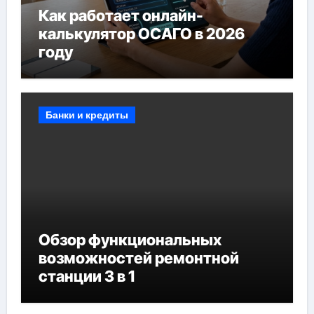
Как работает онлайн-
калькулятор ОСАГО в 2026
году
Банки и кредиты
Обзор функциональных
возможностей ремонтной
станции 3 в 1