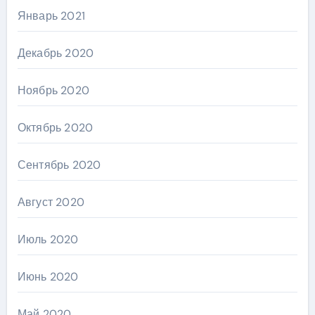
Январь 2021
Декабрь 2020
Ноябрь 2020
Октябрь 2020
Сентябрь 2020
Август 2020
Июль 2020
Июнь 2020
Май 2020