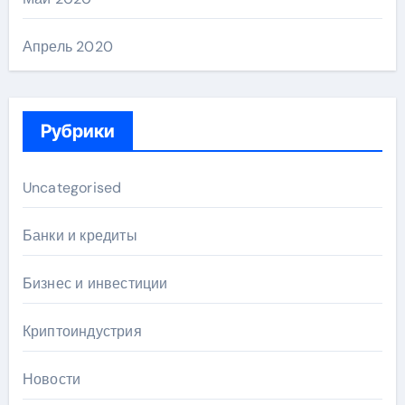
Апрель 2020
Рубрики
Uncategorised
Банки и кредиты
Бизнес и инвестиции
Криптоиндустрия
Новости