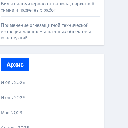
Виды пиломатериалов, паркета, паркетной
химии и паркетных работ
Применение огнезащитной технической
изоляции для промышленных объектов и
конструкций
Архив
Июль 2026
Июнь 2026
Май 2026
Апрель 2026