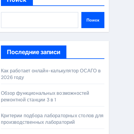
Поиск
Последние записи
Как работает онлайн-калькулятор ОСАГО в
2026 году
Обзор функциональных возможностей
ремонтной станции 3 в 1
Критерии подбора лабораторных столов для
производственных лабораторий