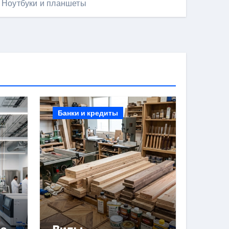
Ноутбуки и планшеты
Банки и кредиты