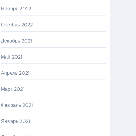
Ноябрь 2022
Октябрь 2022
Декабрь 2021
Май 2021
Апрель 2021
Март 2021
Февраль 2021
Январь 2021