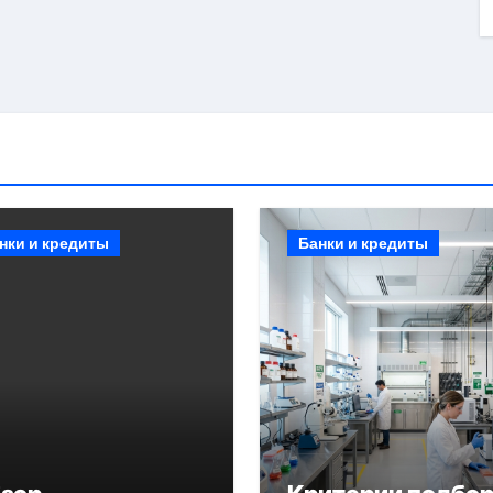
нки и кредиты
Банки и кредиты