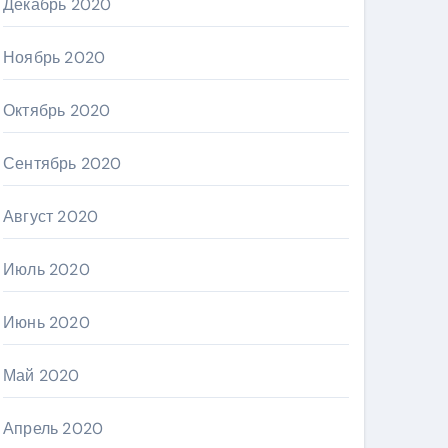
Декабрь 2020
Ноябрь 2020
Октябрь 2020
Сентябрь 2020
Август 2020
Июль 2020
Июнь 2020
Май 2020
Апрель 2020