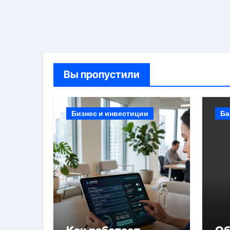
Вы пропустили
Бизнес и инвестиции
Ба