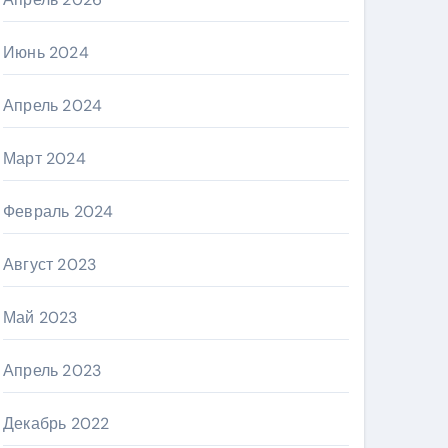
Июнь 2024
Апрель 2024
Март 2024
Февраль 2024
Август 2023
Май 2023
Апрель 2023
Декабрь 2022