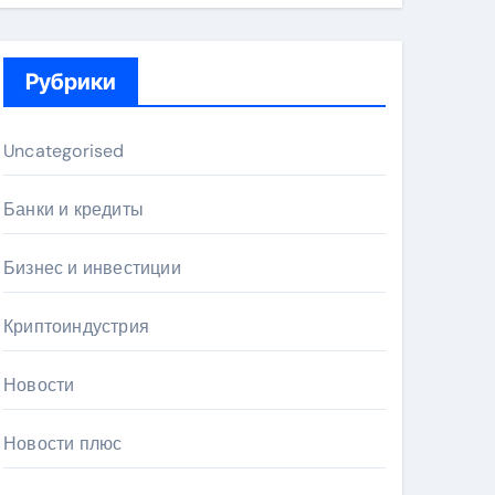
Рубрики
Uncategorised
Банки и кредиты
Бизнес и инвестиции
Криптоиндустрия
Новости
Новости плюс